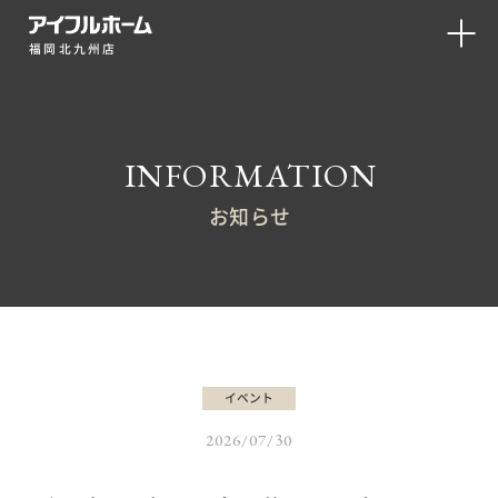
福岡北九州店
INFORMATION
お知らせ
イベント
2026/07/30