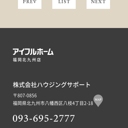
PREV
LIST
NEXT
福岡北九州店
株式会社ハウジングサポート
〒807-0856
福岡県北九州市八幡西区八枝4丁目2-18