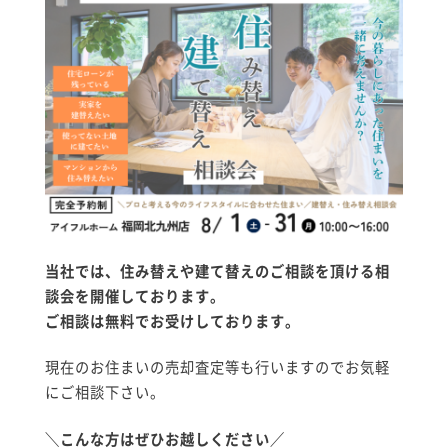
当社では、住み替えや建て替えのご相談を頂ける相
談会を開催しております。
コンセプト
ご相談は無料でお受けしております。
施工事例
現在のお住まいの売却査定等も行いますのでお気軽
にご相談下さい。
はじめての家づくり
＼
こんな方はぜひお越しください
／