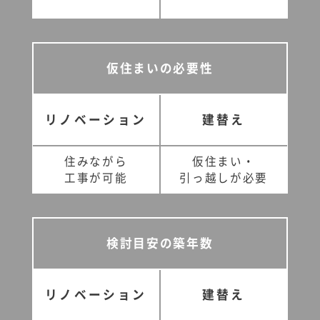
仮住まいの必要性
リノベーション
建替え
住みながら
仮住まい・
工事が可能
引っ越しが必要
検討目安の築年数
リノベーション
建替え