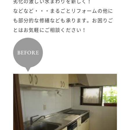
劣化の激しい水まわりを新しく！
などなど・・・まるごとリフォームの他に
も部分的な修繕なども承ります。お困りご
とはお気軽にご相談ください！