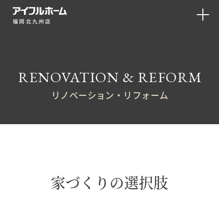
福岡北九州店
RENOVATION & REFORM
リノベーション・リフォーム
家づくりの選択肢