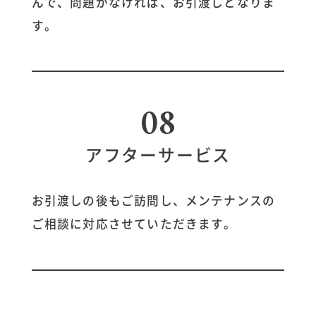
んで、問題がなければ、お引渡しとなりま
す。
08
アフターサービス
お引渡しの後もご訪問し、メンテナンスの
ご相談に対応させていただきます。