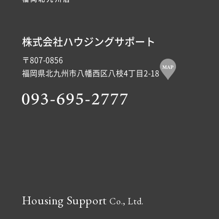
株式会社ハウジングサポート
〒807-0856
福岡県北九州市八幡西区八枝4丁目2-18
Housing Support
Co., Ltd.