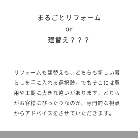
まるごとリフォーム
or
建替え？？？
リフォームも建替えも、どちらも新しい暮
らしを手に入れる選択肢。でもそこには費
用や工期に大きな違いがあります。どちら
がお客様にぴったりなのか、専門的な視点
からアドバイスをさせていただきます。