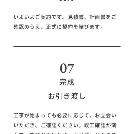
いよいよご契約です。見積書、計画書をご
確認のうえ、正式に契約を結びます。
07
完成
お引き渡し
工事が始まっても必要に応じて、お立会い
いただき、ご確認ください。竣工確認が済