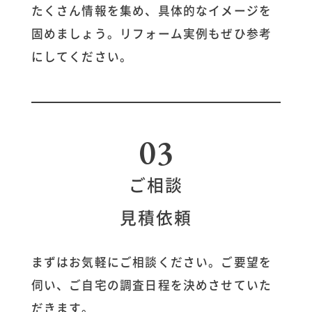
たくさん情報を集め、具体的なイメージを
固めましょう。リフォーム実例もぜひ参考
土地情報
にしてください。
インフォメーション
03
ご相談
見積依頼
まずはお気軽にご相談ください。ご要望を
伺い、ご自宅の調査日程を決めさせていた
だきます。