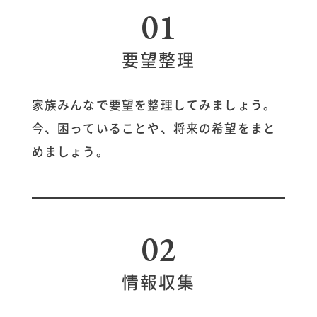
01
要望整理
家族みんなで要望を整理してみましょう。
今、困っていることや、将来の希望をまと
コンセプト
めましょう。
施工事例
はじめての家づくり
02
アイフルホームについて
情報収集
リフォーム・リノベーション