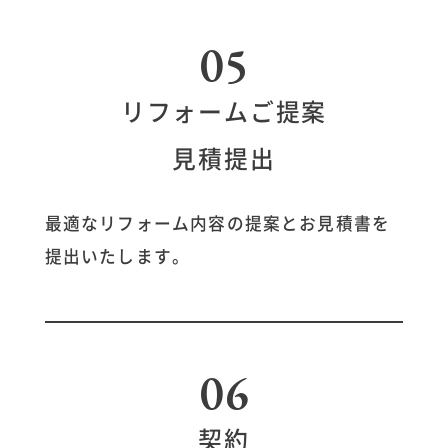
05
リフォームご提案
見積提出
最適なリフォーム内容の提案とお見積書を
提出いたします。
06
契約