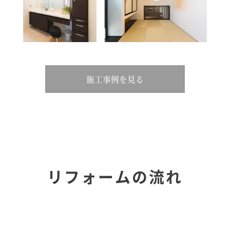
施工事例を見る
リフォームの流れ