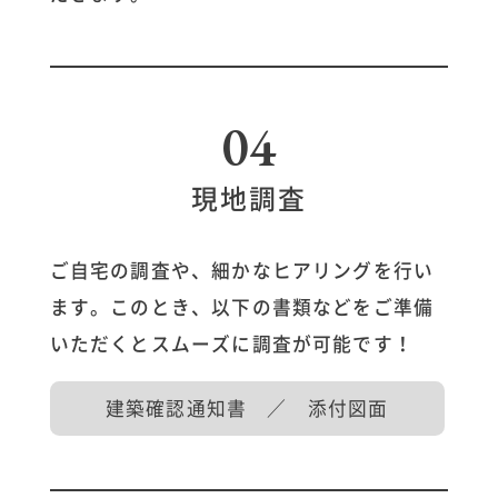
04
現地調査
ご自宅の調査や、細かなヒアリングを行い
ます。
このとき、以下の書類などをご準備
いただくとスムーズに調査が可能です！
建築確認通知書 ／ 添付図面