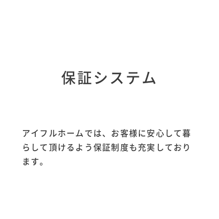
保証システム
アイフルホームでは、お客様に安心して暮
らして頂けるよう保証制度も充実しており
ます。