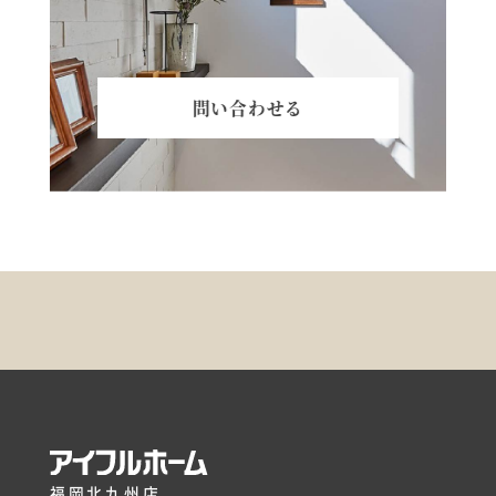
問い合わせる
福岡北九州店