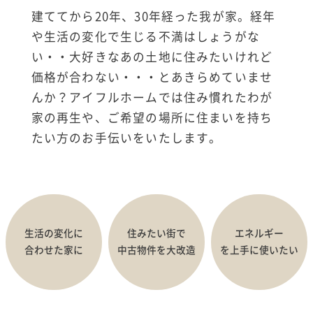
建ててから20年、30年経った我が家。経年
や生活の変化で生じる不満はしょうがな
い・・大好きなあの土地に住みたいけれど
価格が合わない・・・とあきらめていませ
んか？アイフルホームでは住み慣れたわが
家の再生や、ご希望の場所に住まいを持ち
たい方のお手伝いをいたします。
生活の変化に
住みたい街で
エネルギー
合わせた家に
中古物件を大改造
を上手に使いたい