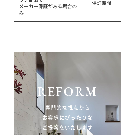
保証期間
メーカー保証がある場合の
み
REFORM
専門的な視点から
お客様にぴったりな
ご提案をいたします