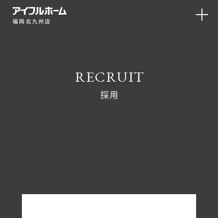
福岡北九州店
RECRUIT
採用
エントリー