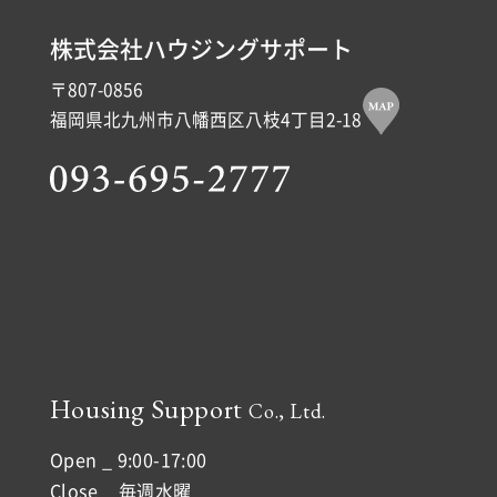
土地情報
株式会社ハウジングサポート
〒807-0856
インフォメーション
福岡県北九州市八幡西区八枝4丁目2-18
Housing Support
Co., Ltd.
Open _ 9:00-17:00
Close _ 毎週水曜