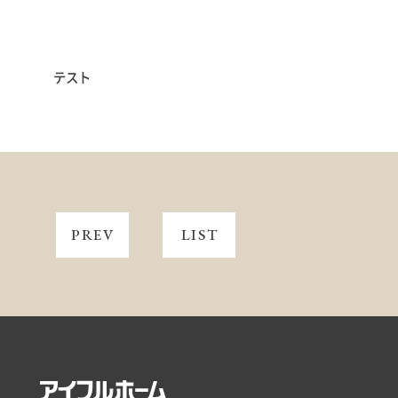
リフォーム・リノベーション
土地情報
テスト
インフォメーション
PREV
LIST