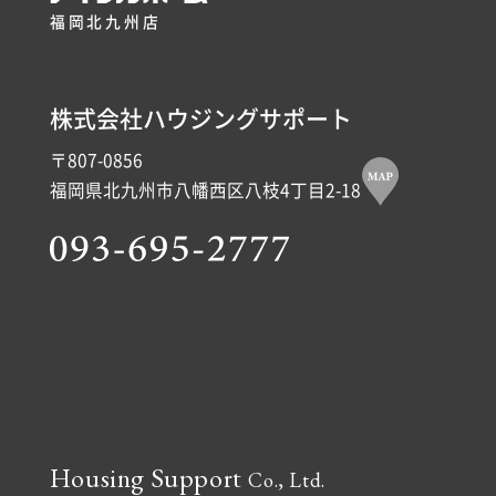
福岡北九州店
株式会社ハウジングサポート
〒807-0856
福岡県北九州市八幡西区八枝4丁目2-18
Housing Support
Co., Ltd.