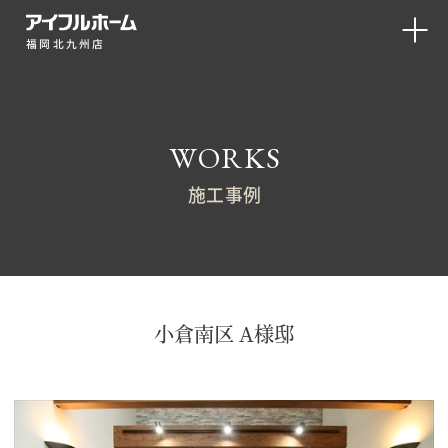
福岡北九州店
WORKS
施工事例
小倉南区 A様邸