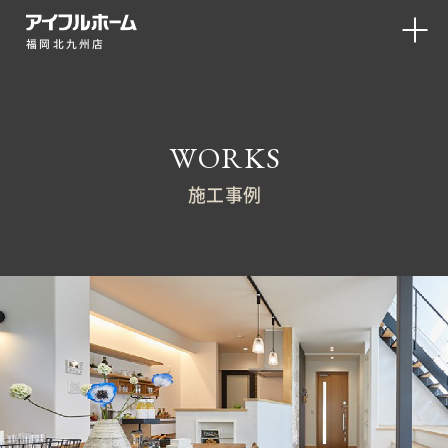
福岡北九州店
WORKS
施工事例