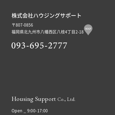
株式会社ハウジングサポート
〒807-0856
福岡県北九州市八幡西区八枝4丁目2-18
Housing Support
Co., Ltd.
Open _ 9:00-17:00