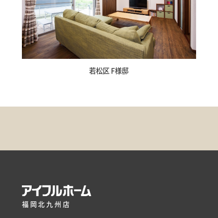
若松区 F様邸
福岡北九州店