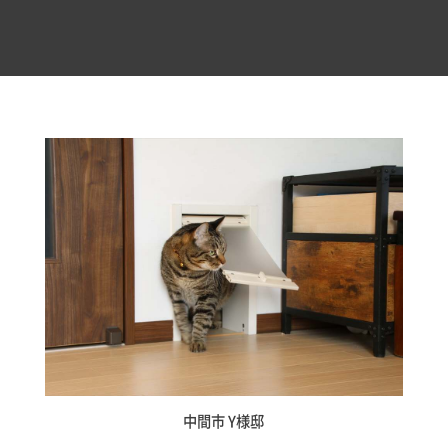
中間市 Y様邸