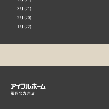
- 3月
(21)
- 2月
(20)
- 1月
(22)
福岡北九州店