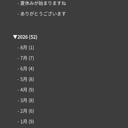
- 夏休みが始まりますね
- ありがとうございます
▼
2026
(52)
- 8月
(1)
- 7月
(7)
- 6月
(4)
- 5月
(8)
- 4月
(9)
- 3月
(8)
- 2月
(6)
コンセプト
- 1月
(9)