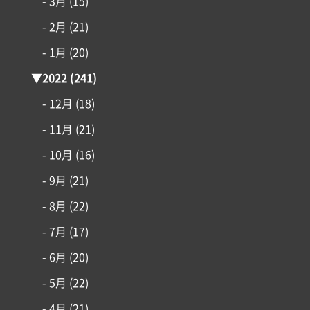
- 3月
(15)
- 2月
(21)
- 1月
(20)
▼
2022
(241)
- 12月
(18)
- 11月
(21)
- 10月
(16)
- 9月
(21)
- 8月
(22)
- 7月
(17)
- 6月
(20)
- 5月
(22)
- 4月
(21)