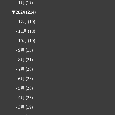
- 1月
(17)
▼
2024
(214)
- 12月
(19)
- 11月
(18)
- 10月
(19)
- 9月
(15)
- 8月
(21)
- 7月
(20)
- 6月
(23)
- 5月
(20)
- 4月
(26)
- 3月
(19)