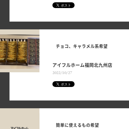
チョコ、キャラメル系希望
アイフルホーム福岡北九州店
2022/10/27
簡単に使えるもの希望