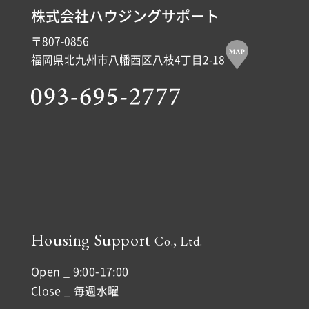
株式会社ハウジングサポート
〒807-0856
福岡県北九州市八幡西区八枝4丁目2-18
Housing Support
Co., Ltd.
Open _ 9:00-17:00
Close _ 毎週水曜