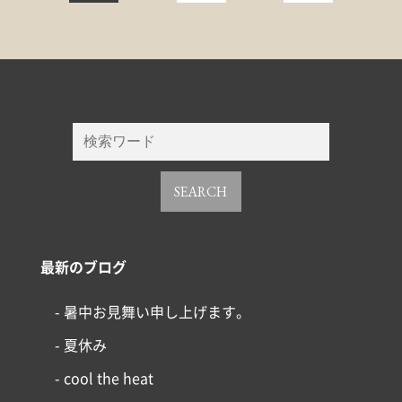
SEARCH
最新のブログ
- 暑中お見舞い申し上げます。
- 夏休み
- cool the heat