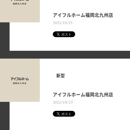
アイフルホーム福岡北九州店
2022/10/25
新型
アイフルホーム福岡北九州店
2022/10/23