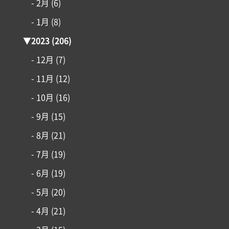
- 2月
(6)
- 1月
(8)
▼
2023
(206)
- 12月
(7)
- 11月
(12)
- 10月
(16)
- 9月
(15)
- 8月
(21)
- 7月
(19)
- 6月
(19)
- 5月
(20)
- 4月
(21)