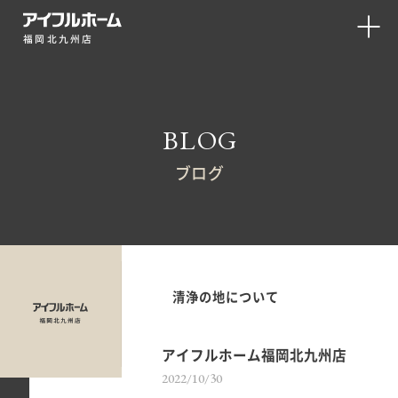
福岡北九州店
BLOG
ブログ
清浄の地について
アイフルホーム福岡北九州店
2022/10/30