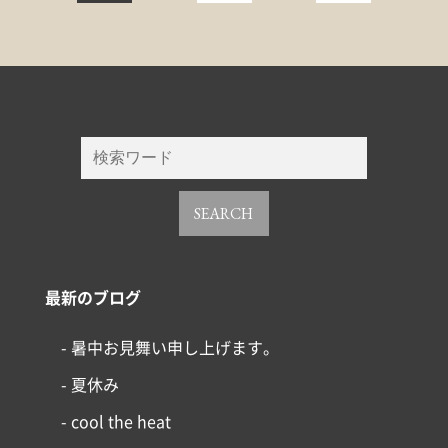
SEARCH
最新のブログ
- 暑中お見舞い申し上げます。
- 夏休み
- cool the heat