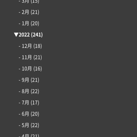
- 3月
(15)
- 2月
(21)
- 1月
(20)
▼
2022
(241)
- 12月
(18)
- 11月
(21)
- 10月
(16)
- 9月
(21)
- 8月
(22)
- 7月
(17)
- 6月
(20)
- 5月
(22)
- 4月
(21)