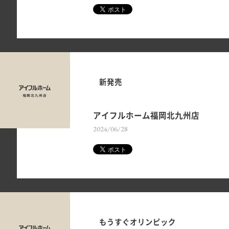
新発売
アイフルホーム福岡北九州店
2024/06/28
もうすぐオリンピック