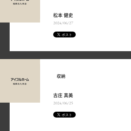
松本 健史
2024/06/27
収納
古庄 真美
2024/06/25