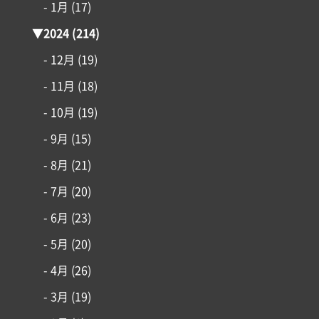
- 1月
(17)
▼
2024
(214)
- 12月
(19)
- 11月
(18)
- 10月
(19)
- 9月
(15)
- 8月
(21)
- 7月
(20)
- 6月
(23)
- 5月
(20)
- 4月
(26)
- 3月
(19)