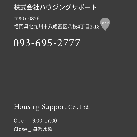
株式会社ハウジングサポート
〒807-0856
福岡県北九州市八幡西区八枝4丁目2-18
Housing Support
Co., Ltd.
Open _ 9:00-17:00
Close _ 毎週水曜