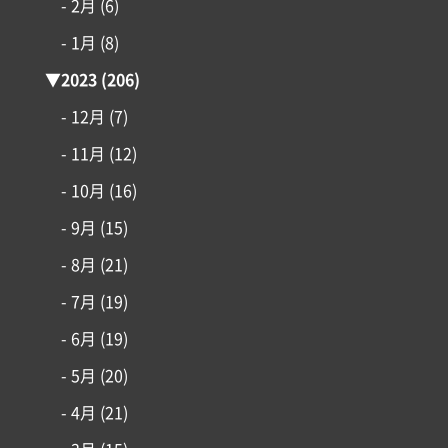
- 2月
(6)
- 1月
(8)
▼
2023
(206)
- 12月
(7)
- 11月
(12)
- 10月
(16)
- 9月
(15)
- 8月
(21)
- 7月
(19)
- 6月
(19)
- 5月
(20)
- 4月
(21)