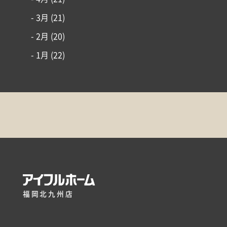
- 3月
(21)
- 2月
(20)
- 1月
(22)
福岡北九州店