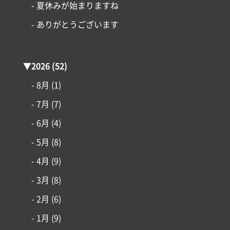
- 夏休みが始まりますね
- ありがとうございます
▼
2026
(52)
- 8月
(1)
- 7月
(7)
- 6月
(4)
- 5月
(8)
- 4月
(9)
- 3月
(8)
- 2月
(6)
コンセプト
- 1月
(9)