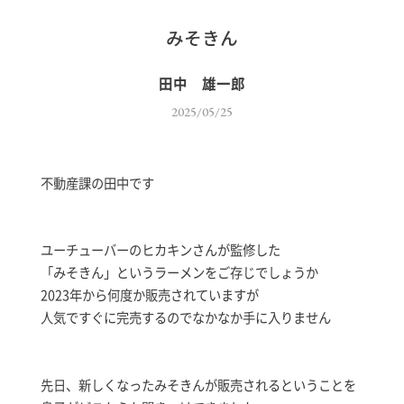
みそきん
田中 雄一郎
2025/05/25
不動産課の田中です
ユーチューバーのヒカキンさんが監修した
「みそきん」というラーメンをご存じでしょうか
2023年から何度か販売されていますが
人気ですぐに完売するのでなかなか手に入りません
先日、新しくなったみそきんが販売されるということを