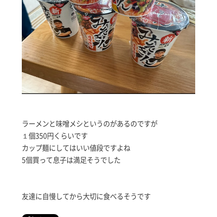
ラーメンと味噌メシというのがあるのですが
１個350円くらいです
カップ麺にしてはいい値段ですよね
5個買って息子は満足そうでした
友達に自慢してから大切に食べるそうです