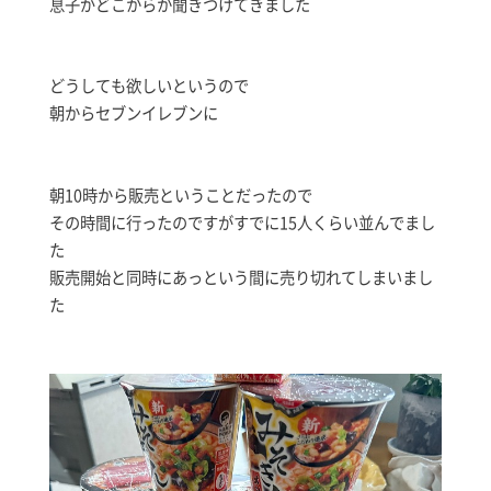
息子がどこからか聞きつけてきました
どうしても欲しいというので
朝からセブンイレブンに
朝10時から販売ということだったので
その時間に行ったのですがすでに15人くらい並んでまし
た
販売開始と同時にあっという間に売り切れてしまいまし
た