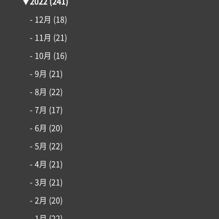
▼
2022
(241)
- 12月
(18)
- 11月
(21)
- 10月
(16)
- 9月
(21)
- 8月
(22)
- 7月
(17)
- 6月
(20)
- 5月
(22)
- 4月
(21)
- 3月
(21)
- 2月
(20)
- 1月
(22)