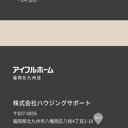
福岡北九州店
株式会社ハウジングサポート
〒807-0856
福岡県北九州市八幡西区八枝4丁目2-18