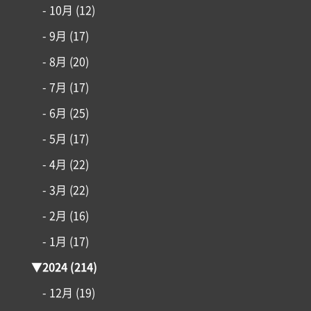
- 10月
(12)
インフォメーション
- 9月
(17)
- 8月
(20)
- 7月
(17)
- 6月
(25)
- 5月
(17)
- 4月
(22)
- 3月
(22)
- 2月
(16)
- 1月
(17)
▼
2024
(214)
- 12月
(19)