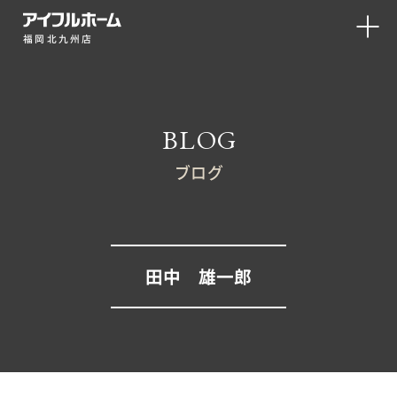
福岡北九州店
BLOG
ブログ
田中 雄一郎