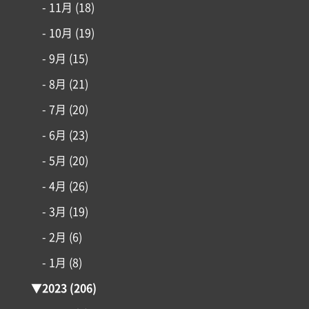
- 11月
(18)
- 10月
(19)
- 9月
(15)
- 8月
(21)
- 7月
(20)
- 6月
(23)
- 5月
(20)
- 4月
(26)
- 3月
(19)
- 2月
(6)
- 1月
(8)
▼
2023
(206)