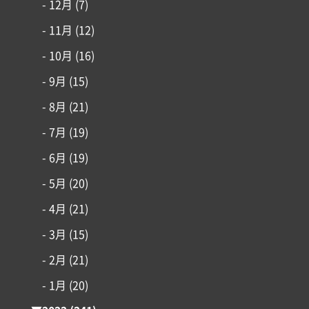
- 12月
(7)
- 11月
(12)
- 10月
(16)
- 9月
(15)
- 8月
(21)
- 7月
(19)
- 6月
(19)
- 5月
(20)
- 4月
(21)
- 3月
(15)
- 2月
(21)
- 1月
(20)