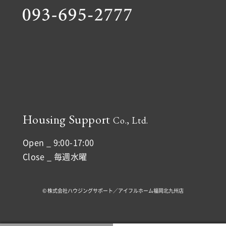
Housing Support
Co., Ltd.
Open _ 9:00-17:00
Close _ 毎週水曜
© 株式会社ハウジングサポート／アイフルホーム福岡北九州店