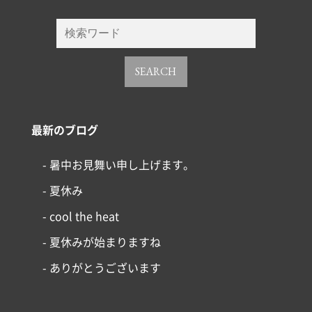
SEARCH
最新のブログ
- 暑中お見舞い申し上げます。
- 夏休み
- cool the heat
- 夏休みが始まりますね
- ありがとうございます