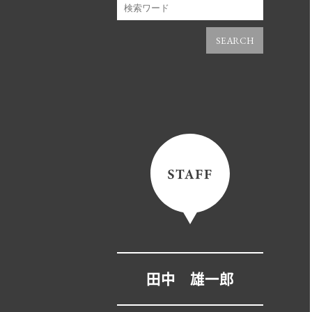
SEARCH
田中 雄一郎