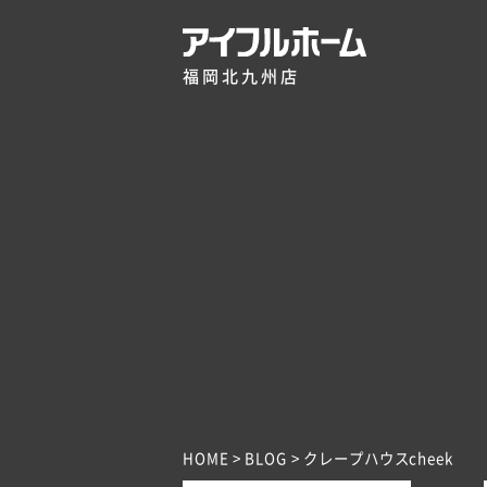
福岡北九州店
HOME
BLOG
クレープハウスcheek