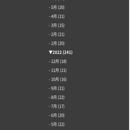
- 5月
(20)
- 4月
(21)
- 3月
(15)
- 2月
(21)
- 1月
(20)
▼
2022
(241)
- 12月
(18)
- 11月
(21)
- 10月
(16)
- 9月
(21)
- 8月
(22)
- 7月
(17)
- 6月
(20)
- 5月
(22)