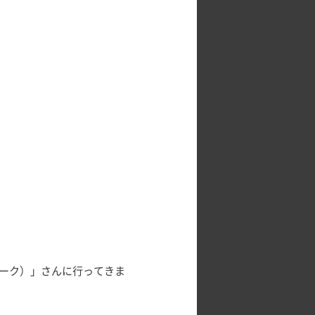
チーク）」さんに行ってきま