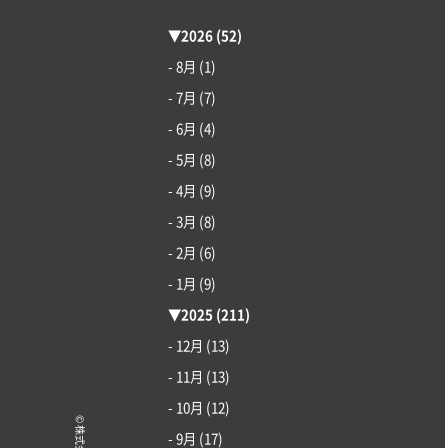
▼
2026
(52)
- 8月
(1)
- 7月
(7)
- 6月
(4)
- 5月
(8)
- 4月
(9)
- 3月
(8)
- 2月
(6)
- 1月
(9)
▼
2025
(211)
- 12月
(13)
- 11月
(13)
- 10月
(12)
- 9月
(17)