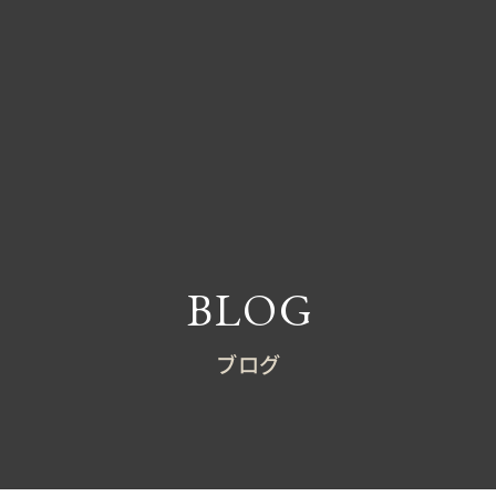
BLOG
ブログ