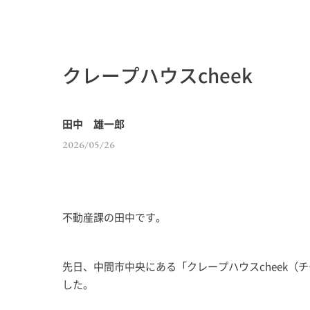
クレープハウスcheek
田中 雄一郎
2026/05/26
不動産課の田中です。
先日、中間市中央にある「クレープハウスcheek（
した。