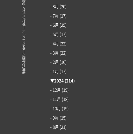
© 株式会社ハウジングサポート／アイフルホーム福岡北九州店
- 8月
(20)
- 7月
(17)
- 6月
(25)
- 5月
(17)
- 4月
(22)
- 3月
(22)
- 2月
(16)
- 1月
(17)
▼
2024
(214)
- 12月
(19)
- 11月
(18)
- 10月
(19)
- 9月
(15)
- 8月
(21)