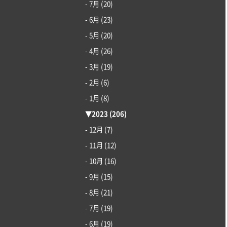
- 7月
(20)
- 6月
(23)
- 5月
(20)
- 4月
(26)
- 3月
(19)
- 2月
(6)
- 1月
(8)
▼
2023
(206)
- 12月
(7)
- 11月
(12)
- 10月
(16)
- 9月
(15)
- 8月
(21)
- 7月
(19)
- 6月
(19)