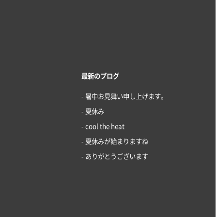
最新のブログ
- 暑中お見舞い申し上げます。
- 夏休み
- cool the heat
- 夏休みが始まりますね
- ありがとうございます