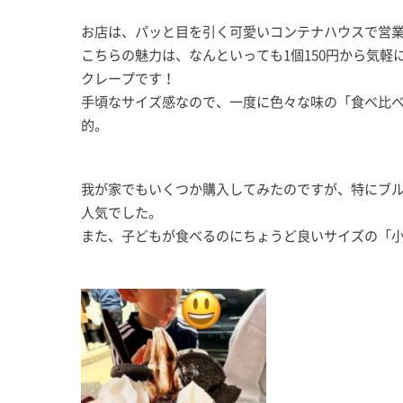
お店は、パッと目を引く可愛いコンテナハウスで営
こちらの魅力は、なんといっても1個150円から気軽
クレープです！
手頃なサイズ感なので、一度に色々な味の「食べ比
的。
我が家でもいくつか購入してみたのですが、特にブ
人気でした。
また、子どもが食べるのにちょうど良いサイズの「