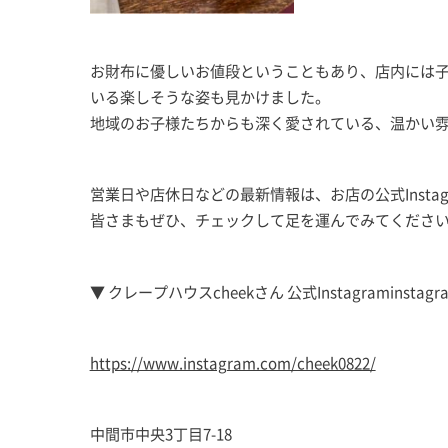
お財布に優しいお値段ということもあり、店内には
いる楽しそうな姿も見かけました。
地域のお子様たちからも深く愛されている、温かい
営業日や店休日などの最新情報は、お店の公式Insta
皆さまもぜひ、チェックして足を運んでみてくださ
▼ クレープハウスcheekさん 公式Instagraminstagra
https://www.instagram.com/cheek0822/
中間市中央3丁目7-18