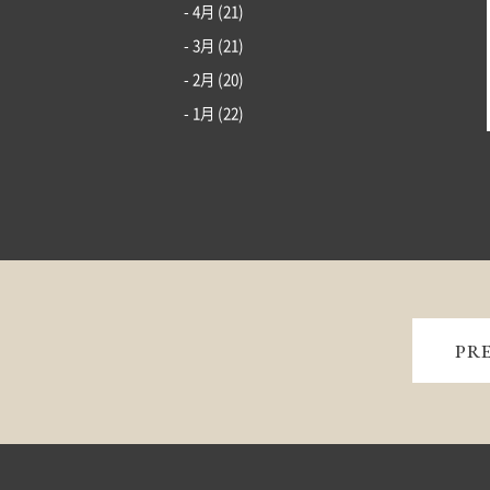
- 4月
(21)
- 3月
(21)
- 2月
(20)
- 1月
(22)
PR