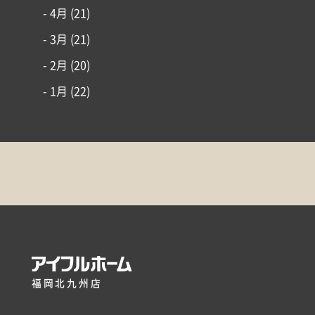
- 4月
(21)
- 3月
(21)
- 2月
(20)
- 1月
(22)
福岡北九州店