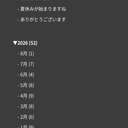
- 夏休みが始まりますね
- ありがとうございます
▼
2026
(52)
- 8月
(1)
- 7月
(7)
- 6月
(4)
- 5月
(8)
- 4月
(9)
- 3月
(8)
コンセプト
- 2月
(6)
- 1月
(9)