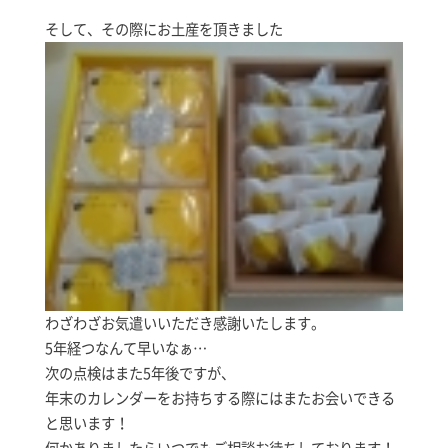
そして、その際にお土産を頂きました
わざわざお気遣いいただき感謝いたします。
5年経つなんて早いなぁ…
次の点検はまた5年後ですが、
年末のカレンダーをお持ちする際にはまたお会いできる
と思います！