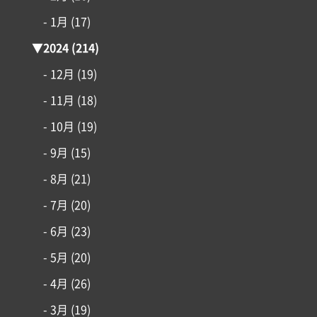
- 1月
(17)
▼
2024
(214)
- 12月
(19)
- 11月
(18)
- 10月
(19)
- 9月
(15)
- 8月
(21)
- 7月
(20)
- 6月
(23)
- 5月
(20)
- 4月
(26)
- 3月
(19)