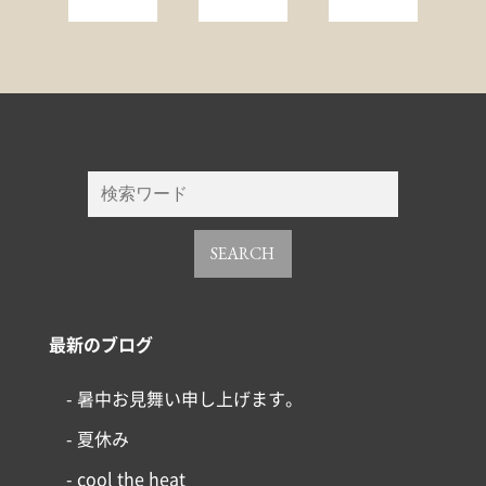
SEARCH
最新のブログ
- 暑中お見舞い申し上げます。
- 夏休み
- cool the heat