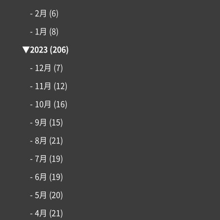
- 2月
(6)
- 1月
(8)
▼
2023
(206)
- 12月
(7)
- 11月
(12)
- 10月
(16)
- 9月
(15)
- 8月
(21)
- 7月
(19)
- 6月
(19)
- 5月
(20)
- 4月
(21)