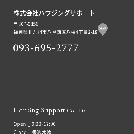
株式会社ハウジングサポート
〒807-0856
福岡県北九州市八幡西区八枝4丁目2-18
Housing Support
Co., Ltd.
Open _ 9:00-17:00
Close _ 毎週水曜