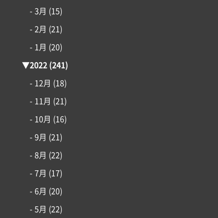
- 3月
(15)
- 2月
(21)
- 1月
(20)
▼
2022
(241)
- 12月
(18)
- 11月
(21)
- 10月
(16)
- 9月
(21)
- 8月
(22)
- 7月
(17)
- 6月
(20)
- 5月
(22)