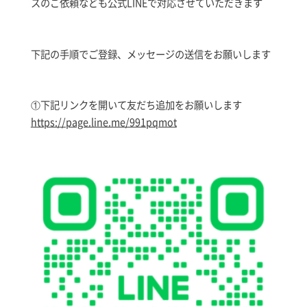
スのご依頼なども公式LINEで対応させていただきます
下記の手順でご登録、メッセージの送信をお願いします
①下記リンクを開いて友だち追加をお願いします
https://page.line.me/991pqmot