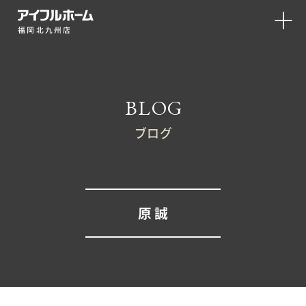
福岡北九州店
BLOG
ブログ
原 誠