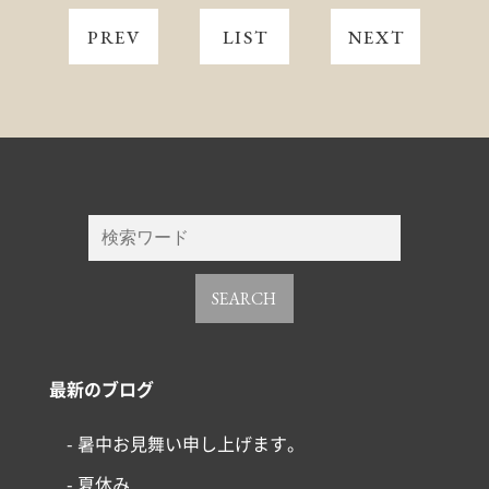
PREV
LIST
NEXT
SEARCH
最新のブログ
- 暑中お見舞い申し上げます。
- 夏休み