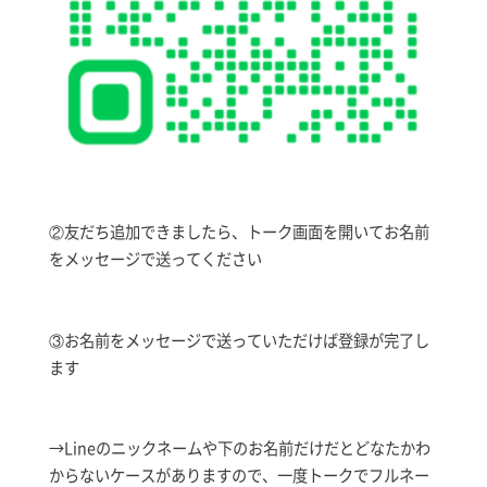
②友だち追加できましたら、トーク画面を開いてお名前
をメッセージで送ってください
③お名前をメッセージで送っていただけば登録が完了し
ます
→Lineのニックネームや下のお名前だけだとどなたかわ
からないケースがありますので、一度トークでフルネー