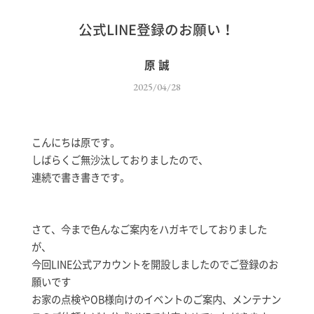
公式LINE登録のお願い！
原 誠
2025/04/28
こんにちは原です。
しばらくご無沙汰しておりましたので、
連続で書き書きです。
さて、今まで色んなご案内をハガキでしておりました
が、
今回LINE公式アカウントを開設しましたのでご登録のお
願いです
お家の点検やOB様向けのイベントのご案内、メンテナン