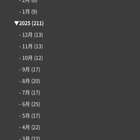
- 2月
(6)
- 1月
(9)
土地情報
▼
2025
(211)
インフォメーション
- 12月
(13)
- 11月
(13)
- 10月
(12)
- 9月
(17)
- 8月
(20)
- 7月
(17)
- 6月
(25)
- 5月
(17)
- 4月
(22)
- 3月
(22)