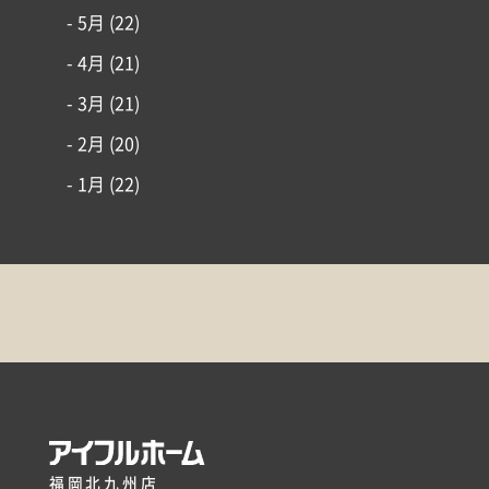
- 5月
(22)
- 4月
(21)
- 3月
(21)
- 2月
(20)
- 1月
(22)
福岡北九州店