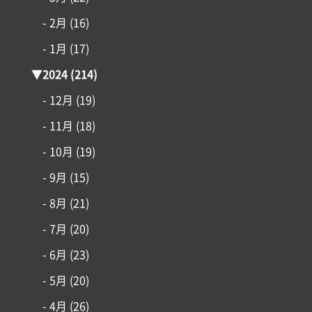
- 2月
(16)
- 1月
(17)
▼
2024
(214)
- 12月
(19)
- 11月
(18)
- 10月
(19)
- 9月
(15)
- 8月
(21)
- 7月
(20)
- 6月
(23)
- 5月
(20)
- 4月
(26)