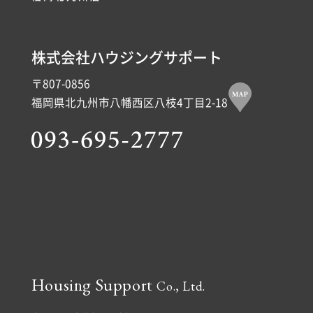
株式会社ハウジングサポート
〒807-0856
福岡県北九州市八幡西区八枝4丁目2-18
Housing Support
Co., Ltd.