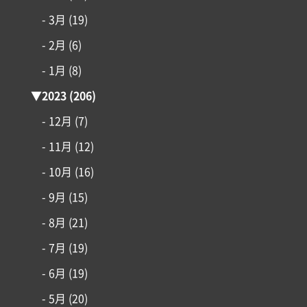
- 3月
(19)
- 2月
(6)
- 1月
(8)
▼
2023
(206)
- 12月
(7)
- 11月
(12)
- 10月
(16)
- 9月
(15)
- 8月
(21)
- 7月
(19)
- 6月
(19)
- 5月
(20)