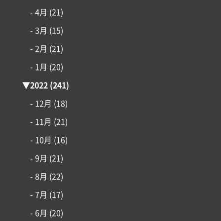
- 4月
(21)
- 3月
(15)
- 2月
(21)
- 1月
(20)
▼
2022
(241)
- 12月
(18)
- 11月
(21)
- 10月
(16)
- 9月
(21)
- 8月
(22)
- 7月
(17)
- 6月
(20)