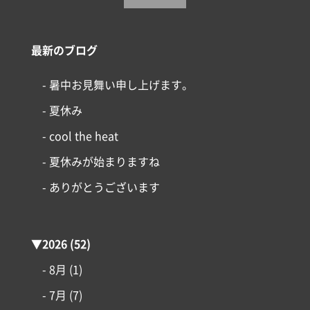
最新のブログ
- 暑中お見舞い申し上げます。
- 夏休み
- cool the heat
- 夏休みが始まりますね
- ありがとうございます
▼
2026
(52)
- 8月
(1)
- 7月
(7)