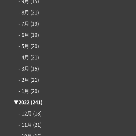
- 9月
(15)
- 8月
(21)
- 7月
(19)
- 6月
(19)
- 5月
(20)
- 4月
(21)
- 3月
(15)
- 2月
(21)
- 1月
(20)
▼
2022
(241)
- 12月
(18)
- 11月
(21)