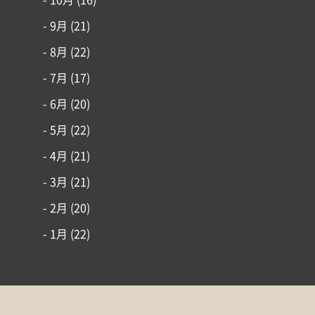
- 10月
(16)
- 9月
(21)
- 8月
(22)
- 7月
(17)
- 6月
(20)
- 5月
(22)
- 4月
(21)
- 3月
(21)
- 2月
(20)
- 1月
(22)