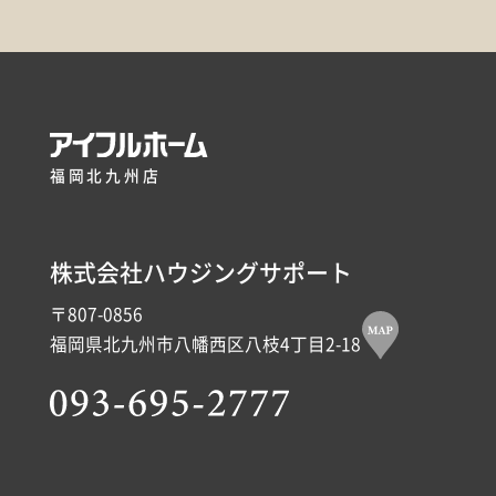
福岡北九州店
株式会社ハウジングサポート
〒807-0856
福岡県北九州市八幡西区八枝4丁目2-18