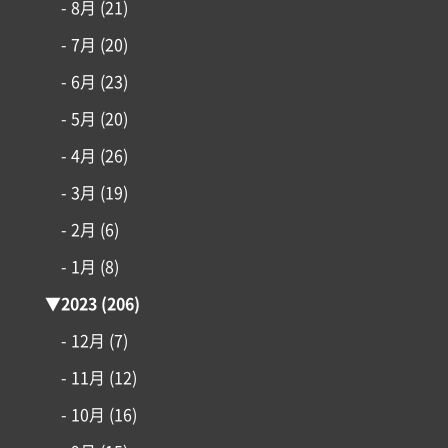
- 8月
(21)
- 7月
(20)
- 6月
(23)
- 5月
(20)
- 4月
(26)
- 3月
(19)
- 2月
(6)
- 1月
(8)
▼
2023
(206)
- 12月
(7)
- 11月
(12)
- 10月
(16)