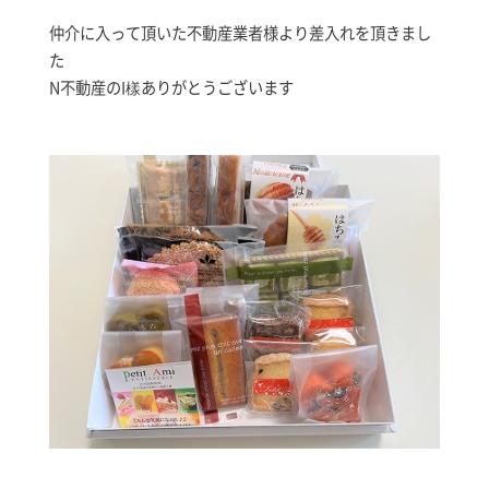
仲介に入って頂いた不動産業者様より差入れを頂きまし
た
N不動産のI樣ありがとうございます