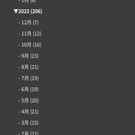
- 1月
(8)
▼
2023
(206)
- 12月
(7)
- 11月
(12)
- 10月
(16)
- 9月
(15)
- 8月
(21)
- 7月
(19)
- 6月
(19)
- 5月
(20)
- 4月
(21)
- 3月
(15)
- 2月
(21)