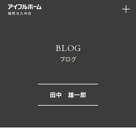
福岡北九州店
BLOG
ブログ
田中 雄一郎