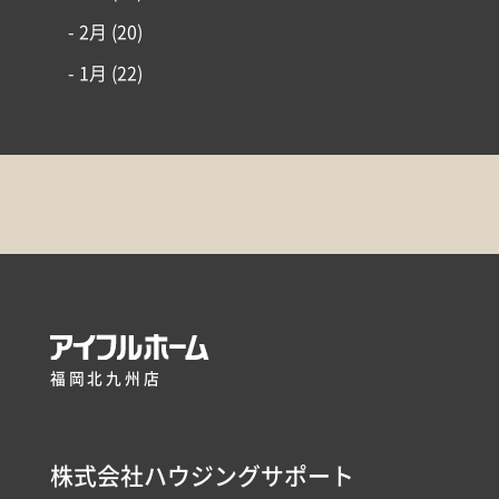
- 2月
(20)
- 1月
(22)
福岡北九州店
株式会社ハウジングサポート