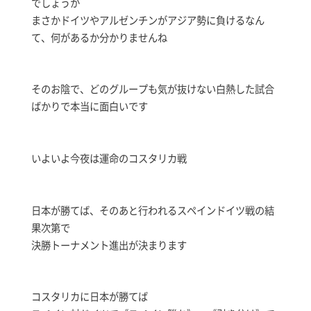
でしょうか
まさかドイツやアルゼンチンがアジア勢に負けるなん
て、何があるか分かりませんね
そのお陰で、どのグループも気が抜けない白熱した試合
ばかりで本当に面白いです
いよいよ今夜は運命のコスタリカ戦
日本が勝てば、そのあと行われるスペインドイツ戦の結
果次第で
決勝トーナメント進出が決まります
コスタリカに日本が勝てば