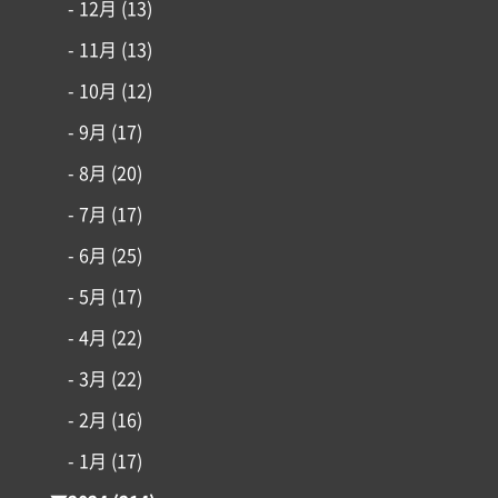
- 12月
(13)
- 11月
(13)
- 10月
(12)
- 9月
(17)
- 8月
(20)
- 7月
(17)
- 6月
(25)
- 5月
(17)
- 4月
(22)
- 3月
(22)
- 2月
(16)
- 1月
(17)