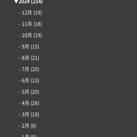
▼
2024
(214)
- 12月
(19)
- 11月
(18)
- 10月
(19)
- 9月
(15)
- 8月
(21)
- 7月
(20)
- 6月
(23)
- 5月
(20)
- 4月
(26)
- 3月
(19)
- 2月
(6)