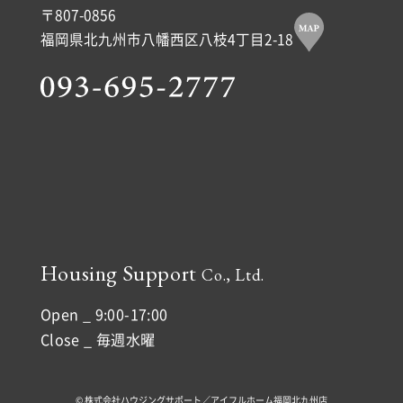
〒807-0856
福岡県北九州市八幡西区八枝4丁目2-18
Housing Support
Co., Ltd.
Open _ 9:00-17:00
Close _ 毎週水曜
© 株式会社ハウジングサポート／アイフルホーム福岡北九州店