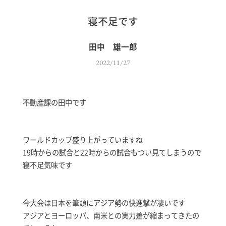
寝不足です
田中 雄一郎
2022/11/27
不動産課の田中です
ワールドカップ盛り上がっていますね
19時からの試合と22時からの試合もつい見てしまうので
寝不足気味です
今大会は日本を筆頭にアジア勢の快進撃が凄いです
アジアとヨーロッパ、南米との実力差が縮まってきたの