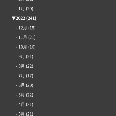
- 1月
(20)
▼
2022
(241)
- 12月
(18)
- 11月
(21)
- 10月
(16)
- 9月
(21)
- 8月
(22)
- 7月
(17)
- 6月
(20)
- 5月
(22)
- 4月
(21)
- 3月
(21)