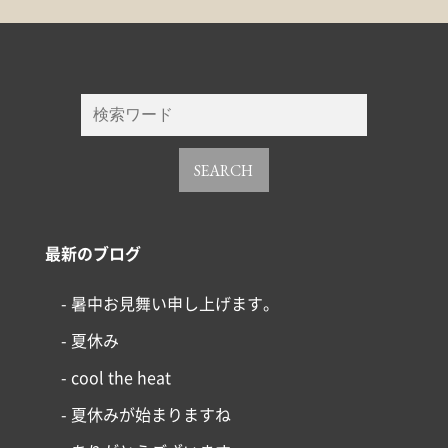
SEARCH
最新のブログ
- 暑中お見舞い申し上げます。
- 夏休み
コンセプト
- cool the heat
- 夏休みが始まりますね
施工事例