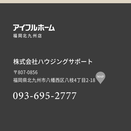
福岡北九州店
株式会社ハウジングサポート
〒807-0856
福岡県北九州市八幡西区八枝4丁目2-18