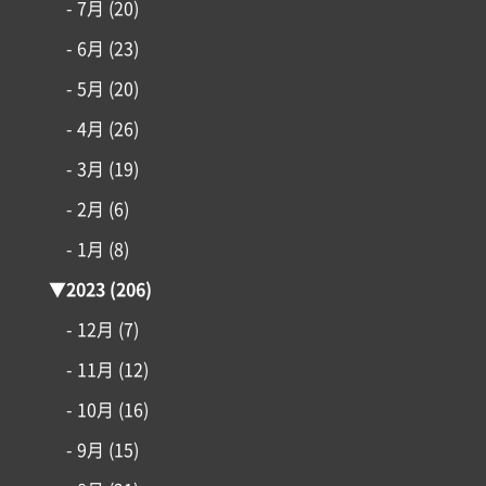
- 7月
(20)
- 6月
(23)
- 5月
(20)
- 4月
(26)
- 3月
(19)
- 2月
(6)
- 1月
(8)
▼
2023
(206)
- 12月
(7)
- 11月
(12)
- 10月
(16)
- 9月
(15)