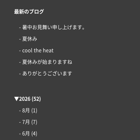
最新のブログ
- 暑中お見舞い申し上げます。
- 夏休み
- cool the heat
- 夏休みが始まりますね
- ありがとうございます
▼
2026
(52)
- 8月
(1)
- 7月
(7)
- 6月
(4)