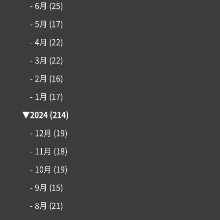
- 6月
(25)
- 5月
(17)
- 4月
(22)
- 3月
(22)
- 2月
(16)
- 1月
(17)
▼
2024
(214)
- 12月
(19)
- 11月
(18)
- 10月
(19)
- 9月
(15)
- 8月
(21)