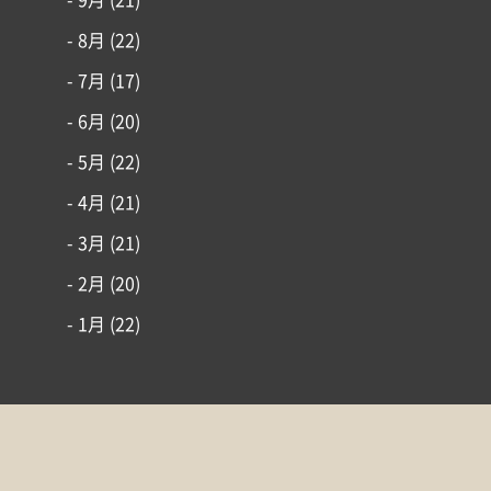
- 9月
(21)
- 8月
(22)
- 7月
(17)
- 6月
(20)
- 5月
(22)
- 4月
(21)
- 3月
(21)
- 2月
(20)
- 1月
(22)