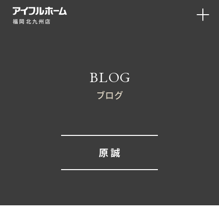
福岡北九州店
BLOG
ブログ
原 誠