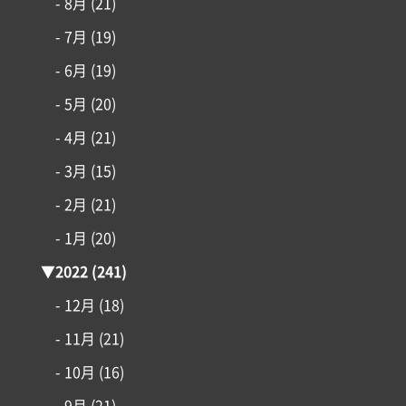
- 8月
(21)
- 7月
(19)
- 6月
(19)
- 5月
(20)
- 4月
(21)
- 3月
(15)
- 2月
(21)
- 1月
(20)
▼
2022
(241)
- 12月
(18)
- 11月
(21)
- 10月
(16)