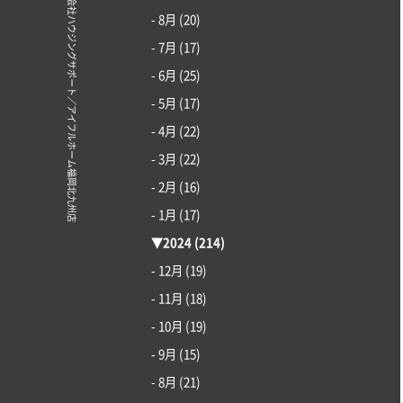
© 株式会社ハウジングサポート／アイフルホーム福岡北九州店
- 8月
(20)
- 7月
(17)
- 6月
(25)
- 5月
(17)
- 4月
(22)
- 3月
(22)
- 2月
(16)
- 1月
(17)
▼
2024
(214)
- 12月
(19)
- 11月
(18)
- 10月
(19)
- 9月
(15)
- 8月
(21)