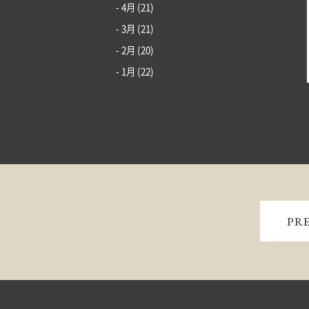
- 4月
(21)
- 3月
(21)
- 2月
(20)
- 1月
(22)
PR