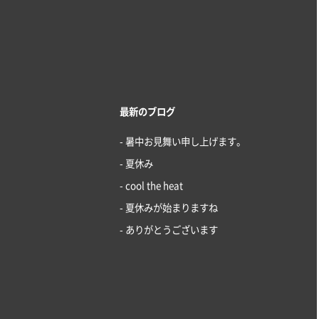
最新のブログ
- 暑中お見舞い申し上げます。
- 夏休み
- cool the heat
- 夏休みが始まりますね
- ありがとうございます