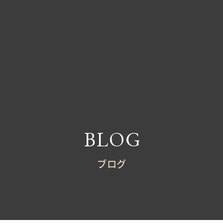
BLOG
ブログ