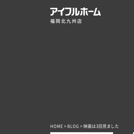
福岡北九州店
HOME
BLOG
映画は3回見ました