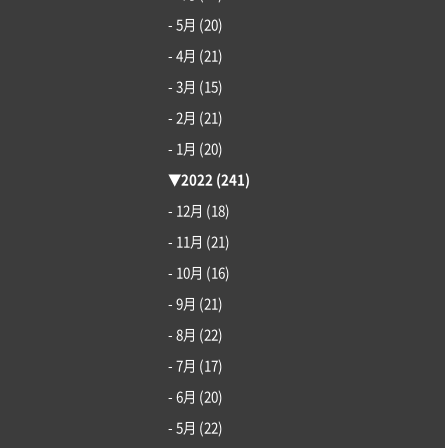
- 5月
(20)
- 4月
(21)
- 3月
(15)
- 2月
(21)
- 1月
(20)
▼
2022
(241)
- 12月
(18)
- 11月
(21)
- 10月
(16)
- 9月
(21)
- 8月
(22)
- 7月
(17)
- 6月
(20)
- 5月
(22)