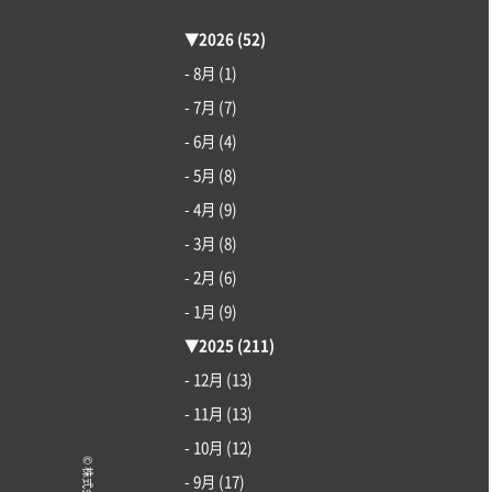
▼
2026
(52)
- 8月
(1)
- 7月
(7)
- 6月
(4)
- 5月
(8)
- 4月
(9)
- 3月
(8)
- 2月
(6)
- 1月
(9)
▼
2025
(211)
- 12月
(13)
- 11月
(13)
- 10月
(12)
- 9月
(17)