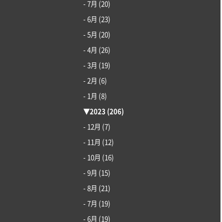
- 7月
(20)
- 6月
(23)
- 5月
(20)
- 4月
(26)
- 3月
(19)
- 2月
(6)
- 1月
(8)
▼
2023
(206)
- 12月
(7)
- 11月
(12)
- 10月
(16)
- 9月
(15)
- 8月
(21)
- 7月
(19)
- 6月
(19)