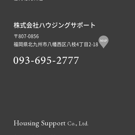
株式会社ハウジングサポート
〒807-0856
福岡県北九州市八幡西区八枝4丁目2-18
Housing Support
Co., Ltd.