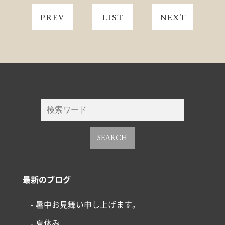
PREV
LIST
NEXT
SEARCH
最新のブログ
- 暑中お見舞い申し上げます。
- 夏休み