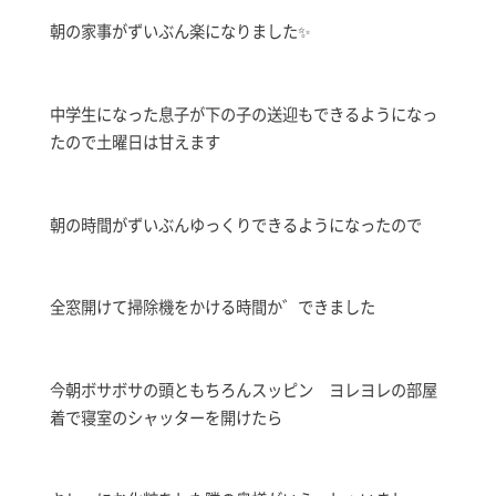
朝の家事がずいぶん楽になりました✨
中学生になった息子が下の子の送迎もできるようになっ
たので土曜日は甘えます
朝の時間がずいぶんゆっくりできるようになったので
全窓開けて掃除機をかける時間か゛できました
今朝ボサボサの頭ともちろんスッピン ヨレヨレの部屋
着で寝室のシャッターを開けたら