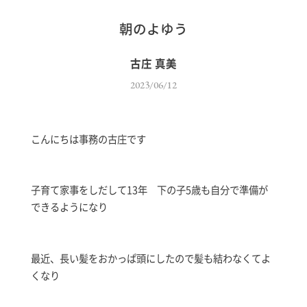
朝のよゆう
古庄 真美
2023/06/12
こんにちは事務の古庄です
子育て家事をしだして13年 下の子5歳も自分で準備が
できるようになり
最近、長い髪をおかっぱ頭にしたので髪も結わなくてよ
くなり