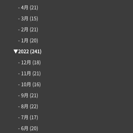
- 4月
(21)
- 3月
(15)
- 2月
(21)
- 1月
(20)
▼
2022
(241)
- 12月
(18)
- 11月
(21)
- 10月
(16)
- 9月
(21)
- 8月
(22)
- 7月
(17)
- 6月
(20)