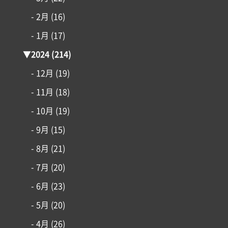
- 2月
(16)
- 1月
(17)
▼
2024
(214)
- 12月
(19)
- 11月
(18)
- 10月
(19)
- 9月
(15)
- 8月
(21)
- 7月
(20)
- 6月
(23)
- 5月
(20)
- 4月
(26)