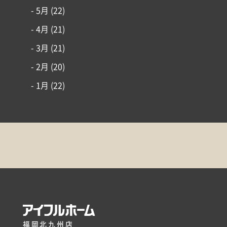
- 5月
(22)
- 4月
(21)
- 3月
(21)
- 2月
(20)
- 1月
(22)
福岡北九州店