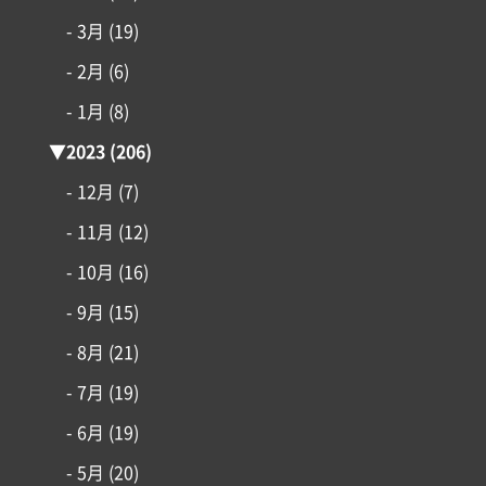
- 3月
(19)
- 2月
(6)
- 1月
(8)
▼
2023
(206)
- 12月
(7)
- 11月
(12)
- 10月
(16)
- 9月
(15)
- 8月
(21)
- 7月
(19)
- 6月
(19)
- 5月
(20)