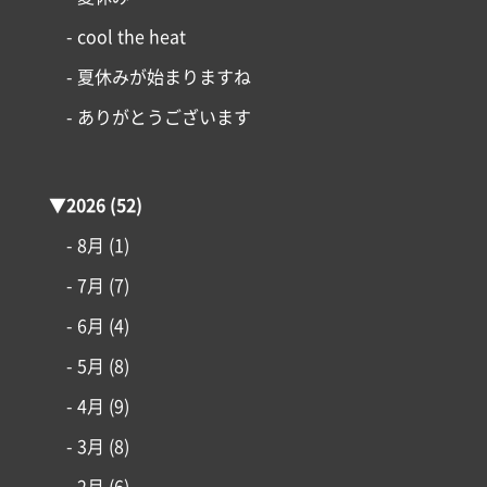
- cool the heat
- 夏休みが始まりますね
- ありがとうございます
▼
2026
(52)
- 8月
(1)
- 7月
(7)
- 6月
(4)
- 5月
(8)
- 4月
(9)
- 3月
(8)
コンセプト