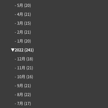
- 5月
(20)
- 4月
(21)
- 3月
(15)
- 2月
(21)
- 1月
(20)
▼
2022
(241)
- 12月
(18)
- 11月
(21)
- 10月
(16)
- 9月
(21)
- 8月
(22)
- 7月
(17)