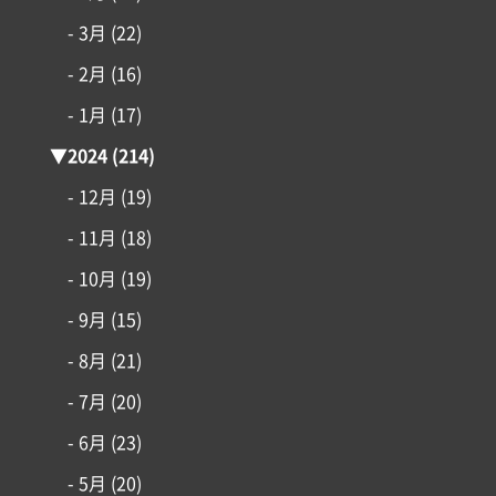
- 3月
(22)
- 2月
(16)
- 1月
(17)
▼
2024
(214)
- 12月
(19)
- 11月
(18)
- 10月
(19)
- 9月
(15)
- 8月
(21)
- 7月
(20)
- 6月
(23)
- 5月
(20)