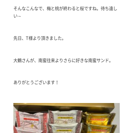
そんなこんなで、梅と桃が終わると桜ですね。待ち遠し
い～
先日、T様より頂きました。
大鶴さんが、南蛮往来よりさらに好きな南蛮サンド。
ありがとうございます！