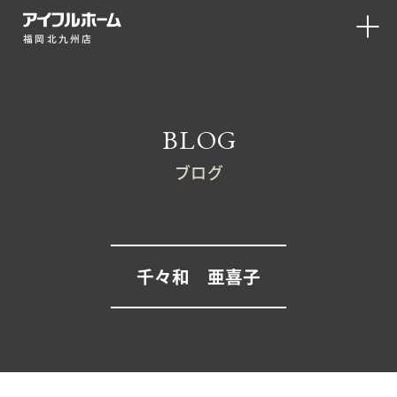
福岡北九州店
BLOG
ブログ
千々和 亜喜子