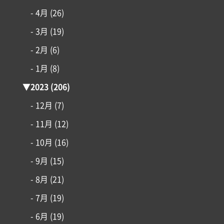
- 4月
(26)
- 3月
(19)
- 2月
(6)
- 1月
(8)
▼
2023
(206)
- 12月
(7)
- 11月
(12)
- 10月
(16)
- 9月
(15)
- 8月
(21)
- 7月
(19)
- 6月
(19)