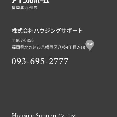
福岡北九州店
株式会社ハウジングサポート
〒807-0856
福岡県北九州市八幡西区八枝4丁目2-18
Housing Support
Co., Ltd.