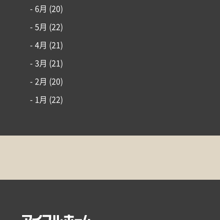
- 6月
(20)
- 5月
(22)
- 4月
(21)
- 3月
(21)
- 2月
(20)
- 1月
(22)