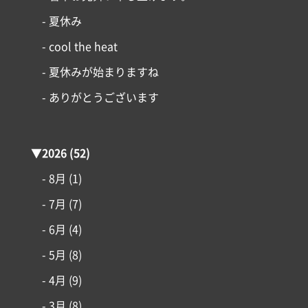
- 夏休み
- cool the heat
- 夏休みが始まりますね
- ありがとうございます
▼
2026
(52)
- 8月
(1)
- 7月
(7)
- 6月
(4)
- 5月
(8)
- 4月
(9)
コンセプト
- 3月
(8)