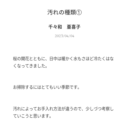
汚れの種類①
千々和 亜喜子
2023/04/04
桜の開花とともに、日中は暖かく水もさほど冷たくはな
くなってきました。
お掃除するにはとてもいい季節です。
汚れによってお手入れ方法が違うので、少しづつ考察し
ていこうと思います。