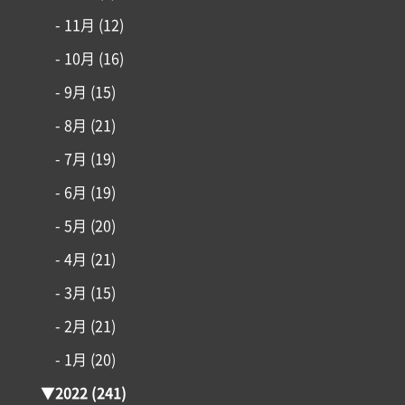
- 11月
(12)
- 10月
(16)
- 9月
(15)
- 8月
(21)
- 7月
(19)
- 6月
(19)
- 5月
(20)
- 4月
(21)
- 3月
(15)
- 2月
(21)
- 1月
(20)
▼
2022
(241)