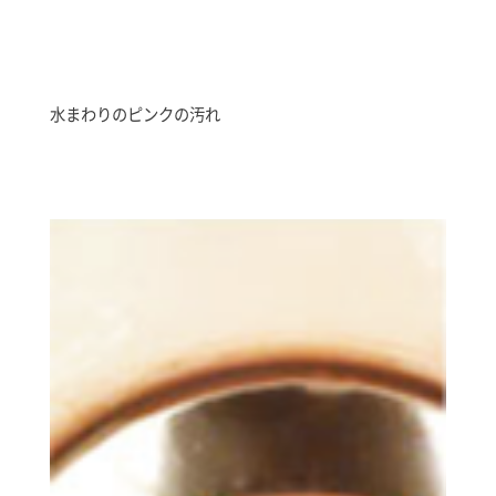
水まわりのピンクの汚れ