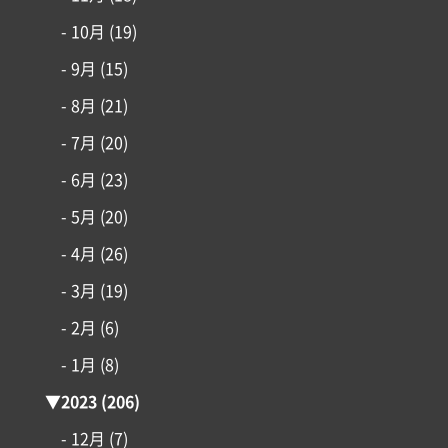
- 10月
(19)
- 9月
(15)
- 8月
(21)
- 7月
(20)
- 6月
(23)
- 5月
(20)
- 4月
(26)
- 3月
(19)
- 2月
(6)
- 1月
(8)
▼
2023
(206)
- 12月
(7)