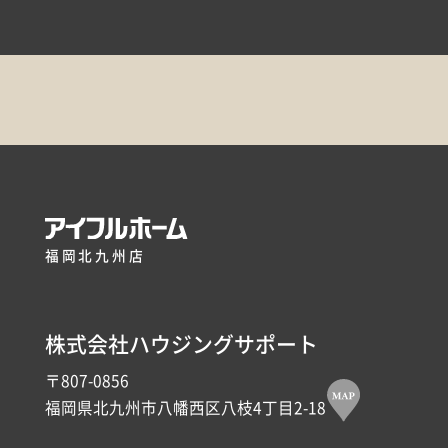
福岡北九州店
株式会社ハウジングサポート
〒807-0856
福岡県北九州市八幡西区八枝4丁目2-18