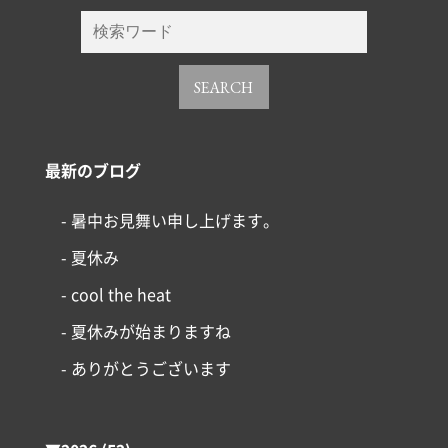
SEARCH
最新のブログ
- 暑中お見舞い申し上げます。
- 夏休み
- cool the heat
- 夏休みが始まりますね
コンセプト
- ありがとうございます
施工事例