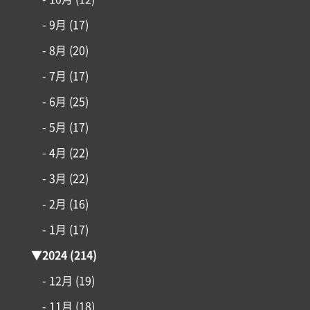
- 9月
(17)
- 8月
(20)
- 7月
(17)
- 6月
(25)
- 5月
(17)
- 4月
(22)
- 3月
(22)
- 2月
(16)
- 1月
(17)
▼
2024
(214)
- 12月
(19)
- 11月
(18)