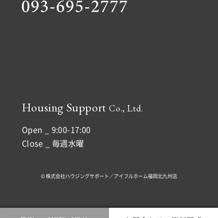
Housing Support
Co., Ltd.
Open _ 9:00-17:00
Close _ 毎週水曜
© 株式会社ハウジングサポート／アイフルホーム福岡北九州店