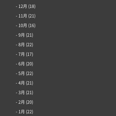
- 12月
(18)
- 11月
(21)
- 10月
(16)
- 9月
(21)
- 8月
(22)
- 7月
(17)
- 6月
(20)
- 5月
(22)
- 4月
(21)
- 3月
(21)
- 2月
(20)
- 1月
(22)