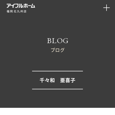
福岡北九州店
BLOG
ブログ
千々和 亜喜子