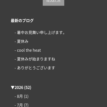
SEARCH
最新のブログ
- 暑中お見舞い申し上げます。
- 夏休み
- cool the heat
- 夏休みが始まりますね
- ありがとうございます
▼
2026
(52)
- 8月
(1)
- 7月
(7)