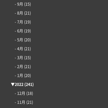
- 9月
(15)
- 8月
(21)
- 7月
(19)
- 6月
(19)
- 5月
(20)
- 4月
(21)
- 3月
(15)
- 2月
(21)
- 1月
(20)
▼
2022
(241)
- 12月
(18)
- 11月
(21)