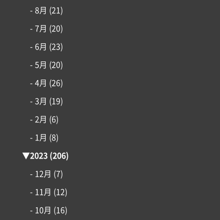
- 8月
(21)
- 7月
(20)
- 6月
(23)
- 5月
(20)
- 4月
(26)
- 3月
(19)
- 2月
(6)
- 1月
(8)
▼
2023
(206)
- 12月
(7)
- 11月
(12)
- 10月
(16)