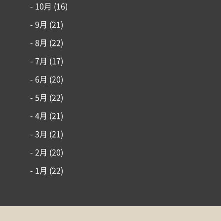
- 10月
(16)
- 9月
(21)
- 8月
(22)
- 7月
(17)
- 6月
(20)
- 5月
(22)
- 4月
(21)
- 3月
(21)
- 2月
(20)
- 1月
(22)