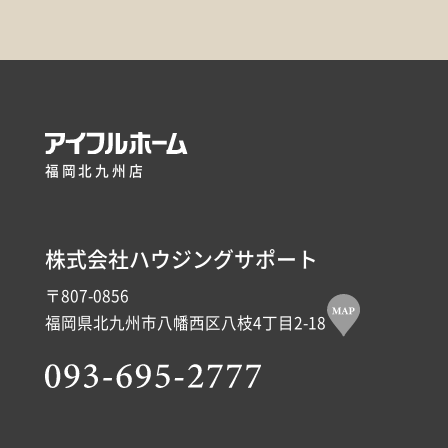
福岡北九州店
株式会社ハウジングサポート
〒807-0856
福岡県北九州市八幡西区八枝4丁目2-18