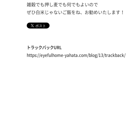
雑穀でも押し麦でも何でもよいので
ぜひ白米じゃないご飯をね、お勧めいたします！
トラックバックURL
https://eyefulhome-yahata.com/blog/13/trackback/