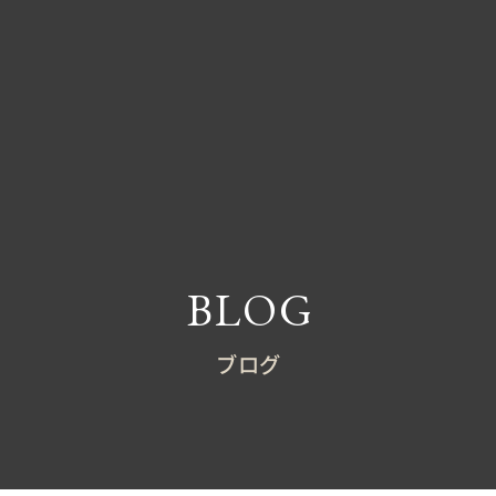
BLOG
ブログ