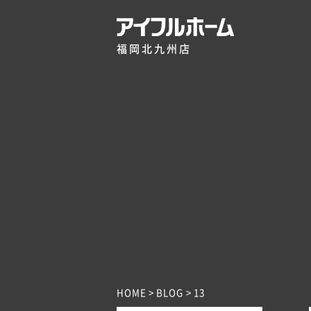
福岡北九州店
HOME
BLOG
13