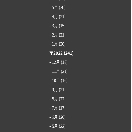
- 5月
(20)
- 4月
(21)
- 3月
(15)
- 2月
(21)
- 1月
(20)
▼
2022
(241)
- 12月
(18)
- 11月
(21)
- 10月
(16)
- 9月
(21)
- 8月
(22)
- 7月
(17)
- 6月
(20)
- 5月
(22)