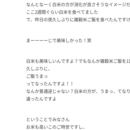
なんとなーく白米の方が消化が良さそうなイメージ
ここ2週間ぐらい白米を食べてました
で、昨日の夜久しぶりに雑穀米ご飯を食べたんです
まーーーーじで美味しかった！笑
白米も美味しいんですよ？でもなんか雑穀米ご飯を1
久しぶりに、
ご飯うまっ
ってなったんですよ！！
なんか普通逆じゃない？白米の方が、うまっ、てな
違ったんですよ
ということでみなさん
お米も高いこのご時世ですし、