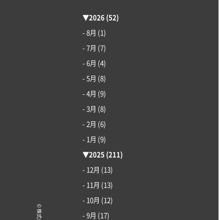
▼
2026
(52)
- 8月
(1)
- 7月
(7)
- 6月
(4)
- 5月
(8)
- 4月
(9)
- 3月
(8)
- 2月
(6)
- 1月
(9)
▼
2025
(211)
- 12月
(13)
- 11月
(13)
- 10月
(12)
- 9月
(17)