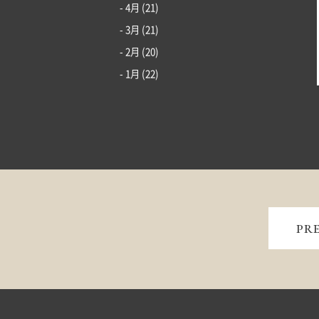
- 4月
(21)
- 3月
(21)
- 2月
(20)
- 1月
(22)
PR