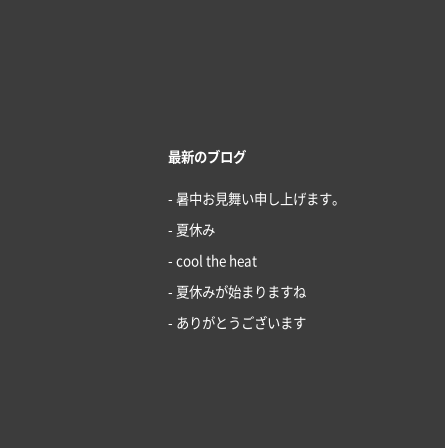
最新のブログ
- 暑中お見舞い申し上げます。
- 夏休み
- cool the heat
- 夏休みが始まりますね
- ありがとうございます