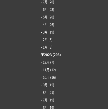
- 7月
(20)
- 6月
(23)
- 5月
(20)
- 4月
(26)
- 3月
(19)
- 2月
(6)
- 1月
(8)
▼
2023
(206)
- 12月
(7)
- 11月
(12)
- 10月
(16)
- 9月
(15)
- 8月
(21)
- 7月
(19)
- 6月
(19)