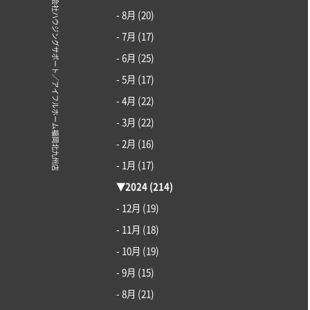
© 株式会社ハウジングサポート／アイフルホーム福岡北九州店
- 8月
(20)
- 7月
(17)
- 6月
(25)
- 5月
(17)
- 4月
(22)
- 3月
(22)
- 2月
(16)
- 1月
(17)
▼
2024
(214)
- 12月
(19)
- 11月
(18)
- 10月
(19)
- 9月
(15)
- 8月
(21)