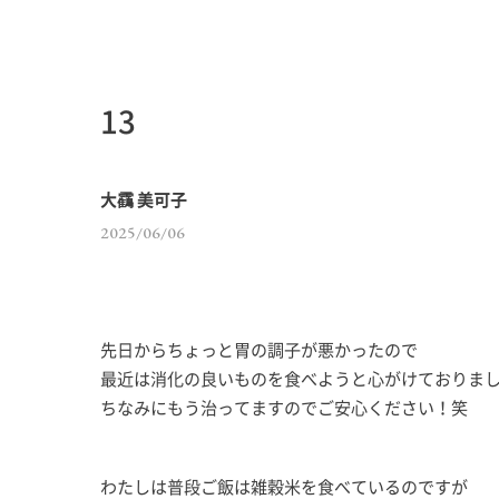
13
大靍 美可子
2025/06/06
先日からちょっと胃の調子が悪かったので
最近は消化の良いものを食べようと心がけておりま
ちなみにもう治ってますのでご安心ください！笑
わたしは普段ご飯は雑穀米を食べているのですが