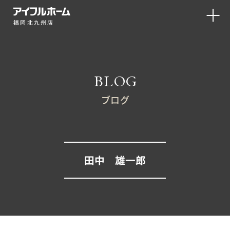
福岡北九州店
BLOG
ブログ
田中 雄一郎