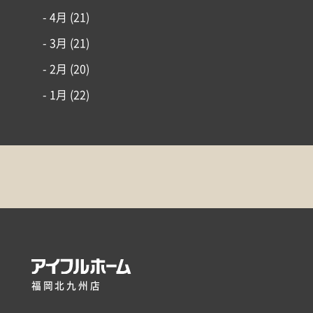
- 4月
(21)
- 3月
(21)
- 2月
(20)
- 1月
(22)
福岡北九州店