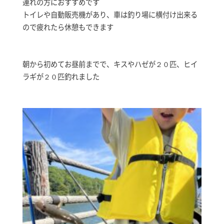
連れの方におすすめです
トイレや自動販売機があり、車は釣り場に横付け出来る
ので疲れたら休憩もできます
朝から初めてお昼前までで、キスやハゼが２０匹、ヒイ
ラギが２０匹釣れました