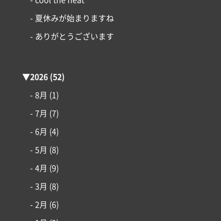
土地情報
- 夏休みが始まりますね
- ありがとうございます
インフォメーション
▼
2026
(52)
- 8月
(1)
- 7月
(7)
- 6月
(4)
- 5月
(8)
- 4月
(9)
- 3月
(8)
- 2月
(6)