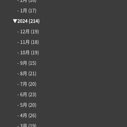
- 1月
(17)
▼
2024
(214)
- 12月
(19)
- 11月
(18)
- 10月
(19)
- 9月
(15)
- 8月
(21)
- 7月
(20)
- 6月
(23)
- 5月
(20)
- 4月
(26)
- 3月
(19)