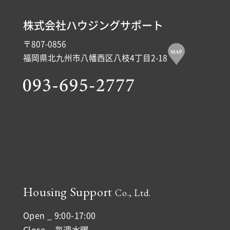
株式会社ハウジングサポート
〒807-0856
福岡県北九州市八幡西区八枝4丁目2-18
Housing Support
Co., Ltd.
Open _ 9:00-17:00
Close _ 毎週水曜