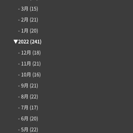
- 3月
(15)
- 2月
(21)
- 1月
(20)
▼
2022
(241)
- 12月
(18)
- 11月
(21)
- 10月
(16)
- 9月
(21)
- 8月
(22)
- 7月
(17)
- 6月
(20)
- 5月
(22)