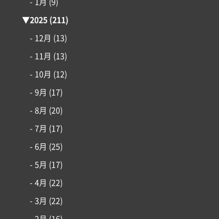
- 1月
(9)
▼
2025
(211)
- 12月
(13)
- 11月
(13)
- 10月
(12)
- 9月
(17)
- 8月
(20)
- 7月
(17)
- 6月
(25)
- 5月
(17)
- 4月
(22)
- 3月
(22)
- 2月
(16)