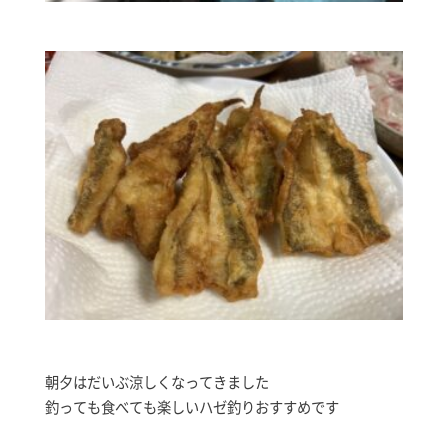
朝夕はだいぶ涼しくなってきました
釣っても食べても楽しいハゼ釣りおすすめです