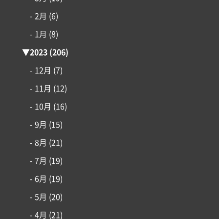
- 2月
(6)
- 1月
(8)
▼
2023
(206)
- 12月
(7)
- 11月
(12)
- 10月
(16)
- 9月
(15)
- 8月
(21)
- 7月
(19)
- 6月
(19)
- 5月
(20)
- 4月
(21)