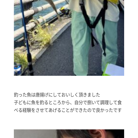
釣った魚は唐揚げにしておいしく頂きました
子どもに魚を釣るところから、自分で捌いて調理して食
べる経験をさせてあげることができたので良かったです