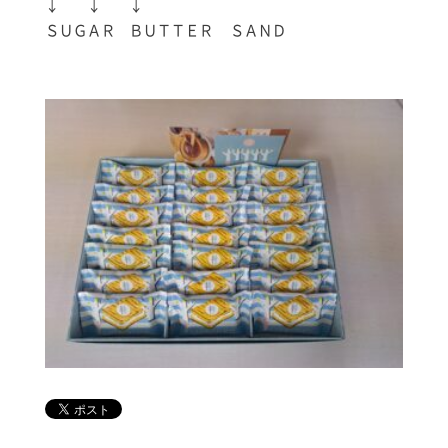
↓ ↓ ↓
ＳＵＧＡＲ ＢＵＴＴＥＲ ＳＡＮＤ