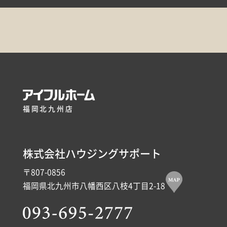
福岡北九州店
株式会社ハウジングサポート
〒807-0856
福岡県北九州市八幡西区八枝4丁目2-18