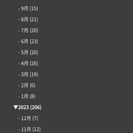
- 9月
(15)
- 8月
(21)
- 7月
(20)
- 6月
(23)
- 5月
(20)
- 4月
(26)
- 3月
(19)
- 2月
(6)
- 1月
(8)
▼
2023
(206)
- 12月
(7)
- 11月
(12)