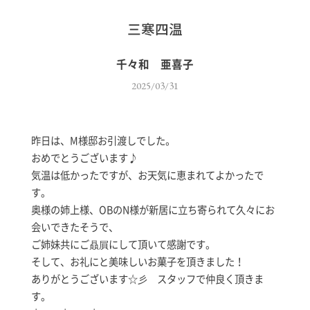
三寒四温
千々和 亜喜子
2025/03/31
昨日は、M様邸お引渡しでした。
おめでとうございます♪
気温は低かったですが、お天気に恵まれてよかったで
す。
奥様の姉上様、OBのN様が新居に立ち寄られて久々にお
会いできたそうで、
ご姉妹共にご贔屓にして頂いて感謝です。
そして、お礼にと美味しいお菓子を頂きました！
ありがとうございます☆彡 スタッフで仲良く頂きま
す。