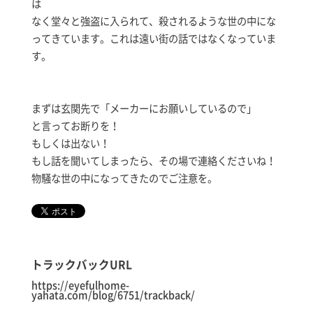
は
なく堂々と強盗に入られて、殺されるような世の中にな
ってきています。これは遠い街の話ではなくなっていま
す。
まずは玄関先で「メーカーにお願いしているので」
と言ってお断りを！
もしくは出ない！
もし話を聞いてしまったら、その場で連絡くださいね！
物騒な世の中になってきたのでご注意を。
トラックバックURL
https://eyefulhome-
yahata.com/blog/6751/trackback/