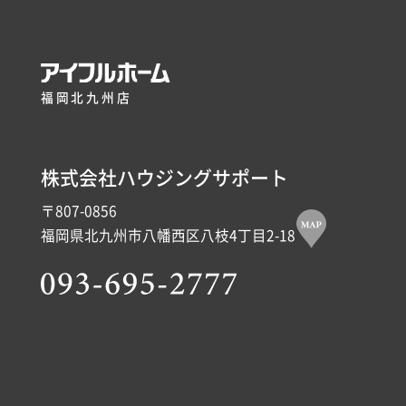
福岡北九州店
株式会社ハウジングサポート
〒807-0856
福岡県北九州市八幡西区八枝4丁目2-18