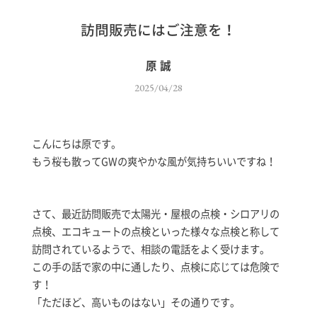
訪問販売にはご注意を！
原 誠
2025/04/28
こんにちは原です。
もう桜も散ってGWの爽やかな風が気持ちいいですね！
さて、最近訪問販売で太陽光・屋根の点検・シロアリの
点検、エコキュートの点検といった様々な点検と称して
訪問されているようで、相談の電話をよく受けます。
この手の話で家の中に通したり、点検に応じては危険で
す！
「ただほど、高いものはない」その通りです。