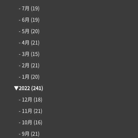
- 7月
(19)
- 6月
(19)
- 5月
(20)
- 4月
(21)
- 3月
(15)
- 2月
(21)
- 1月
(20)
▼
2022
(241)
- 12月
(18)
- 11月
(21)
- 10月
(16)
- 9月
(21)