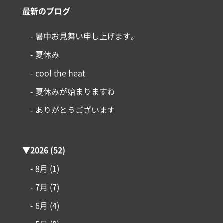
最新のブログ
- 暑中お見舞い申し上げます。
- 夏休み
- cool the heat
- 夏休みが始まりますね
- ありがとうございます
▼
2026
(52)
- 8月
(1)
- 7月
(7)
- 6月
(4)