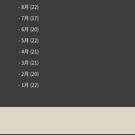
- 8月
(22)
- 7月
(17)
- 6月
(20)
- 5月
(22)
- 4月
(21)
- 3月
(21)
- 2月
(20)
- 1月
(22)