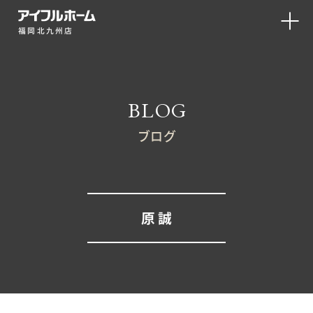
福岡北九州店
BLOG
ブログ
原 誠