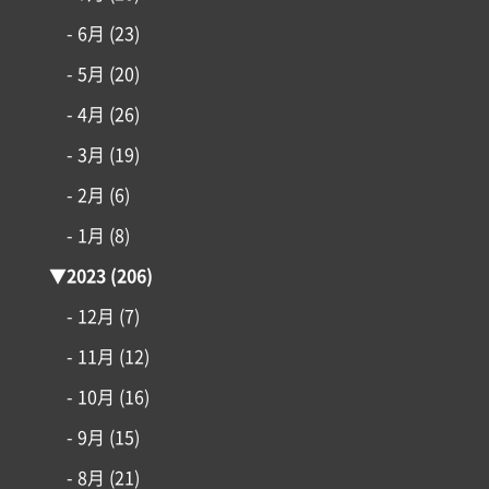
- 6月
(23)
- 5月
(20)
- 4月
(26)
- 3月
(19)
- 2月
(6)
- 1月
(8)
▼
2023
(206)
- 12月
(7)
- 11月
(12)
- 10月
(16)
- 9月
(15)
- 8月
(21)