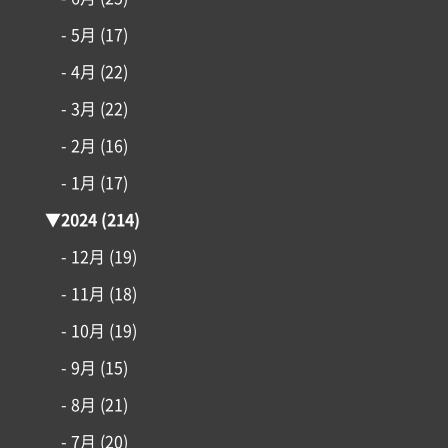
- 5月
(17)
- 4月
(22)
- 3月
(22)
- 2月
(16)
- 1月
(17)
▼
2024
(214)
- 12月
(19)
- 11月
(18)
- 10月
(19)
- 9月
(15)
- 8月
(21)
- 7月
(20)