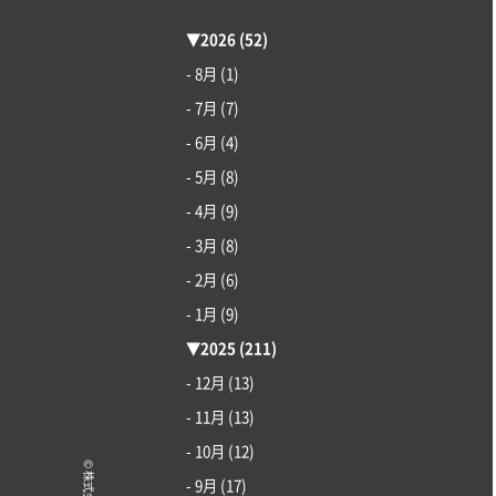
▼
2026
(52)
- 8月
(1)
- 7月
(7)
- 6月
(4)
- 5月
(8)
- 4月
(9)
- 3月
(8)
- 2月
(6)
- 1月
(9)
▼
2025
(211)
- 12月
(13)
- 11月
(13)
- 10月
(12)
- 9月
(17)