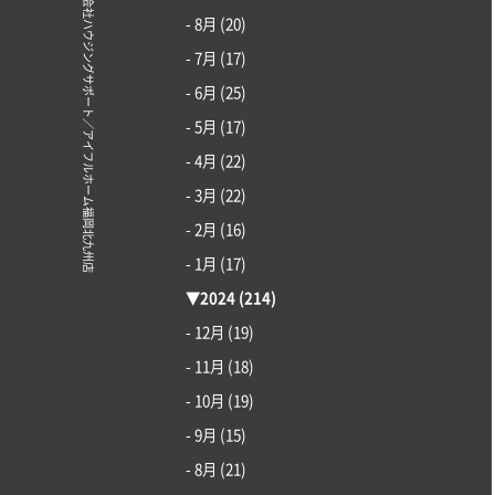
© 株式会社ハウジングサポート／アイフルホーム福岡北九州店
- 8月
(20)
- 7月
(17)
- 6月
(25)
- 5月
(17)
- 4月
(22)
- 3月
(22)
- 2月
(16)
- 1月
(17)
▼
2024
(214)
- 12月
(19)
- 11月
(18)
- 10月
(19)
- 9月
(15)
- 8月
(21)