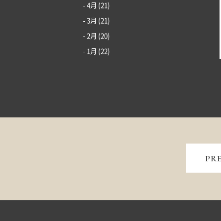
- 4月
(21)
- 3月
(21)
- 2月
(20)
- 1月
(22)
PR