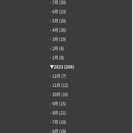
- 7月
(20)
- 6月
(23)
- 5月
(20)
- 4月
(26)
- 3月
(19)
- 2月
(6)
- 1月
(8)
▼
2023
(206)
- 12月
(7)
- 11月
(12)
- 10月
(16)
- 9月
(15)
- 8月
(21)
- 7月
(19)
- 6月
(19)