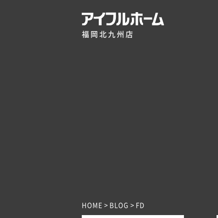
福岡北九州店
HOME
BLOG
FD