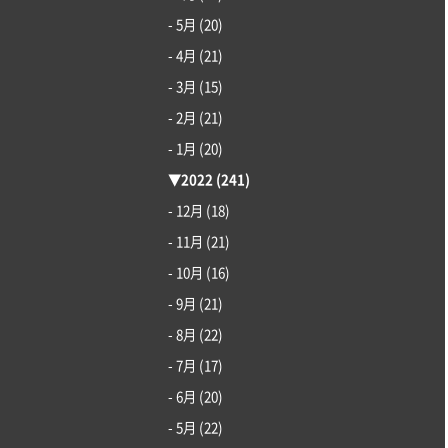
- 5月
(20)
- 4月
(21)
- 3月
(15)
- 2月
(21)
- 1月
(20)
▼
2022
(241)
- 12月
(18)
- 11月
(21)
- 10月
(16)
- 9月
(21)
- 8月
(22)
- 7月
(17)
- 6月
(20)
- 5月
(22)