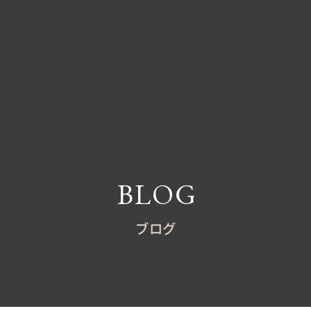
BLOG
ブログ