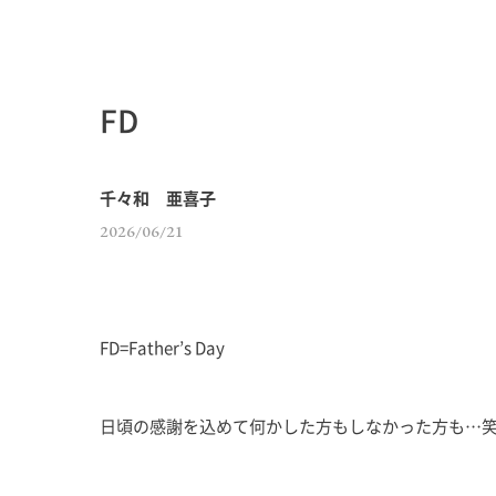
FD
千々和 亜喜子
2026/06/21
FD=Father’s Day
日頃の感謝を込めて何かした方もしなかった方も…