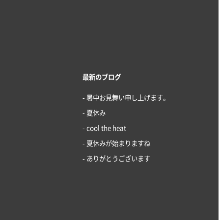
最新のブログ
- 暑中お見舞い申し上げます。
- 夏休み
- cool the heat
- 夏休みが始まりますね
- ありがとうございます