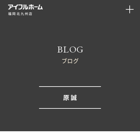
福岡北九州店
BLOG
ブログ
原 誠