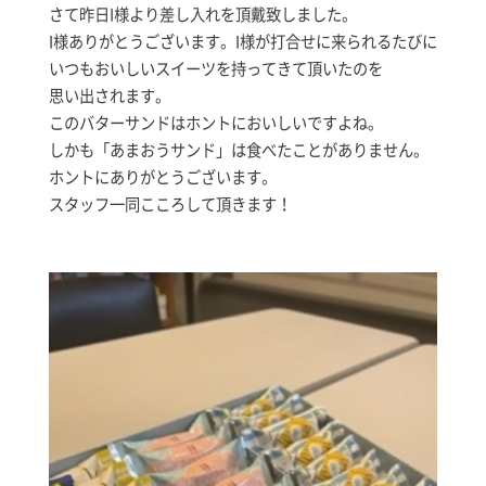
さて昨日I様より差し入れを頂戴致しました。
I様ありがとうございます。I様が打合せに来られるたびに
いつもおいしいスイーツを持ってきて頂いたのを
思い出されます。
このバターサンドはホントにおいしいですよね。
しかも「あまおうサンド」は食べたことがありません。
ホントにありがとうございます。
スタッフ一同こころして頂きます！