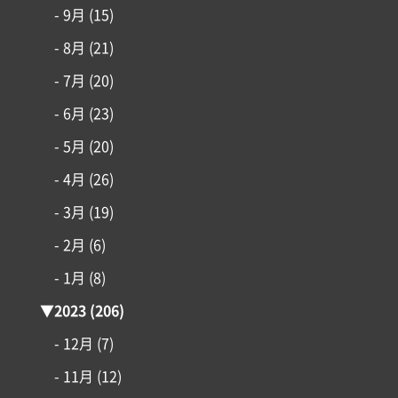
- 9月
(15)
- 8月
(21)
- 7月
(20)
- 6月
(23)
- 5月
(20)
- 4月
(26)
- 3月
(19)
- 2月
(6)
- 1月
(8)
▼
2023
(206)
- 12月
(7)
- 11月
(12)