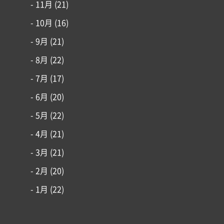
- 11月
(21)
- 10月
(16)
- 9月
(21)
- 8月
(22)
- 7月
(17)
- 6月
(20)
- 5月
(22)
- 4月
(21)
- 3月
(21)
- 2月
(20)
- 1月
(22)