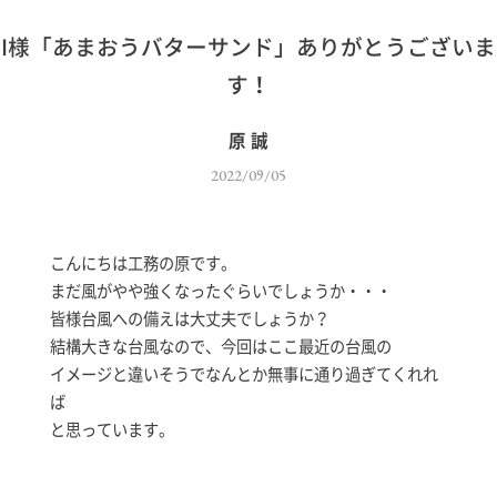
I様「あまおうバターサンド」ありがとうございま
す！
原 誠
2022/09/05
こんにちは工務の原です。
まだ風がやや強くなったぐらいでしょうか・・・
皆様台風への備えは大丈夫でしょうか？
結構大きな台風なので、今回はここ最近の台風の
イメージと違いそうでなんとか無事に通り過ぎてくれれ
ば
と思っています。