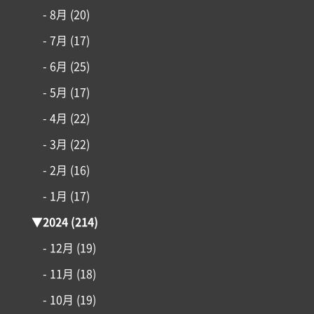
- 8月
(20)
- 7月
(17)
- 6月
(25)
- 5月
(17)
- 4月
(22)
- 3月
(22)
- 2月
(16)
- 1月
(17)
▼
2024
(214)
- 12月
(19)
- 11月
(18)
- 10月
(19)