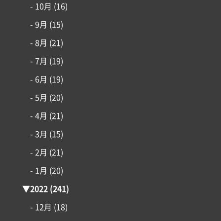
- 10月
(16)
- 9月
(15)
- 8月
(21)
- 7月
(19)
- 6月
(19)
- 5月
(20)
- 4月
(21)
- 3月
(15)
- 2月
(21)
- 1月
(20)
▼
2022
(241)
- 12月
(18)