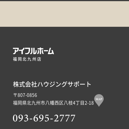
福岡北九州店
株式会社ハウジングサポート
〒807-0856
福岡県北九州市八幡西区八枝4丁目2-18