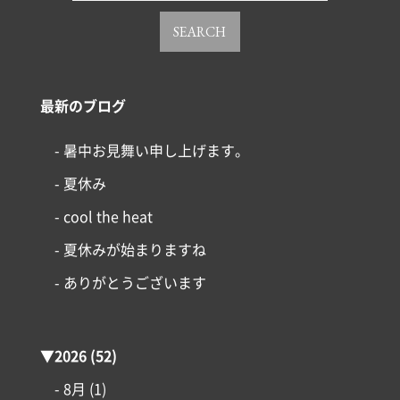
SEARCH
最新のブログ
- 暑中お見舞い申し上げます。
- 夏休み
- cool the heat
- 夏休みが始まりますね
- ありがとうございます
▼
2026
(52)
- 8月
(1)