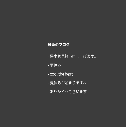
最新のブログ
- 暑中お見舞い申し上げます。
- 夏休み
- cool the heat
- 夏休みが始まりますね
- ありがとうございます