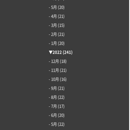
- 5月
(20)
- 4月
(21)
- 3月
(15)
- 2月
(21)
- 1月
(20)
▼
2022
(241)
- 12月
(18)
- 11月
(21)
- 10月
(16)
- 9月
(21)
- 8月
(22)
- 7月
(17)
- 6月
(20)
- 5月
(22)