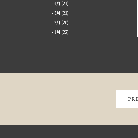
- 4月
(21)
- 3月
(21)
- 2月
(20)
- 1月
(22)
PR