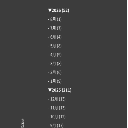
▼
2026
(52)
- 8月
(1)
- 7月
(7)
- 6月
(4)
- 5月
(8)
- 4月
(9)
- 3月
(8)
- 2月
(6)
- 1月
(9)
▼
2025
(211)
- 12月
(13)
- 11月
(13)
- 10月
(12)
- 9月
(17)