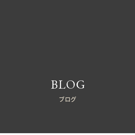
BLOG
ブログ