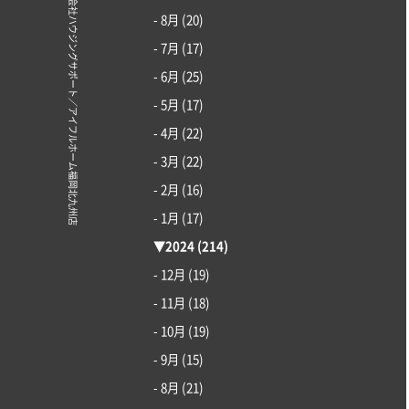
© 株式会社ハウジングサポート／アイフルホーム福岡北九州店
- 8月
(20)
- 7月
(17)
- 6月
(25)
- 5月
(17)
- 4月
(22)
- 3月
(22)
- 2月
(16)
- 1月
(17)
▼
2024
(214)
- 12月
(19)
- 11月
(18)
- 10月
(19)
- 9月
(15)
- 8月
(21)