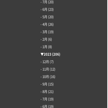
- 7月
(20)
- 6月
(23)
- 5月
(20)
- 4月
(26)
- 3月
(19)
- 2月
(6)
- 1月
(8)
▼
2023
(206)
- 12月
(7)
- 11月
(12)
- 10月
(16)
- 9月
(15)
- 8月
(21)
- 7月
(19)
- 6月
(19)