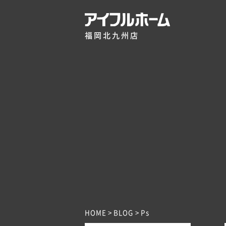
福岡北九州店
HOME
BLOG
Ps