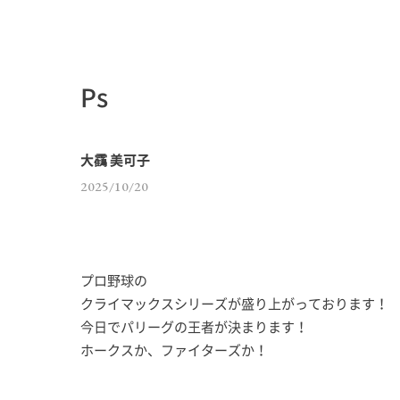
Ps
大靍 美可子
2025/10/20
プロ野球の
クライマックスシリーズが盛り上がっております！
今日でパリーグの王者が決まります！
ホークスか、ファイターズか！