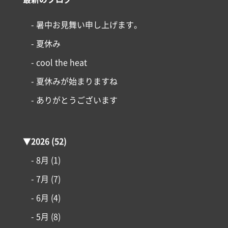
- 暑中お見舞い申し上げます。
- 夏休み
- cool the heat
- 夏休みが始まりますね
- ありがとうございます
▼
2026
(52)
- 8月
(1)
- 7月
(7)
- 6月
(4)
- 5月
(8)