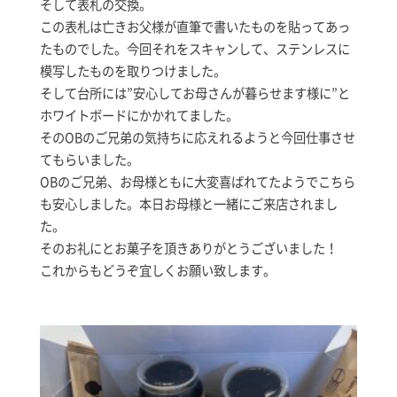
そして表札の交換。
この表札は亡きお父様が直筆で書いたものを貼ってあっ
たものでした。今回それをスキャンして、ステンレスに
模写したものを取りつけました。
そして台所には”安心してお母さんが暮らせます様に”と
ホワイトボードにかかれてました。
そのOBのご兄弟の気持ちに応えれるようと今回仕事させ
てもらいました。
OBのご兄弟、お母様ともに大変喜ばれてたようでこちら
も安心しました。本日お母様と一緒にご来店されまし
た。
そのお礼にとお菓子を頂きありがとうございました！
これからもどうぞ宜しくお願い致します。