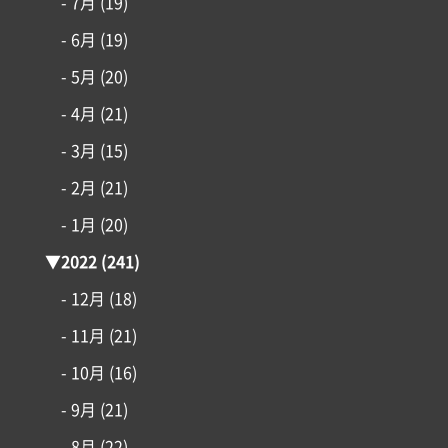
- 7月
(19)
- 6月
(19)
- 5月
(20)
- 4月
(21)
- 3月
(15)
- 2月
(21)
- 1月
(20)
▼
2022
(241)
- 12月
(18)
- 11月
(21)
- 10月
(16)
- 9月
(21)
- 8月
(22)