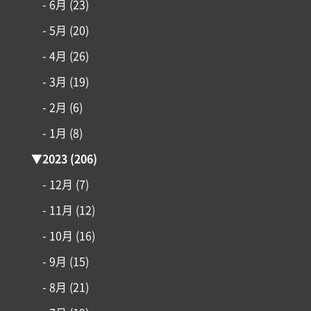
- 6月
(23)
- 5月
(20)
- 4月
(26)
- 3月
(19)
- 2月
(6)
- 1月
(8)
▼
2023
(206)
- 12月
(7)
- 11月
(12)
- 10月
(16)
- 9月
(15)
- 8月
(21)