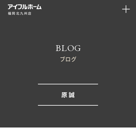
福岡北九州店
BLOG
ブログ
原 誠