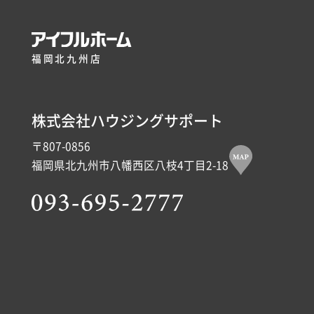
福岡北九州店
株式会社ハウジングサポート
〒807-0856
福岡県北九州市八幡西区八枝4丁目2-18