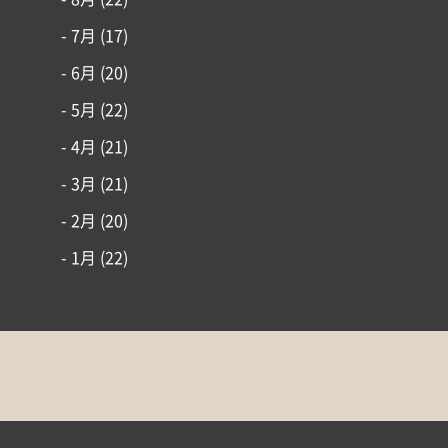
- 7月
(17)
- 6月
(20)
- 5月
(22)
- 4月
(21)
- 3月
(21)
- 2月
(20)
- 1月
(22)