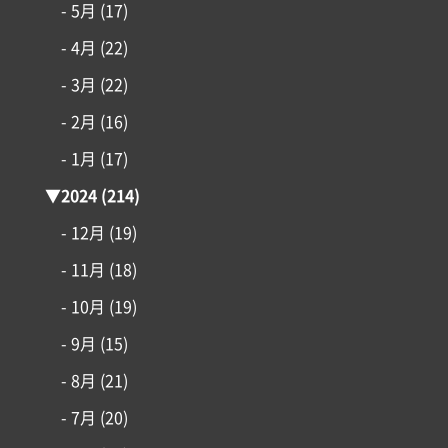
- 5月
(17)
- 4月
(22)
- 3月
(22)
- 2月
(16)
- 1月
(17)
▼
2024
(214)
- 12月
(19)
- 11月
(18)
- 10月
(19)
- 9月
(15)
- 8月
(21)
- 7月
(20)