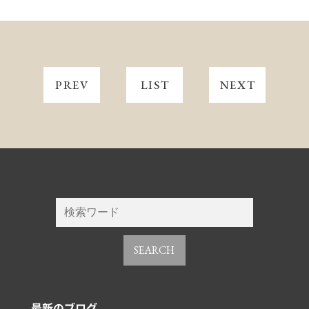
PREV
LIST
NEXT
SEARCH
最新のブログ