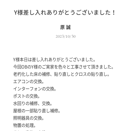
Y様差し入れありがとうございました！
原 誠
2023/10/30
Y様本日は差し入れありがとうございました。
今回OBのY様のご実家を色々と工事させて頂きました。
老朽化した床の補修、貼り直しとクロスの貼り直し。
エアコンの交換。
インターフォンの交換。
ポストの交換。
水回りの補修、交換。
屋根の一部貼り直し補修。
照明器具の交換。
物置の処理。