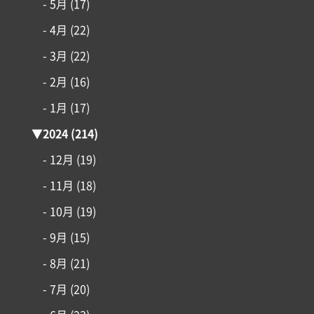
- 5月
(17)
- 4月
(22)
- 3月
(22)
- 2月
(16)
- 1月
(17)
▼
2024
(214)
- 12月
(19)
- 11月
(18)
- 10月
(19)
- 9月
(15)
- 8月
(21)
- 7月
(20)