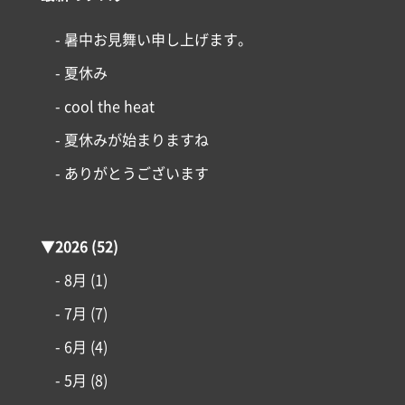
- 暑中お見舞い申し上げます。
- 夏休み
- cool the heat
- 夏休みが始まりますね
- ありがとうございます
▼
2026
(52)
- 8月
(1)
- 7月
(7)
- 6月
(4)
- 5月
(8)