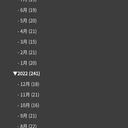
- 6月
(19)
- 5月
(20)
- 4月
(21)
- 3月
(15)
- 2月
(21)
- 1月
(20)
▼
2022
(241)
- 12月
(18)
- 11月
(21)
- 10月
(16)
- 9月
(21)
- 8月
(22)