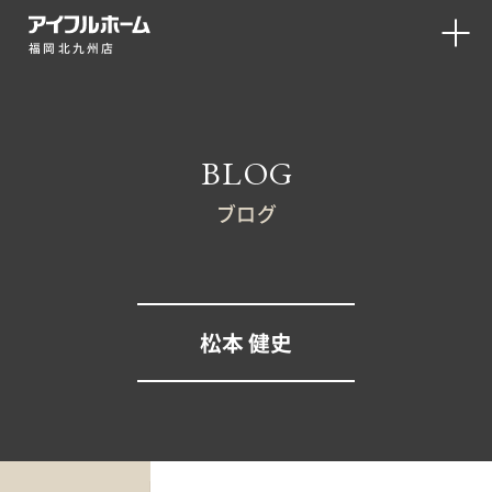
福岡北九州店
BLOG
ブログ
松本 健史