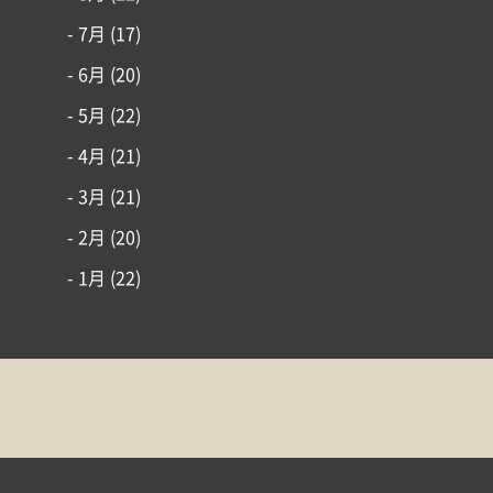
- 7月
(17)
- 6月
(20)
- 5月
(22)
- 4月
(21)
- 3月
(21)
- 2月
(20)
- 1月
(22)