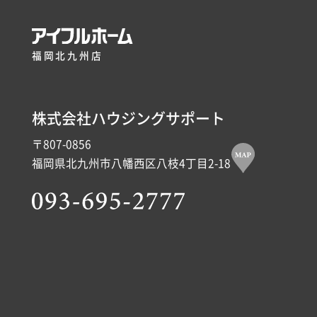
福岡北九州店
株式会社ハウジングサポート
〒807-0856
福岡県北九州市八幡西区八枝4丁目2-18