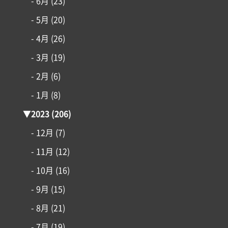
- 6月
(23)
- 5月
(20)
- 4月
(26)
- 3月
(19)
- 2月
(6)
- 1月
(8)
▼
2023
(206)
- 12月
(7)
- 11月
(12)
- 10月
(16)
- 9月
(15)
- 8月
(21)
- 7月
(19)