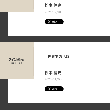
松本 健史
2025/12/01
世界での活躍
松本 健史
2025/11/03