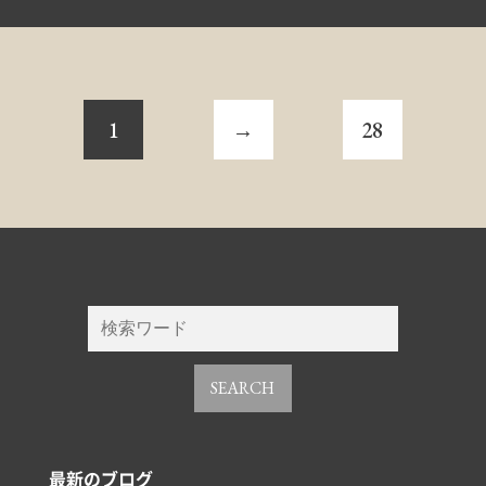
1
→
28
SEARCH
最新のブログ