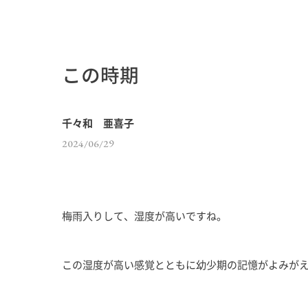
この時期
千々和 亜喜子
2024/06/29
梅雨入りして、湿度が高いですね。
この湿度が高い感覚とともに幼少期の記憶がよみが