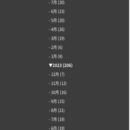
- 7月
(20)
- 6月
(23)
- 5月
(20)
- 4月
(26)
- 3月
(19)
- 2月
(6)
- 1月
(8)
▼
2023
(206)
- 12月
(7)
- 11月
(12)
- 10月
(16)
- 9月
(15)
- 8月
(21)
- 7月
(19)
- 6月
(19)