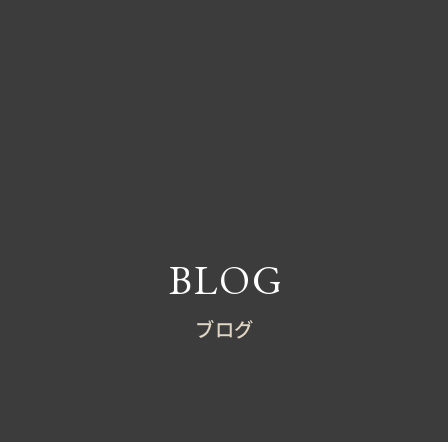
BLOG
ブログ