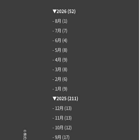
▼
2026
(52)
- 8月
(1)
- 7月
(7)
- 6月
(4)
- 5月
(8)
- 4月
(9)
- 3月
(8)
- 2月
(6)
- 1月
(9)
▼
2025
(211)
- 12月
(13)
- 11月
(13)
- 10月
(12)
- 9月
(17)