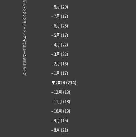
© 株式会社ハウジングサポート／アイフルホーム福岡北九州店
- 8月
(20)
- 7月
(17)
- 6月
(25)
- 5月
(17)
- 4月
(22)
- 3月
(22)
- 2月
(16)
- 1月
(17)
▼
2024
(214)
- 12月
(19)
- 11月
(18)
- 10月
(19)
- 9月
(15)
- 8月
(21)