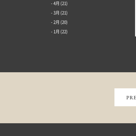
- 4月
(21)
- 3月
(21)
- 2月
(20)
- 1月
(22)
PR