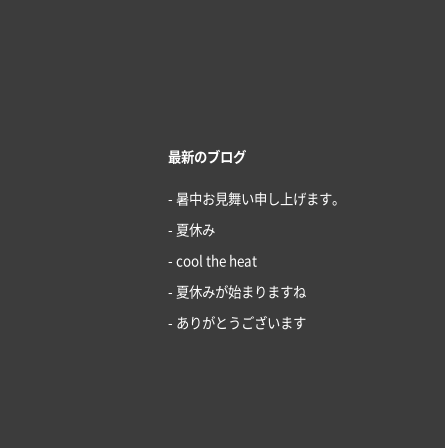
最新のブログ
- 暑中お見舞い申し上げます。
- 夏休み
- cool the heat
- 夏休みが始まりますね
- ありがとうございます