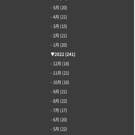
- 5月
(20)
- 4月
(21)
- 3月
(15)
- 2月
(21)
- 1月
(20)
▼
2022
(241)
- 12月
(18)
- 11月
(21)
- 10月
(16)
- 9月
(21)
- 8月
(22)
- 7月
(17)
- 6月
(20)
- 5月
(22)