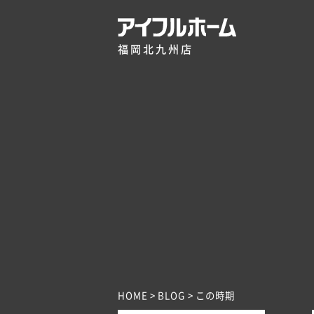
福岡北九州店
HOME
BLOG
この時期