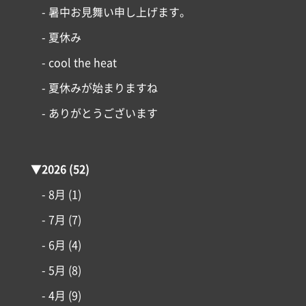
- 暑中お見舞い申し上げます。
- 夏休み
- cool the heat
- 夏休みが始まりますね
- ありがとうございます
▼
2026
(52)
- 8月
(1)
- 7月
(7)
- 6月
(4)
- 5月
(8)
- 4月
(9)