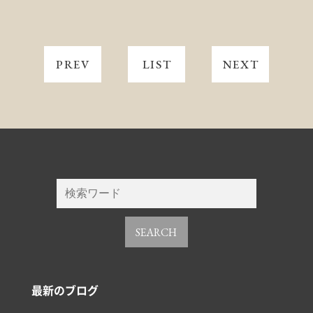
PREV
LIST
NEXT
SEARCH
最新のブログ