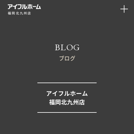
福岡北九州店
BLOG
ブログ
アイフルホーム
福岡北九州店