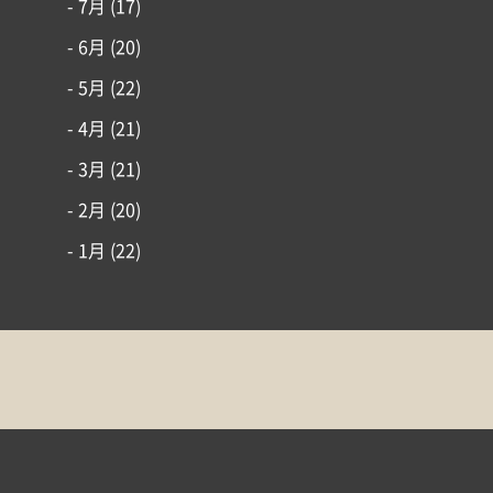
- 7月
(17)
- 6月
(20)
- 5月
(22)
- 4月
(21)
- 3月
(21)
- 2月
(20)
- 1月
(22)