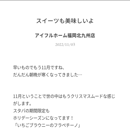
スイーツも美味しいよ
アイフルホーム福岡北九州店
2022/11/03
早いものでもう11月ですね、
だんだん朝晩が寒くなってきました…
11月ということで世の中はもうクリスマスムードな感じ
がします。
スタバの期間限定も
ホリデーシーズンになってます！
「いちごブラウニーのフラペチーノ」