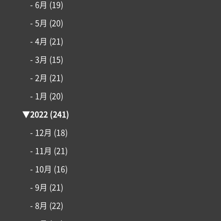
- 6月
(19)
- 5月
(20)
- 4月
(21)
- 3月
(15)
- 2月
(21)
- 1月
(20)
▼
2022
(241)
- 12月
(18)
- 11月
(21)
- 10月
(16)
- 9月
(21)
- 8月
(22)