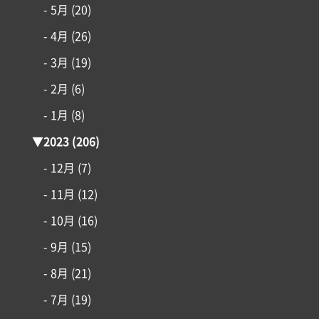
- 5月
(20)
- 4月
(26)
- 3月
(19)
- 2月
(6)
- 1月
(8)
▼
2023
(206)
- 12月
(7)
- 11月
(12)
- 10月
(16)
- 9月
(15)
- 8月
(21)
- 7月
(19)