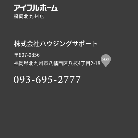
福岡北九州店
株式会社ハウジングサポート
〒807-0856
福岡県北九州市八幡西区八枝4丁目2-18