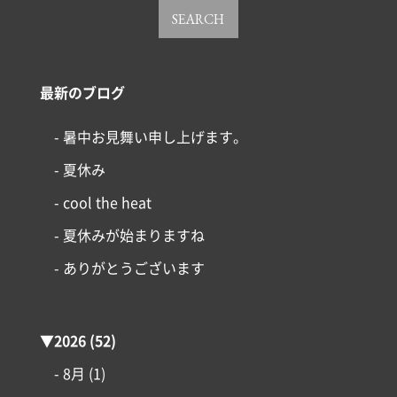
SEARCH
最新のブログ
- 暑中お見舞い申し上げます。
- 夏休み
- cool the heat
- 夏休みが始まりますね
- ありがとうございます
▼
2026
(52)
- 8月
(1)