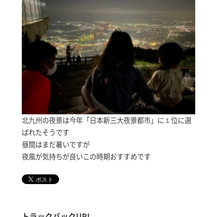
北九州の夜景は今年「日本新三大夜景都市」に１位に選
ばれたそうです
昼間はまだ暑いですが
夜風が気持ちが良いこの時期おすすめです
トラックバックURL