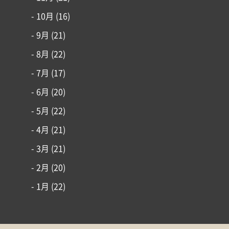
- 10月
(16)
- 9月
(21)
- 8月
(22)
- 7月
(17)
- 6月
(20)
- 5月
(22)
- 4月
(21)
- 3月
(21)
- 2月
(20)
- 1月
(22)