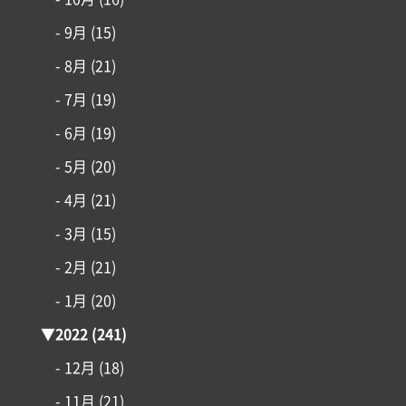
- 9月
(15)
- 8月
(21)
- 7月
(19)
- 6月
(19)
- 5月
(20)
- 4月
(21)
- 3月
(15)
- 2月
(21)
- 1月
(20)
▼
2022
(241)
- 12月
(18)
- 11月
(21)