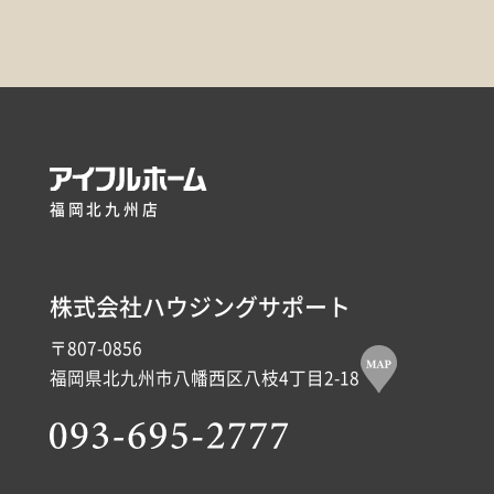
福岡北九州店
株式会社ハウジングサポート
〒807-0856
福岡県北九州市八幡西区八枝4丁目2-18