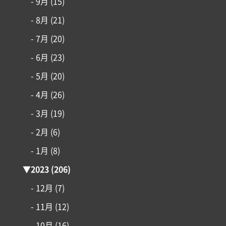
- 9月
(15)
- 8月
(21)
- 7月
(20)
- 6月
(23)
- 5月
(20)
- 4月
(26)
- 3月
(19)
- 2月
(6)
- 1月
(8)
▼
2023
(206)
- 12月
(7)
- 11月
(12)
- 10月
(16)