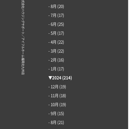
© 株式会社ハウジングサポート／アイフルホーム福岡北九州店
- 8月
(20)
- 7月
(17)
- 6月
(25)
- 5月
(17)
- 4月
(22)
- 3月
(22)
- 2月
(16)
- 1月
(17)
▼
2024
(214)
- 12月
(19)
- 11月
(18)
- 10月
(19)
- 9月
(15)
- 8月
(21)