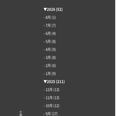
▼
2026
(52)
- 8月
(1)
- 7月
(7)
- 6月
(4)
- 5月
(8)
- 4月
(9)
- 3月
(8)
- 2月
(6)
- 1月
(9)
▼
2025
(211)
- 12月
(13)
- 11月
(13)
- 10月
(12)
- 9月
(17)