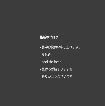
最新のブログ
- 暑中お見舞い申し上げます。
- 夏休み
- cool the heat
- 夏休みが始まりますね
- ありがとうございます