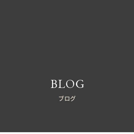
BLOG
ブログ