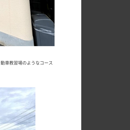
自動車教習場のようなコース