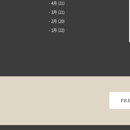
- 4月
(21)
- 3月
(21)
- 2月
(20)
- 1月
(22)
PR