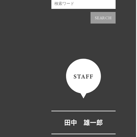
SEARCH
田中 雄一郎