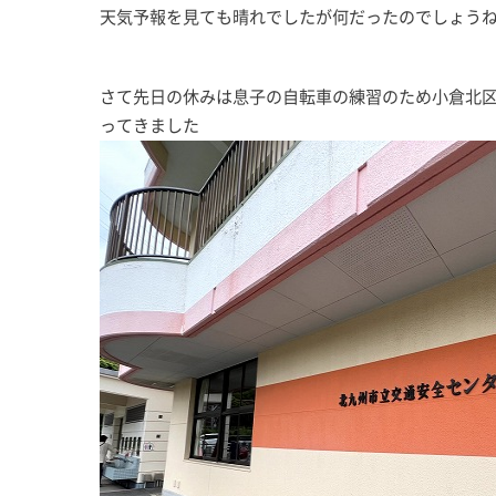
天気予報を見ても晴れでしたが何だったのでしょう
さて先日の休みは息子の自転車の練習のため小倉北
ってきました