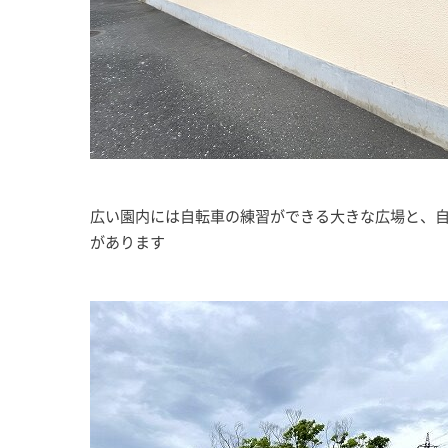
広い園内には自転車の練習ができる大きな広場と、
があります