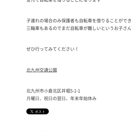
子連れの場合のみ保護者も自転車を借りることがで
三輪車もあるのでまだ自転車が難しいというお子さ
ぜひ行ってみてください！
北九州交通公園
北九州市⼩倉北区井堀5-1-1
⽉曜⽇、祝⽇の翌⽇、年末年始休み