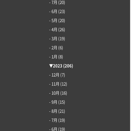
- 7月
(20)
- 6月
(23)
- 5月
(20)
- 4月
(26)
- 3月
(19)
- 2月
(6)
- 1月
(8)
▼
2023
(206)
- 12月
(7)
- 11月
(12)
- 10月
(16)
- 9月
(15)
- 8月
(21)
- 7月
(19)
- 6月
(19)