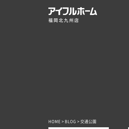
福岡北九州店
HOME
BLOG
交通公園