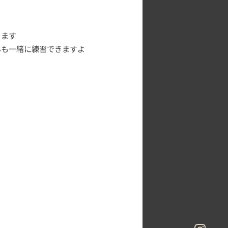
きます
んも一緒に練習できますよ