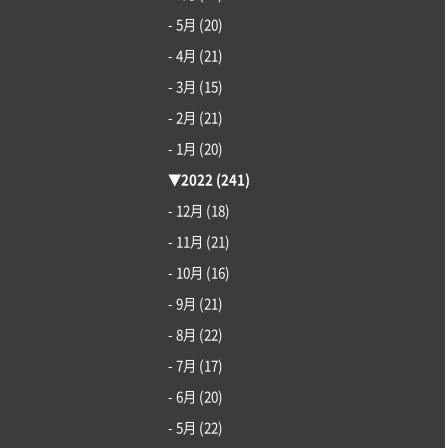
- 5月
(20)
- 4月
(21)
- 3月
(15)
- 2月
(21)
- 1月
(20)
▼
2022
(241)
- 12月
(18)
- 11月
(21)
- 10月
(16)
- 9月
(21)
- 8月
(22)
- 7月
(17)
- 6月
(20)
- 5月
(22)