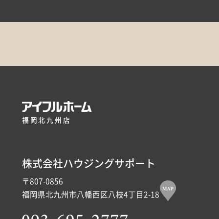
福岡北九州店
株式会社ハウジングサポート
〒807-0856
福岡県北九州市八幡西区八枝4丁目2-18