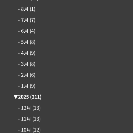
- 8月
(1)
- 7月
(7)
- 6月
(4)
- 5月
(8)
- 4月
(9)
- 3月
(8)
- 2月
(6)
- 1月
(9)
▼
2025
(211)
コンセプト
- 12月
(13)
施工事例
- 11月
(13)
- 10月
(12)
はじめての家づくり