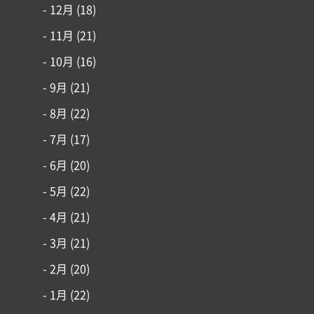
- 12月
(18)
- 11月
(21)
- 10月
(16)
- 9月
(21)
- 8月
(22)
- 7月
(17)
- 6月
(20)
- 5月
(22)
- 4月
(21)
- 3月
(21)
- 2月
(20)
- 1月
(22)