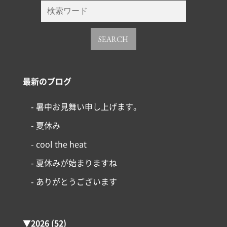
SEARCH
最新のブログ
- 暑中お見舞い申し上げます。
- 夏休み
- cool the heat
- 夏休みが始まりますね
- ありがとうございます
▼
2026
(52)