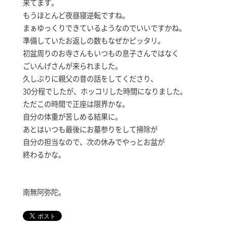
来てます。
もうほとんど夜昼寝逆転ですね。
まぁゆっくりできているようなのでいいですかね。
準備していたお返しの数もなぜかピッタリ。
初盆周りのお寺さんもいつもの息子さんではなく
ごいんげさんが来られました。
久しぶりに親父の昔の話をしてくださり、
30分程でしたが、ホッコリした時間になりました。
ただこの時間で正座は限界かな。
自分の体重が苦しめる結果に。
あとはいつも最後にお墓参りをして掃除が
自分の担当なので、次の休みでやっとお盆が
終わるかな。
南無阿弥陀。