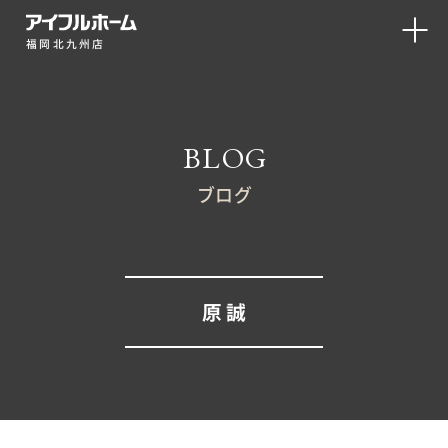
福岡北九州店
BLOG
ブログ
原 誠