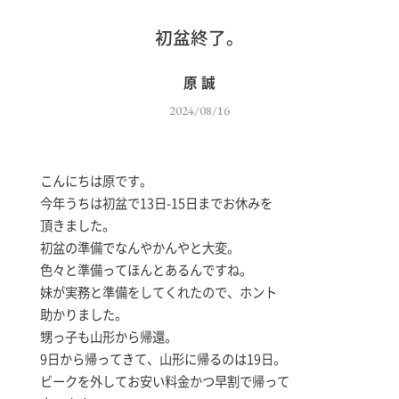
初盆終了。
原 誠
2024/08/16
こんにちは原です。
今年うちは初盆で13日-15日までお休みを
頂きました。
初盆の準備でなんやかんやと大変。
色々と準備ってほんとあるんですね。
妹が実務と準備をしてくれたので、ホント
助かりました。
甥っ子も山形から帰還。
9日から帰ってきて、山形に帰るのは19日。
ビークを外してお安い料金かつ早割で帰って