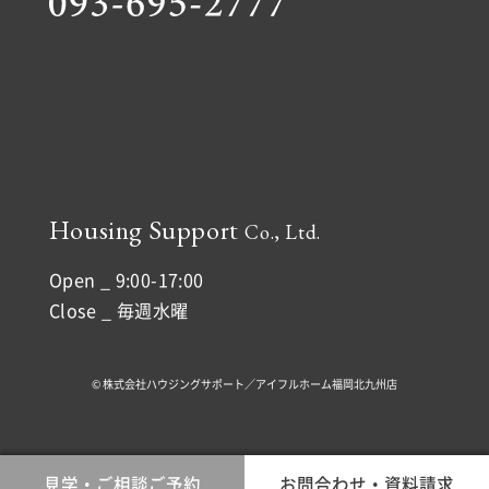
Housing Support
Co., Ltd.
Open _ 9:00-17:00
Close _ 毎週水曜
© 株式会社ハウジングサポート／アイフルホーム福岡北九州店
見学・ご相談ご予約
お問合わせ・資料請求