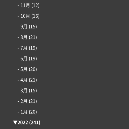
- 11月
(12)
- 10月
(16)
- 9月
(15)
- 8月
(21)
- 7月
(19)
- 6月
(19)
- 5月
(20)
- 4月
(21)
- 3月
(15)
- 2月
(21)
- 1月
(20)
▼
2022
(241)