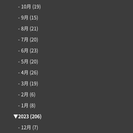
- 10月
(19)
- 9月
(15)
- 8月
(21)
- 7月
(20)
- 6月
(23)
- 5月
(20)
- 4月
(26)
- 3月
(19)
- 2月
(6)
- 1月
(8)
▼
2023
(206)
- 12月
(7)