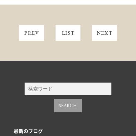
PREV
LIST
NEXT
SEARCH
最新のブログ