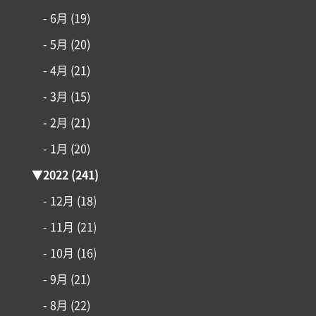
- 6月
(19)
- 5月
(20)
- 4月
(21)
- 3月
(15)
- 2月
(21)
- 1月
(20)
▼
2022
(241)
- 12月
(18)
- 11月
(21)
- 10月
(16)
- 9月
(21)
- 8月
(22)