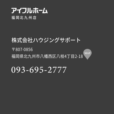
福岡北九州店
株式会社ハウジングサポート
〒807-0856
福岡県北九州市八幡西区八枝4丁目2-18