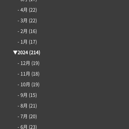
- 4月
(22)
- 3月
(22)
- 2月
(16)
- 1月
(17)
▼
2024
(214)
- 12月
(19)
- 11月
(18)
- 10月
(19)
- 9月
(15)
- 8月
(21)
- 7月
(20)
- 6月
(23)