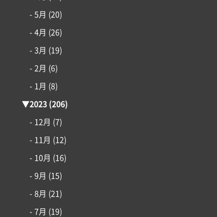
- 5月
(20)
- 4月
(26)
- 3月
(19)
- 2月
(6)
- 1月
(8)
▼
2023
(206)
- 12月
(7)
- 11月
(12)
- 10月
(16)
- 9月
(15)
- 8月
(21)
- 7月
(19)