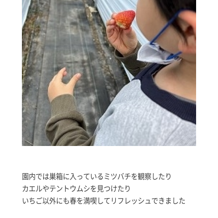
園内では巣箱に入っているミツバチを観察したり
カエルやテントウムシを見つけたり
いちご以外にも春を満喫してリフレッシュできました