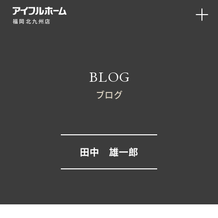
福岡北九州店
BLOG
ブログ
田中 雄一郎