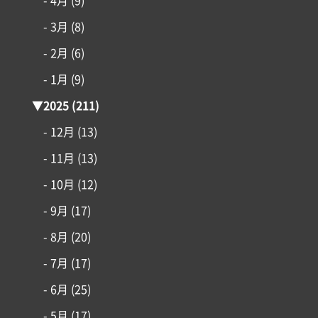
- 4月
(9)
- 3月
(8)
- 2月
(6)
- 1月
(9)
▼
2025
(211)
- 12月
(13)
- 11月
(13)
- 10月
(12)
- 9月
(17)
- 8月
(20)
- 7月
(17)
- 6月
(25)
- 5月
(17)