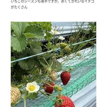
いちごのシーズンも後半ですが、赤くてきれいなイチゴ
がたくさん