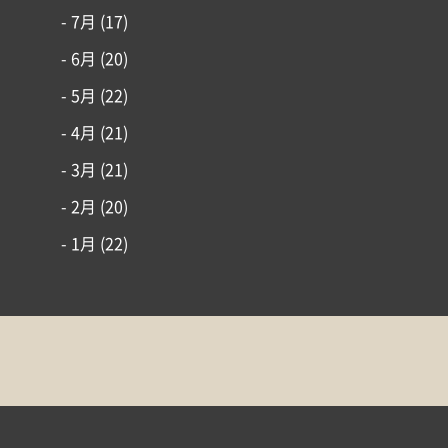
- 7月
(17)
- 6月
(20)
- 5月
(22)
- 4月
(21)
- 3月
(21)
- 2月
(20)
- 1月
(22)