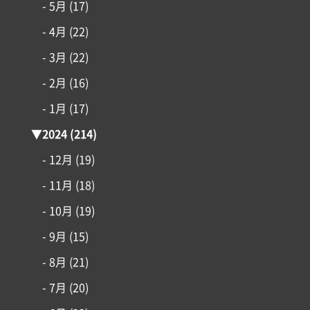
- 5月
(17)
- 4月
(22)
- 3月
(22)
- 2月
(16)
- 1月
(17)
▼
2024
(214)
- 12月
(19)
- 11月
(18)
- 10月
(19)
- 9月
(15)
- 8月
(21)
- 7月
(20)