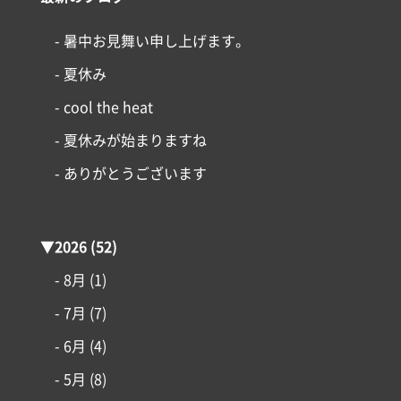
- 暑中お見舞い申し上げます。
- 夏休み
- cool the heat
- 夏休みが始まりますね
- ありがとうございます
▼
2026
(52)
- 8月
(1)
- 7月
(7)
- 6月
(4)
- 5月
(8)