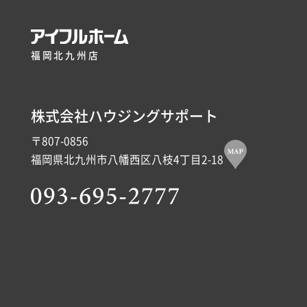
福岡北九州店
株式会社ハウジングサポート
〒807-0856
福岡県北九州市八幡西区八枝4丁目2-18