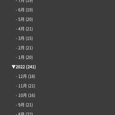
- 7月
(19)
- 6月
(19)
- 5月
(20)
- 4月
(21)
- 3月
(15)
- 2月
(21)
- 1月
(20)
▼
2022
(241)
- 12月
(18)
- 11月
(21)
- 10月
(16)
- 9月
(21)
- 8月
(22)