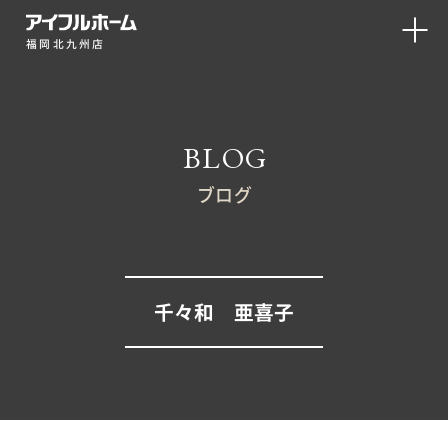
福岡北九州店
BLOG
ブログ
千々和 亜喜子