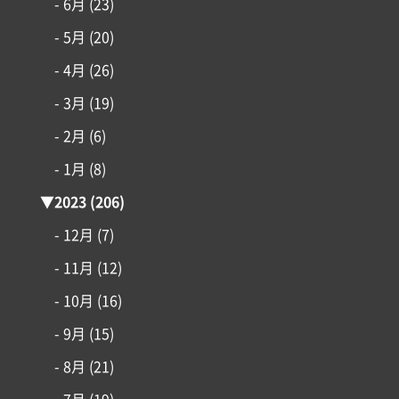
- 6月
(23)
- 5月
(20)
- 4月
(26)
- 3月
(19)
- 2月
(6)
- 1月
(8)
▼
2023
(206)
- 12月
(7)
- 11月
(12)
- 10月
(16)
- 9月
(15)
- 8月
(21)