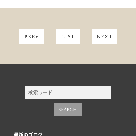
PREV
LIST
NEXT
SEARCH
最新のブログ