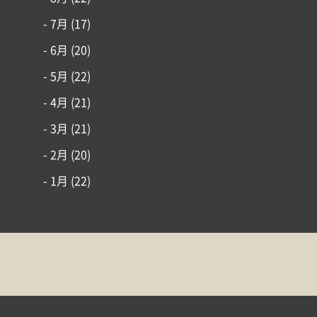
- 7月
(17)
- 6月
(20)
- 5月
(22)
- 4月
(21)
- 3月
(21)
- 2月
(20)
- 1月
(22)