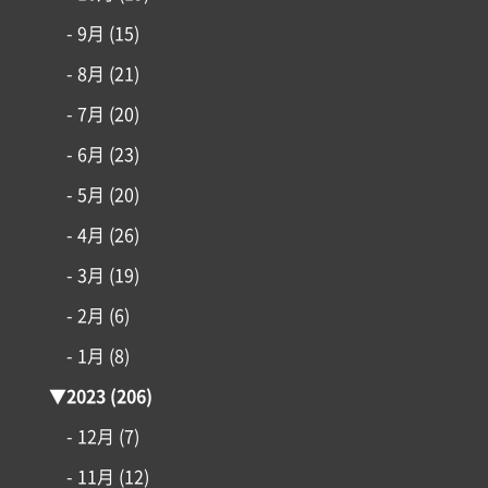
- 9月
(15)
- 8月
(21)
- 7月
(20)
- 6月
(23)
- 5月
(20)
- 4月
(26)
- 3月
(19)
- 2月
(6)
- 1月
(8)
▼
2023
(206)
- 12月
(7)
- 11月
(12)