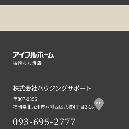
福岡北九州店
株式会社ハウジングサポート
〒807-0856
福岡県北九州市八幡西区八枝4丁目2-18