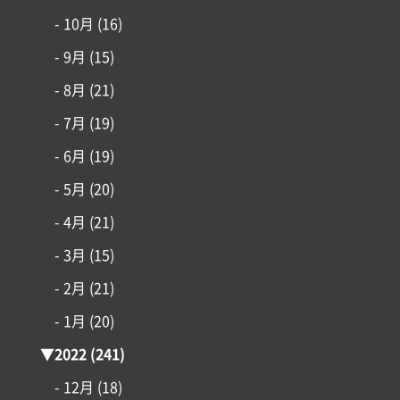
- 10月
(16)
- 9月
(15)
- 8月
(21)
- 7月
(19)
- 6月
(19)
- 5月
(20)
- 4月
(21)
- 3月
(15)
- 2月
(21)
- 1月
(20)
▼
2022
(241)
- 12月
(18)