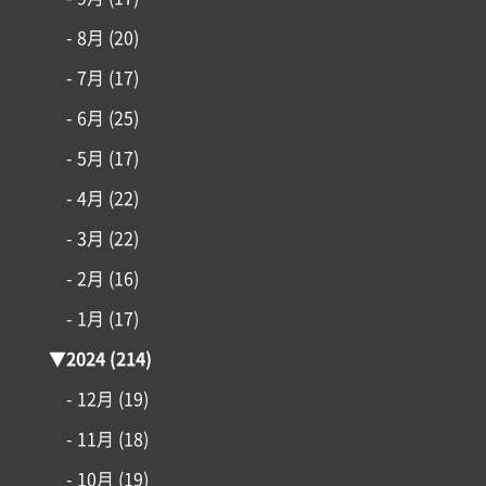
- 8月
(20)
アイフルホームについて
- 7月
(17)
リフォーム・リノベーション
- 6月
(25)
- 5月
(17)
土地情報
- 4月
(22)
- 3月
(22)
インフォメーション
- 2月
(16)
- 1月
(17)
▼
2024
(214)
- 12月
(19)
- 11月
(18)
- 10月
(19)