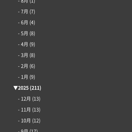
- 8月
(1)
- 7月
(7)
- 6月
(4)
- 5月
(8)
- 4月
(9)
- 3月
(8)
- 2月
(6)
- 1月
(9)
▼
2025
(211)
コンセプト
- 12月
(13)
- 11月
(13)
施工事例
- 10月
(12)
はじめての家づくり
- 9月
(17)