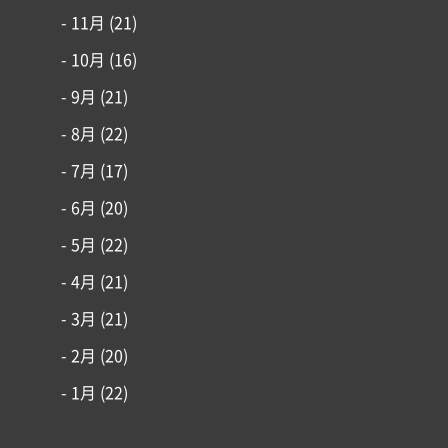
- 11月
(21)
- 10月
(16)
- 9月
(21)
- 8月
(22)
- 7月
(17)
- 6月
(20)
- 5月
(22)
- 4月
(21)
- 3月
(21)
- 2月
(20)
- 1月
(22)