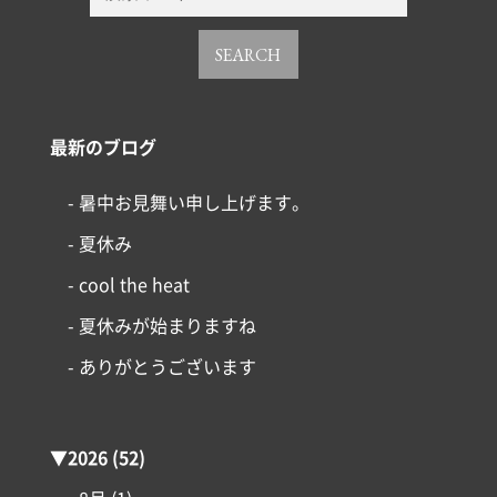
SEARCH
最新のブログ
- 暑中お見舞い申し上げます。
- 夏休み
- cool the heat
- 夏休みが始まりますね
- ありがとうございます
▼
2026
(52)