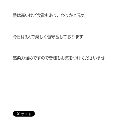
熱は高いけど食欲もあり、わりかと元気
今日は3人で楽しく留守番しております
感染力強めですので皆様もお気をつけくださいませ