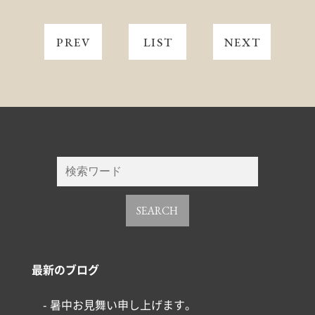
PREV
LIST
NEXT
SEARCH
最新のブログ
- 暑中お見舞い申し上げます。