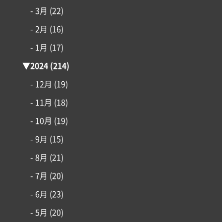
リフォーム・リノベーション
- 3月
(22)
- 2月
(16)
土地情報
- 1月
(17)
インフォメーション
▼
2024
(214)
- 12月
(19)
- 11月
(18)
- 10月
(19)
- 9月
(15)
- 8月
(21)
- 7月
(20)
- 6月
(23)
- 5月
(20)