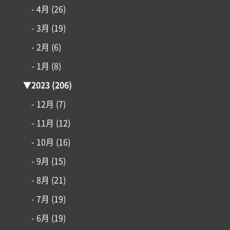
- 4月
(26)
- 3月
(19)
- 2月
(6)
- 1月
(8)
▼
2023
(206)
- 12月
(7)
- 11月
(12)
- 10月
(16)
- 9月
(15)
- 8月
(21)
- 7月
(19)
- 6月
(19)