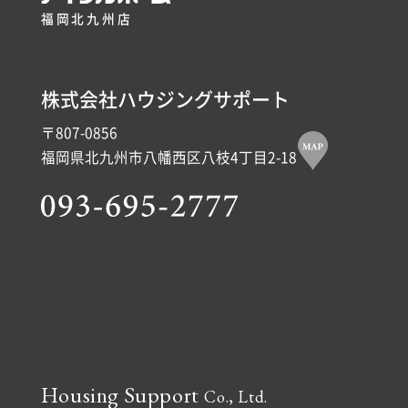
福岡北九州店
株式会社ハウジングサポート
〒807-0856
福岡県北九州市八幡西区八枝4丁目2-18
Housing Support
Co., Ltd.