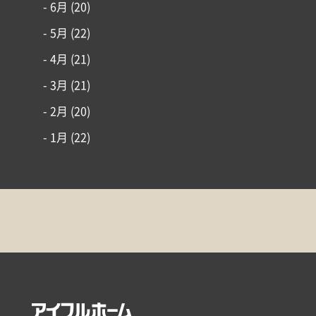
- 6月
(20)
- 5月
(22)
- 4月
(21)
- 3月
(21)
- 2月
(20)
- 1月
(22)