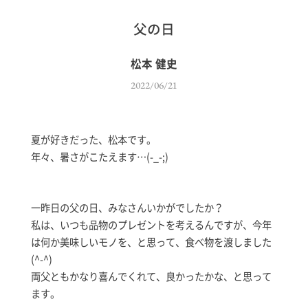
父の日
松本 健史
2022/06/21
夏が好きだった、松本です。
年々、暑さがこたえます…(-_-;)
一昨日の父の日、みなさんいかがでしたか？
私は、いつも品物のプレゼントを考えるんですが、今年
は何か美味しいモノを、と思って、食べ物を渡しました
(^-^)
両父ともかなり喜んでくれて、良かったかな、と思って
ます。