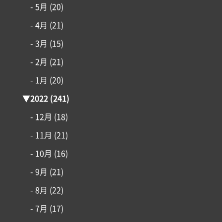
- 5月
(20)
- 4月
(21)
- 3月
(15)
- 2月
(21)
- 1月
(20)
▼
2022
(241)
- 12月
(18)
- 11月
(21)
- 10月
(16)
- 9月
(21)
- 8月
(22)
- 7月
(17)