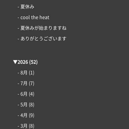
- 夏休み
- cool the heat
- 夏休みが始まりますね
- ありがとうございます
▼
2026
(52)
- 8月
(1)
- 7月
(7)
- 6月
(4)
- 5月
(8)
- 4月
(9)
- 3月
(8)