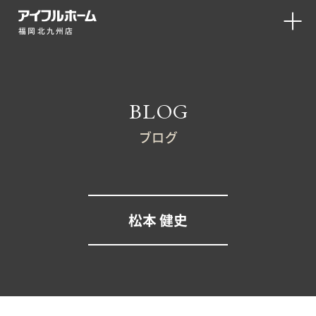
福岡北九州店
BLOG
ブログ
松本 健史