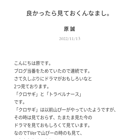
良かったら見ておくんなまし。
原 誠
2022/11/13
こんにちは原です。
ブログ当番をためていたので連続です。
さて久しぶりにドラマがおもしろいなと
2つ見ております。
「クロサギ」と「トラベルナース」
です。
「クロサギ」は以前山ぴーがやっていたようですが、
その時は見ておらず、たまたま見た今の
ドラマを見ておもしろくて見ています。
なのでTVerで山ぴーの時のも見て、