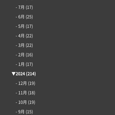
アイフルホームについて
- 7月
(17)
- 6月
(25)
リフォーム・リノベーション
- 5月
(17)
- 4月
(22)
土地情報
- 3月
(22)
インフォメーション
- 2月
(16)
- 1月
(17)
▼
2024
(214)
- 12月
(19)
- 11月
(18)
- 10月
(19)
- 9月
(15)