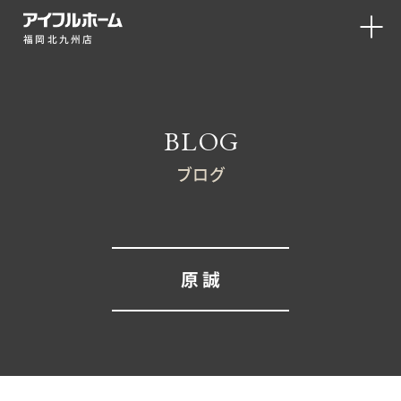
福岡北九州店
BLOG
ブログ
原 誠