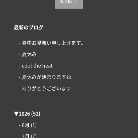
SEARCH
最新のブログ
- 暑中お見舞い申し上げます。
- 夏休み
- cool the heat
- 夏休みが始まりますね
- ありがとうございます
▼
2026
(52)
- 8月
(1)
- 7月
(7)