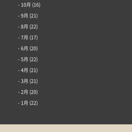
- 10月
(16)
- 9月
(21)
- 8月
(22)
- 7月
(17)
- 6月
(20)
- 5月
(22)
- 4月
(21)
- 3月
(21)
- 2月
(20)
- 1月
(22)