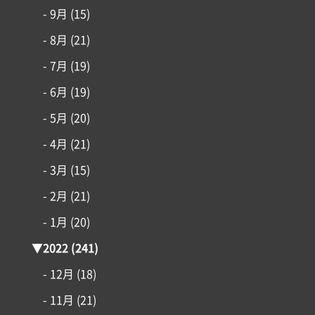
- 9月
(15)
- 8月
(21)
- 7月
(19)
- 6月
(19)
- 5月
(20)
- 4月
(21)
- 3月
(15)
- 2月
(21)
- 1月
(20)
▼
2022
(241)
- 12月
(18)
- 11月
(21)