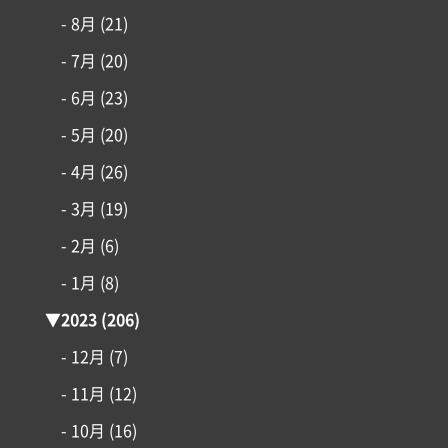
- 8月
(21)
- 7月
(20)
- 6月
(23)
- 5月
(20)
- 4月
(26)
- 3月
(19)
- 2月
(6)
- 1月
(8)
▼
2023
(206)
- 12月
(7)
- 11月
(12)
- 10月
(16)