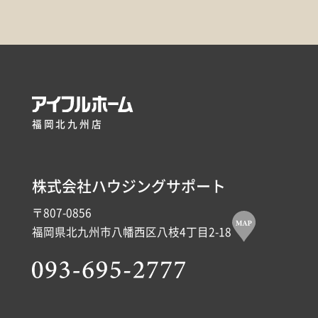
福岡北九州店
株式会社ハウジングサポート
〒807-0856
福岡県北九州市八幡西区八枝4丁目2-18