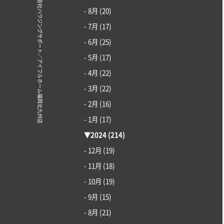
© 株式会社ハウジングサポート／アイフルホーム福岡北九州店
- 8月
(20)
- 7月
(17)
- 6月
(25)
- 5月
(17)
- 4月
(22)
- 3月
(22)
- 2月
(16)
- 1月
(17)
▼
2024
(214)
- 12月
(19)
- 11月
(18)
- 10月
(19)
- 9月
(15)
- 8月
(21)