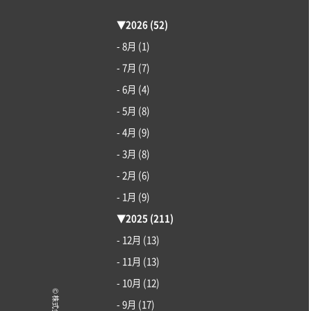
▼
2026
(52)
- 8月
(1)
- 7月
(7)
- 6月
(4)
- 5月
(8)
- 4月
(9)
- 3月
(8)
- 2月
(6)
- 1月
(9)
▼
2025
(211)
- 12月
(13)
- 11月
(13)
- 10月
(12)
- 9月
(17)