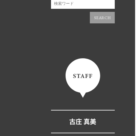
SEARCH
古庄 真美