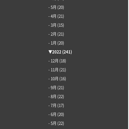
- 5月
(20)
- 4月
(21)
- 3月
(15)
- 2月
(21)
- 1月
(20)
▼
2022
(241)
- 12月
(18)
- 11月
(21)
- 10月
(16)
- 9月
(21)
- 8月
(22)
- 7月
(17)
- 6月
(20)
- 5月
(22)