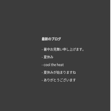
最新のブログ
- 暑中お見舞い申し上げます。
- 夏休み
- cool the heat
- 夏休みが始まりますね
- ありがとうございます