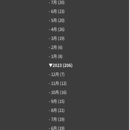
- 7月
(20)
- 6月
(23)
- 5月
(20)
- 4月
(26)
- 3月
(19)
- 2月
(6)
- 1月
(8)
▼
2023
(206)
- 12月
(7)
- 11月
(12)
- 10月
(16)
- 9月
(15)
- 8月
(21)
- 7月
(19)
- 6月
(19)