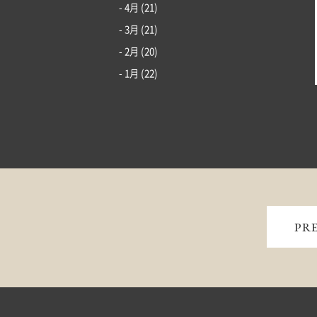
- 4月
(21)
- 3月
(21)
- 2月
(20)
- 1月
(22)
PR