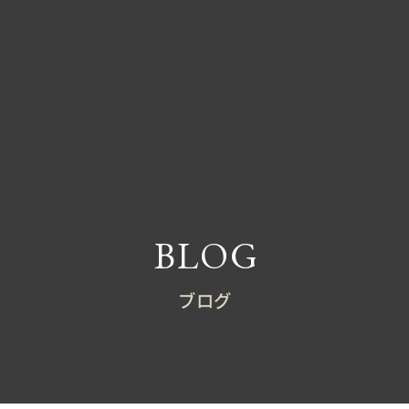
BLOG
ブログ