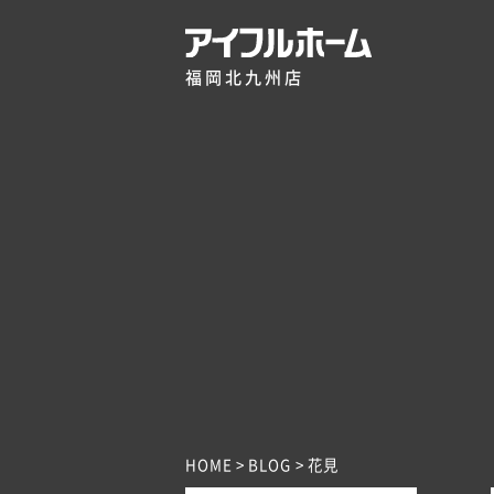
福岡北九州店
HOME
BLOG
花見