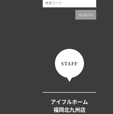
SEARCH
アイフルホーム
福岡北九州店