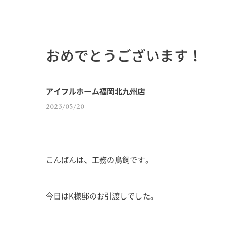
おめでとうございます！
アイフルホーム福岡北九州店
2023/05/20
こんばんは、工務の鳥飼です。
今日はK様邸のお引渡しでした。