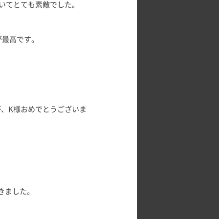
いてとても素敵でした。
が最高です。
、K様おめでとうございま
きました。