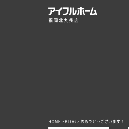
福岡北九州店
HOME
BLOG
おめでとうございます！