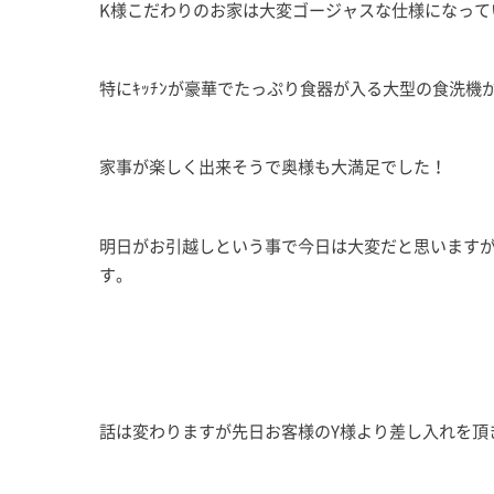
K様こだわりのお家は大変ゴージャスな仕様になって
特にｷｯﾁﾝが豪華でたっぷり食器が入る大型の食洗機
家事が楽しく出来そうで奥様も大満足でした！
明日がお引越しという事で今日は大変だと思いますが
す。
話は変わりますが先日お客様のY様より差し入れを頂