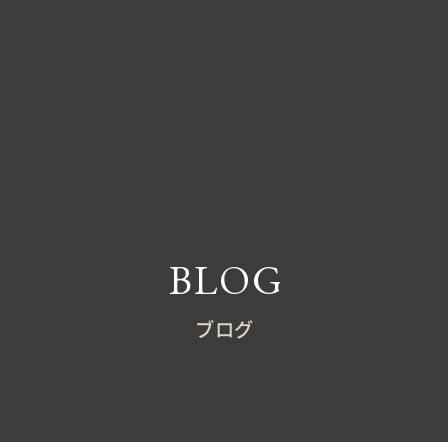
BLOG
ブログ