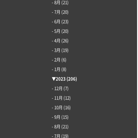
- 8月
(21)
- 7月
(20)
- 6月
(23)
- 5月
(20)
- 4月
(26)
- 3月
(19)
- 2月
(6)
- 1月
(8)
▼
2023
(206)
- 12月
(7)
- 11月
(12)
- 10月
(16)
- 9月
(15)
- 8月
(21)
- 7月
(19)