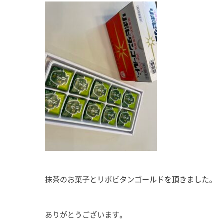
抹茶のお菓子とリポビタンゴールドを頂きました。
ありがとうございます。