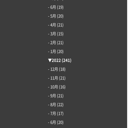
- 6月
(19)
- 5月
(20)
- 4月
(21)
- 3月
(15)
- 2月
(21)
- 1月
(20)
▼
2022
(241)
- 12月
(18)
- 11月
(21)
- 10月
(16)
- 9月
(21)
- 8月
(22)
- 7月
(17)
- 6月
(20)