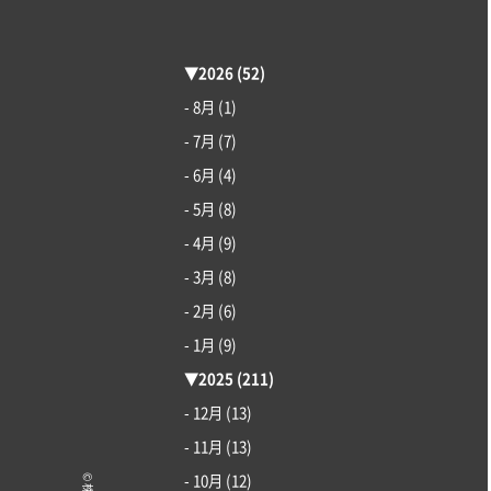
▼
2026
(52)
- 8月
(1)
- 7月
(7)
- 6月
(4)
- 5月
(8)
- 4月
(9)
- 3月
(8)
- 2月
(6)
- 1月
(9)
▼
2025
(211)
- 12月
(13)
- 11月
(13)
- 10月
(12)