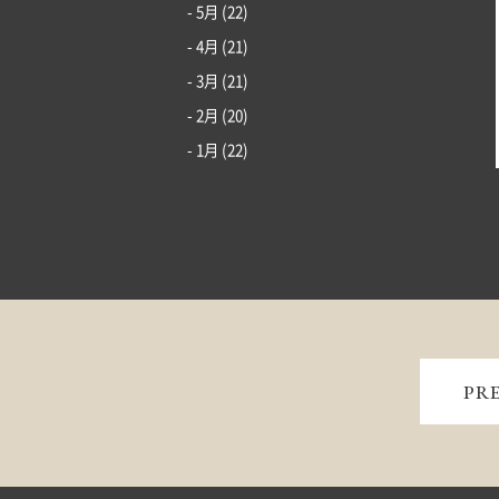
- 5月
(22)
- 4月
(21)
- 3月
(21)
- 2月
(20)
- 1月
(22)
PR