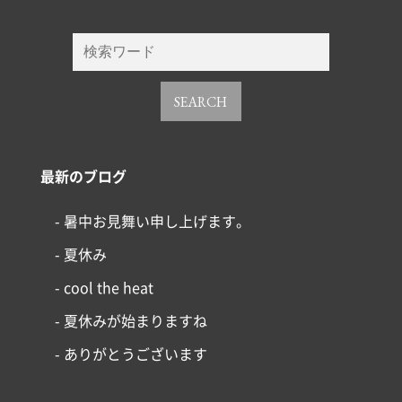
SEARCH
最新のブログ
- 暑中お見舞い申し上げます。
- 夏休み
- cool the heat
- 夏休みが始まりますね
- ありがとうございます