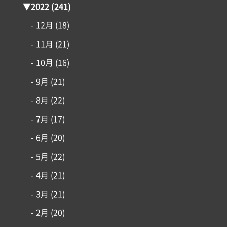
▼
2022
(241)
- 12月
(18)
- 11月
(21)
- 10月
(16)
- 9月
(21)
- 8月
(22)
- 7月
(17)
- 6月
(20)
- 5月
(22)
- 4月
(21)
- 3月
(21)
- 2月
(20)