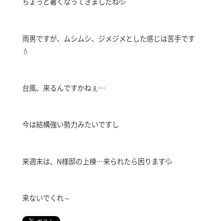
ちょっと暑くなってきましたね💦
雨男ですが、ムシムシ、ジメジメとした感じは苦手です
💧
台風、来るんですかねぇ…
今は結構強い勢力みたいですし
来週末は、N様邸の上棟…来られたら困ります💦
来ないでくれ～