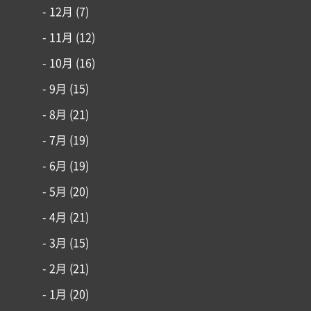
- 12月
(7)
- 11月
(12)
- 10月
(16)
- 9月
(15)
- 8月
(21)
- 7月
(19)
- 6月
(19)
- 5月
(20)
- 4月
(21)
- 3月
(15)
- 2月
(21)
- 1月
(20)