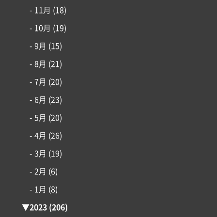
- 11月
(18)
- 10月
(19)
- 9月
(15)
- 8月
(21)
- 7月
(20)
- 6月
(23)
- 5月
(20)
- 4月
(26)
- 3月
(19)
- 2月
(6)
- 1月
(8)
▼
2023
(206)