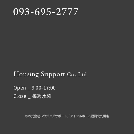
Housing Support
Co., Ltd.
Open _ 9:00-17:00
Close _ 毎週水曜
© 株式会社ハウジングサポート／アイフルホーム福岡北九州店