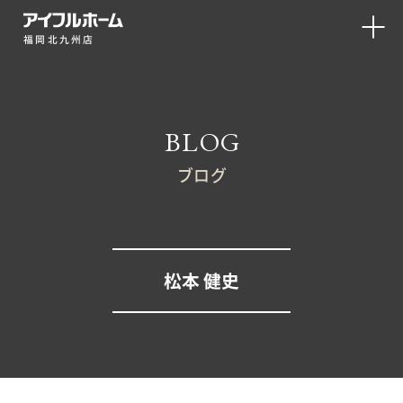
福岡北九州店
BLOG
ブログ
松本 健史