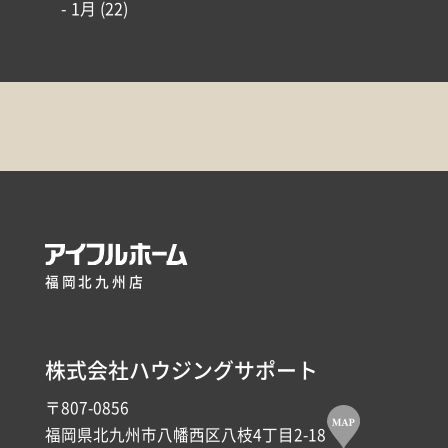
- 1月
(22)
福岡北九州店
株式会社ハウジングサポート
〒807-0856
福岡県北九州市八幡西区八枝4丁目2-18