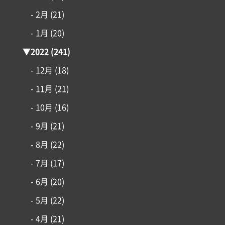
- 2月
(21)
- 1月
(20)
▼
2022
(241)
- 12月
(18)
- 11月
(21)
- 10月
(16)
- 9月
(21)
- 8月
(22)
- 7月
(17)
- 6月
(20)
- 5月
(22)
- 4月
(21)