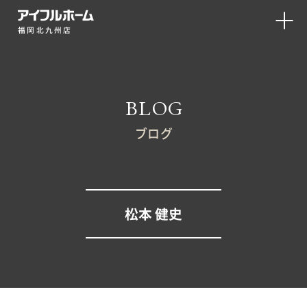
福岡北九州店
BLOG
ブログ
松本 健史