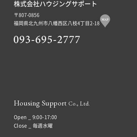
株式会社ハウジングサポート
〒807-0856
福岡県北九州市八幡西区八枝4丁目2-18
Housing Support
Co., Ltd.
Open _ 9:00-17:00
Close _ 毎週水曜