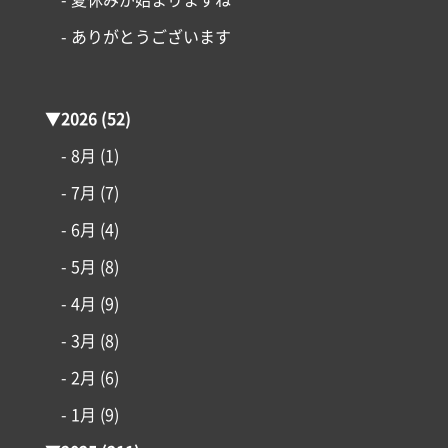
- ありがとうございます
▼
2026
(52)
- 8月
(1)
- 7月
(7)
- 6月
(4)
- 5月
(8)
- 4月
(9)
- 3月
(8)
- 2月
(6)
- 1月
(9)