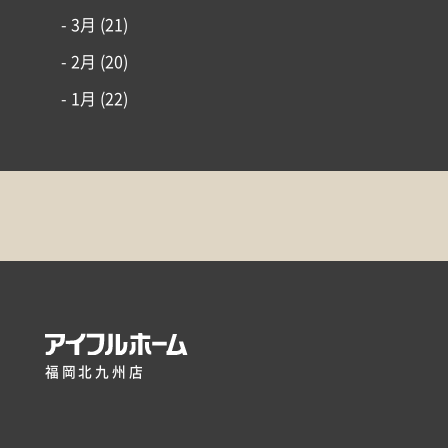
- 3月
(21)
- 2月
(20)
- 1月
(22)
福岡北九州店