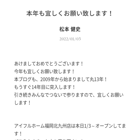
本年も宜しくお願い致します！
松本 健史
2022/01/03
あけましておめでとうございます！
今年も宜しくお願い致します！
本ブログも、2009年から始まりまして丸13年！
もうすぐ14年目に突入します！
引き続きみんなでつないで参りますので、宜しくお願い
します！
アイフルホーム福岡北九州店は本日1/3～オープンしてま
す！