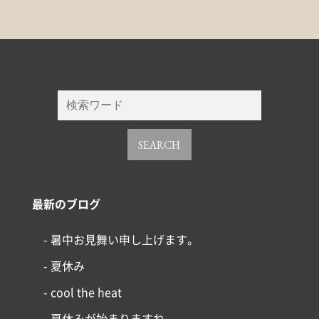
SEARCH
最新のブログ
- 暑中お見舞い申し上げます。
- 夏休み
- cool the heat
- 夏休みが始まりますね