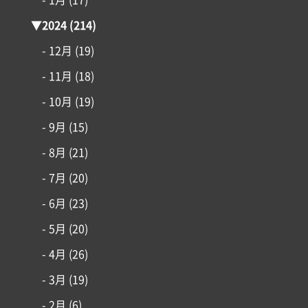
土地情報
▼
2024
(214)
インフォメーション
- 12月
(19)
- 11月
(18)
- 10月
(19)
- 9月
(15)
- 8月
(21)
- 7月
(20)
- 6月
(23)
- 5月
(20)
- 4月
(26)
- 3月
(19)
- 2月
(6)