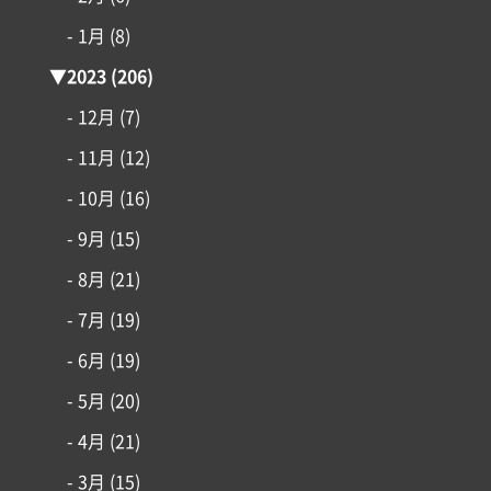
- 1月
(8)
▼
2023
(206)
- 12月
(7)
- 11月
(12)
- 10月
(16)
- 9月
(15)
- 8月
(21)
- 7月
(19)
- 6月
(19)
- 5月
(20)
- 4月
(21)
- 3月
(15)