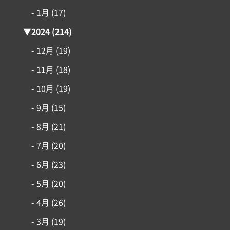
- 1月
(17)
▼
2024
(214)
- 12月
(19)
- 11月
(18)
- 10月
(19)
- 9月
(15)
- 8月
(21)
- 7月
(20)
- 6月
(23)
- 5月
(20)
- 4月
(26)
- 3月
(19)