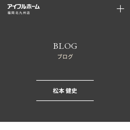
福岡北九州店
BLOG
ブログ
松本 健史