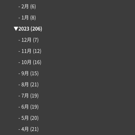
- 2月
(6)
- 1月
(8)
▼
2023
(206)
- 12月
(7)
- 11月
(12)
- 10月
(16)
- 9月
(15)
- 8月
(21)
- 7月
(19)
- 6月
(19)
- 5月
(20)
- 4月
(21)