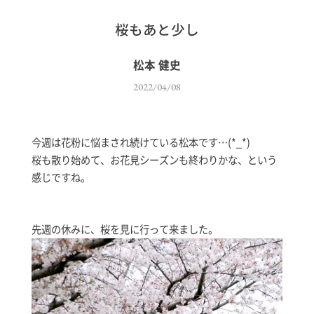
桜もあと少し
松本 健史
2022/04/08
今週は花粉に悩まされ続けている松本です…(*_*)
桜も散り始めて、お花見シーズンも終わりかな、という
感じですね。
先週の休みに、桜を見に行って来ました。