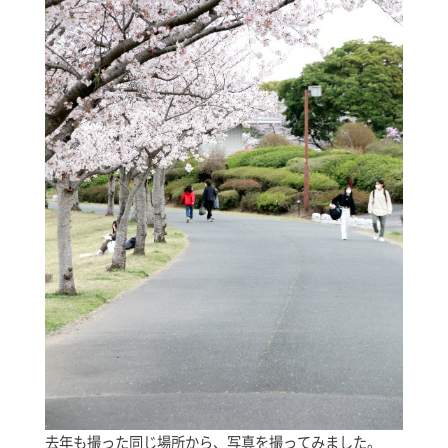
去年も撮った同じ場所から、写真を撮ってみました。