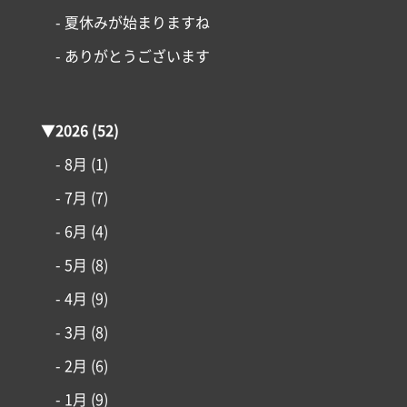
- 夏休みが始まりますね
- ありがとうございます
▼
2026
(52)
- 8月
(1)
- 7月
(7)
- 6月
(4)
- 5月
(8)
- 4月
(9)
- 3月
(8)
- 2月
(6)
コンセプト
- 1月
(9)