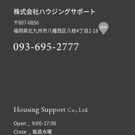
株式会社ハウジングサポート
〒807-0856
福岡県北九州市八幡西区八枝4丁目2-18
Housing Support
Co., Ltd.
Open _ 9:00-17:00
Close _ 毎週水曜