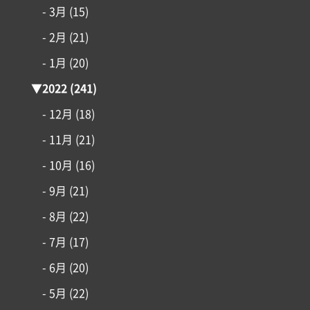
- 3月
(15)
- 2月
(21)
- 1月
(20)
▼
2022
(241)
- 12月
(18)
- 11月
(21)
- 10月
(16)
- 9月
(21)
- 8月
(22)
- 7月
(17)
- 6月
(20)
- 5月
(22)