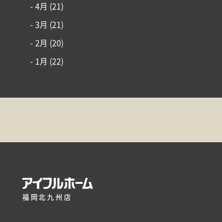
- 4月
(21)
- 3月
(21)
- 2月
(20)
- 1月
(22)
福岡北九州店