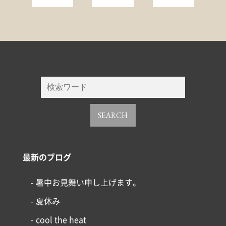
SEARCH
最新のブログ
- 暑中お見舞い申し上げます。
- 夏休み
- cool the heat