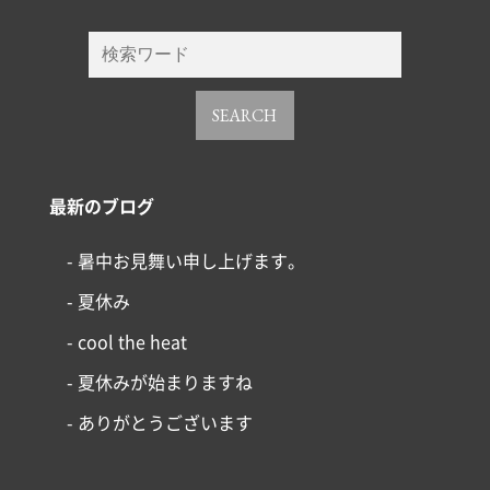
SEARCH
最新のブログ
- 暑中お見舞い申し上げます。
- 夏休み
- cool the heat
- 夏休みが始まりますね
- ありがとうございます