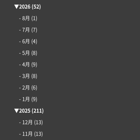
▼
2026
(52)
- 8月
(1)
- 7月
(7)
- 6月
(4)
- 5月
(8)
- 4月
(9)
- 3月
(8)
- 2月
(6)
- 1月
(9)
コンセプト
▼
2025
(211)
- 12月
(13)
施工事例
- 11月
(13)