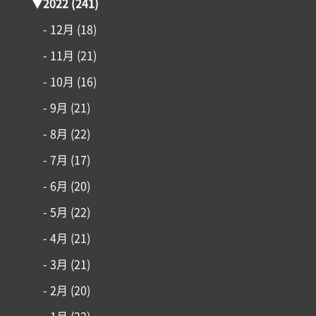
▼
2022
(241)
- 12月
(18)
- 11月
(21)
- 10月
(16)
- 9月
(21)
- 8月
(22)
- 7月
(17)
- 6月
(20)
- 5月
(22)
- 4月
(21)
- 3月
(21)
- 2月
(20)