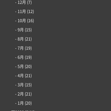
- 12月
(7)
- 11月
(12)
- 10月
(16)
- 9月
(15)
- 8月
(21)
- 7月
(19)
- 6月
(19)
- 5月
(20)
- 4月
(21)
- 3月
(15)
- 2月
(21)
- 1月
(20)