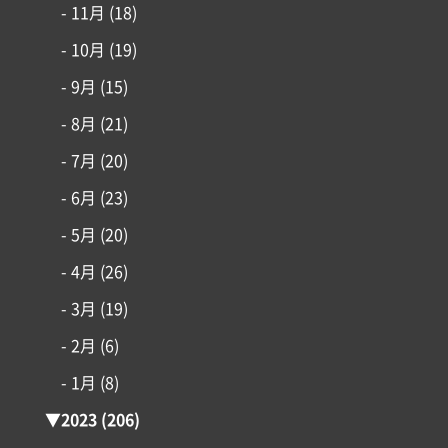
- 11月
(18)
- 10月
(19)
- 9月
(15)
- 8月
(21)
- 7月
(20)
- 6月
(23)
- 5月
(20)
- 4月
(26)
- 3月
(19)
- 2月
(6)
- 1月
(8)
▼
2023
(206)