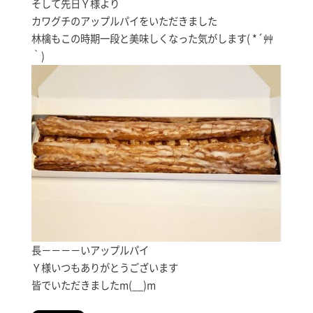
そして先日Ｙ様より
カワグチのアップルパイをいただきました
林檎もこの時期一段と美味しくなった気がします( *´艸
｀)
長－－－－いアップルパイ
Ｙ様いつもありがとうございます
皆でいただきましたm(__)m