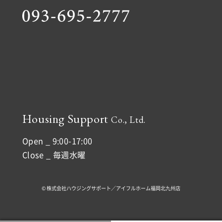
Housing Support
Co., Ltd.
Open _ 9:00-17:00
Close _ 毎週水曜
© 株式会社ハウジングサポート／アイフルホーム福岡北九州店