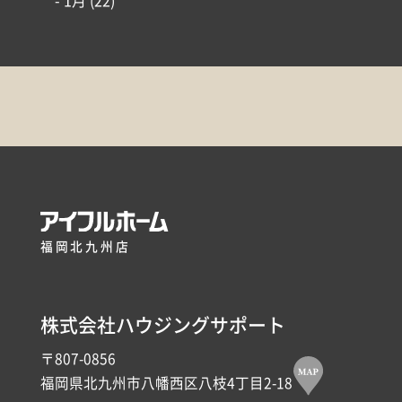
- 1月
(22)
福岡北九州店
株式会社ハウジングサポート
〒807-0856
福岡県北九州市八幡西区八枝4丁目2-18