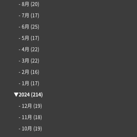
- 8月
(20)
- 7月
(17)
- 6月
(25)
- 5月
(17)
- 4月
(22)
- 3月
(22)
- 2月
(16)
- 1月
(17)
▼
2024
(214)
- 12月
(19)
- 11月
(18)
- 10月
(19)