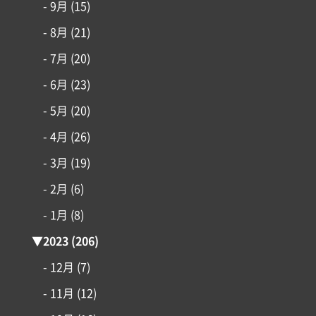
- 9月
(15)
- 8月
(21)
- 7月
(20)
- 6月
(23)
- 5月
(20)
- 4月
(26)
- 3月
(19)
- 2月
(6)
- 1月
(8)
▼
2023
(206)
- 12月
(7)
- 11月
(12)