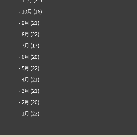
- 11月
(21)
- 10月
(16)
- 9月
(21)
- 8月
(22)
- 7月
(17)
- 6月
(20)
- 5月
(22)
- 4月
(21)
- 3月
(21)
- 2月
(20)
- 1月
(22)