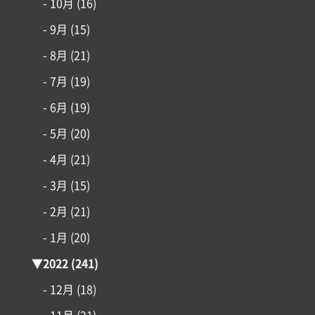
- 10月
(16)
- 9月
(15)
- 8月
(21)
- 7月
(19)
- 6月
(19)
- 5月
(20)
- 4月
(21)
- 3月
(15)
- 2月
(21)
- 1月
(20)
▼
2022
(241)
- 12月
(18)