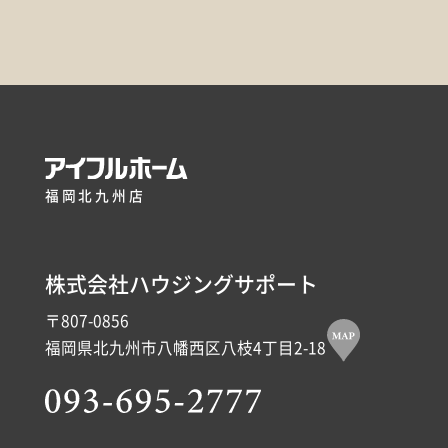
福岡北九州店
株式会社ハウジングサポート
〒807-0856
福岡県北九州市八幡西区八枝4丁目2-18