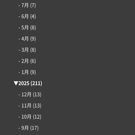
- 7月
(7)
アイフルホームについて
- 6月
(4)
- 5月
(8)
リフォーム・リノベーション
- 4月
(9)
土地情報
- 3月
(8)
- 2月
(6)
インフォメーション
- 1月
(9)
▼
2025
(211)
- 12月
(13)
- 11月
(13)
- 10月
(12)
- 9月
(17)