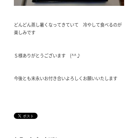
どんどん蒸し暑くなってきていて 冷やして食べるのが
楽しみです
Ｓ様ありがとうございます (^^♪
今後とも末永いお付き合いよろしくお願いいたします