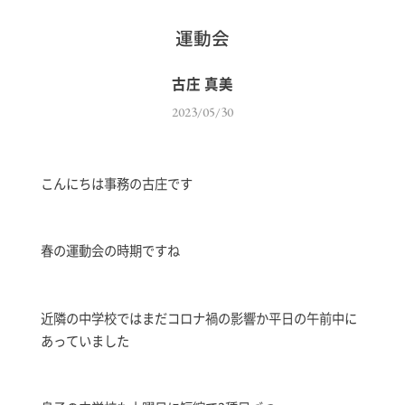
運動会
古庄 真美
2023/05/30
こんにちは事務の古庄です
春の運動会の時期ですね
近隣の中学校ではまだコロナ禍の影響か平日の午前中に
あっていました