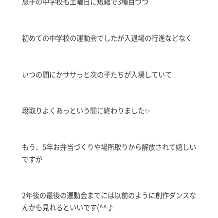
息子の中学校も土曜日に短縮で3種目づつ
初めての中学校の運動会でしたが入退場の行進などなく
いつの間にかササっと次の子たちが入場していて
段取りよくあっという間に終わりました✨
もう、5年お弁当づくりや場所取りから解放されて嬉しい
ですが
2年後の最後の運動会までには以前のように創作ダンスな
んかも見れるといいです(^^♪