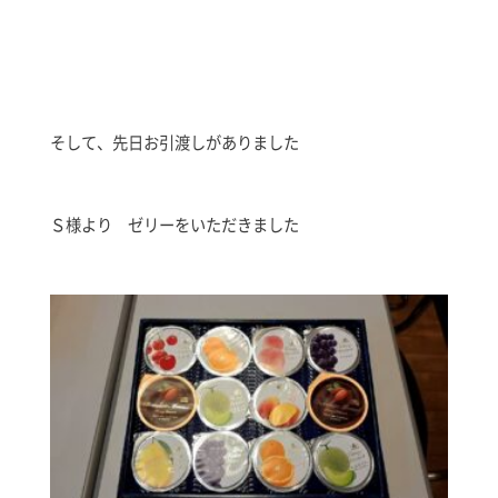
そして、先日お引渡しがありました
Ｓ様より ゼリーをいただきました