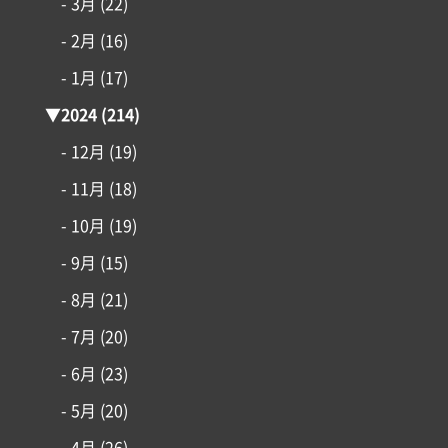
- 3月
(22)
- 2月
(16)
- 1月
(17)
▼
2024
(214)
- 12月
(19)
- 11月
(18)
- 10月
(19)
- 9月
(15)
- 8月
(21)
- 7月
(20)
- 6月
(23)
- 5月
(20)