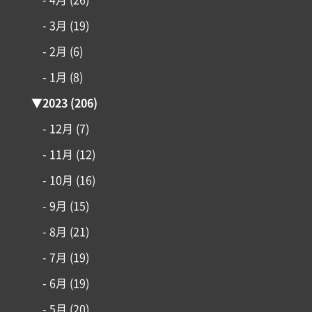
- 4月
(26)
- 3月
(19)
- 2月
(6)
- 1月
(8)
▼
2023
(206)
- 12月
(7)
- 11月
(12)
- 10月
(16)
- 9月
(15)
- 8月
(21)
- 7月
(19)
- 6月
(19)
- 5月
(20)