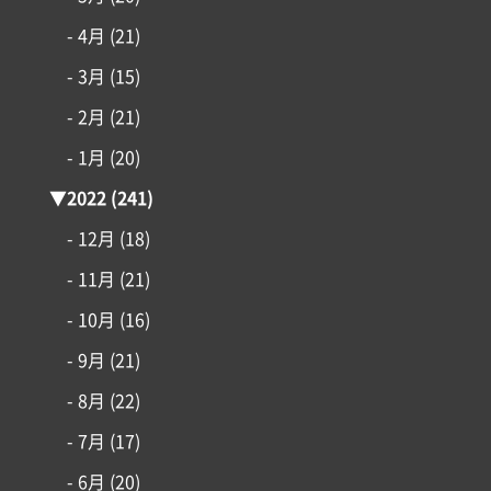
- 4月
(21)
- 3月
(15)
- 2月
(21)
- 1月
(20)
▼
2022
(241)
- 12月
(18)
- 11月
(21)
- 10月
(16)
- 9月
(21)
- 8月
(22)
- 7月
(17)
- 6月
(20)