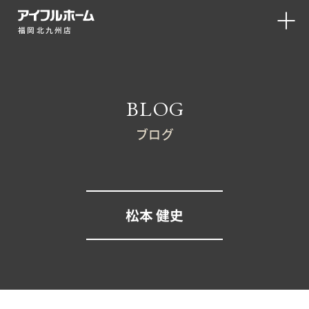
福岡北九州店
BLOG
ブログ
松本 健史