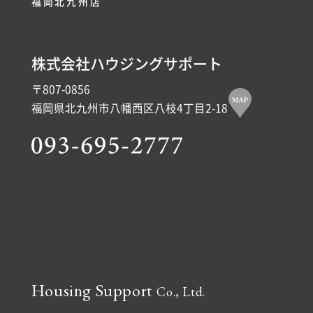
福岡北九州店
株式会社ハウジングサポート
〒807-0856
福岡県北九州市八幡西区八枝4丁目2-18
Housing Support
Co., Ltd.