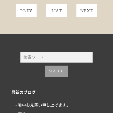
PREV
LIST
NEXT
SEARCH
最新のブログ
- 暑中お見舞い申し上げます。