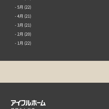
- 5月
(22)
- 4月
(21)
- 3月
(21)
- 2月
(20)
- 1月
(22)