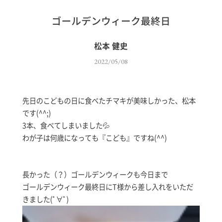
ゴールデンウィーク最終日
松本 健史
2022/05/08
先日のこどもの日に食べたチマキが美味しかった、松本
です(^^;)
3本、食べてしまいました💦
わが子は何歳になっても『こども』ですね(^^)
長かった（？）ゴールデンウィークも今日まで
ゴールデンウィーク最終日にT様から差し入れをいただ
きました(ﾟ∀ﾟ)