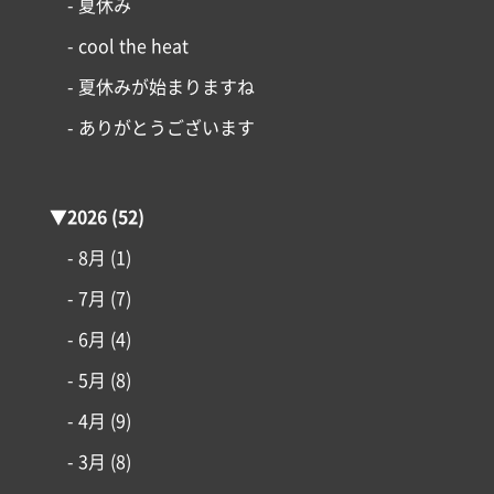
- 夏休み
- cool the heat
- 夏休みが始まりますね
- ありがとうございます
▼
2026
(52)
- 8月
(1)
- 7月
(7)
- 6月
(4)
- 5月
(8)
- 4月
(9)
- 3月
(8)
コンセプト