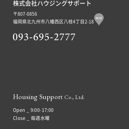
株式会社ハウジングサポート
〒807-0856
福岡県北九州市八幡西区八枝4丁目2-18
Housing Support
Co., Ltd.
Open _ 9:00-17:00
Close _ 毎週水曜