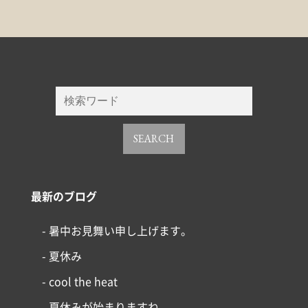
SEARCH
最新のブログ
- 暑中お見舞い申し上げます。
- 夏休み
- cool the heat
- 夏休みが始まりますね