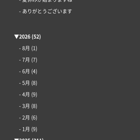
- ありがとうございます
▼
2026
(52)
- 8月
(1)
- 7月
(7)
- 6月
(4)
- 5月
(8)
- 4月
(9)
- 3月
(8)
- 2月
(6)
コンセプト
- 1月
(9)