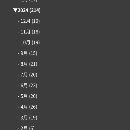
▼
2024
(214)
- 12月
(19)
- 11月
(18)
- 10月
(19)
- 9月
(15)
- 8月
(21)
- 7月
(20)
- 6月
(23)
- 5月
(20)
- 4月
(26)
- 3月
(19)
- 2月
(6)