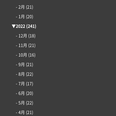
- 2月
(21)
- 1月
(20)
▼
2022
(241)
- 12月
(18)
- 11月
(21)
- 10月
(16)
- 9月
(21)
- 8月
(22)
- 7月
(17)
- 6月
(20)
- 5月
(22)
- 4月
(21)