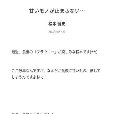
甘いモノが止まらない…
松本 健史
2023/05/21
最近、食後の『ブラウニー』が楽しみな松本です(^^;)
ここ数年なんですが、なんだか食後に甘いもの、欲して
しまうんですよねぇ…