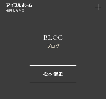
福岡北九州店
BLOG
ブログ
松本 健史