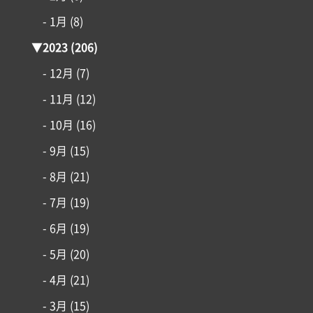
- 1月
(8)
▼
2023
(206)
- 12月
(7)
- 11月
(12)
- 10月
(16)
- 9月
(15)
- 8月
(21)
- 7月
(19)
- 6月
(19)
- 5月
(20)
- 4月
(21)
- 3月
(15)