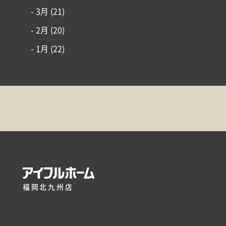
- 3月
(21)
- 2月
(20)
- 1月
(22)
福岡北九州店